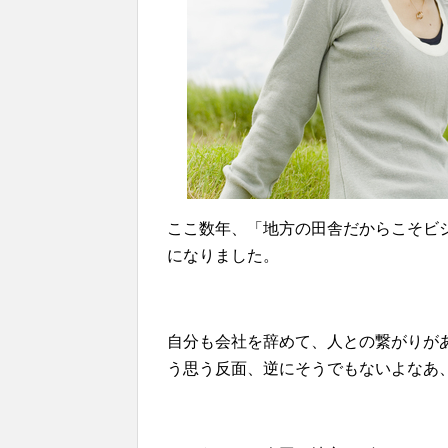
ここ数年、「地方の田舎だからこそビ
になりました。
自分も会社を辞めて、人との繋がりが
う思う反面、逆にそうでもないよなあ