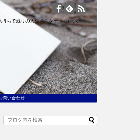
気持ちで残りの人生をスタートしたい。
お問い合わせ