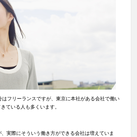
分はフリーランスですが、東京に本社がある会社で働い
てきている人も多くいます。
が、実際にそういう働き方ができる会社は増えていま