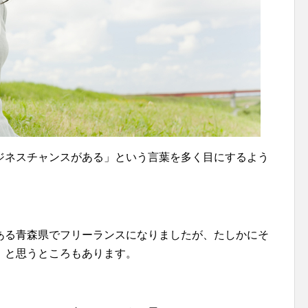
ジネスチャンスがある」という言葉を多く目にするよう
ある青森県でフリーランスになりましたが、たしかにそ
、と思うところもあります。