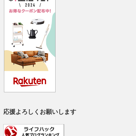
応援よろしくお願いします