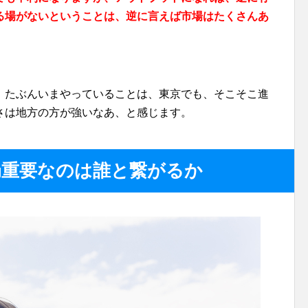
る場がないということは、逆に言えば市場はたくさんあ
。たぶんいまやっていることは、東京でも、そこそこ進
さは地方の方が強いなあ、と感じます。
局重要なのは誰と繋がるか