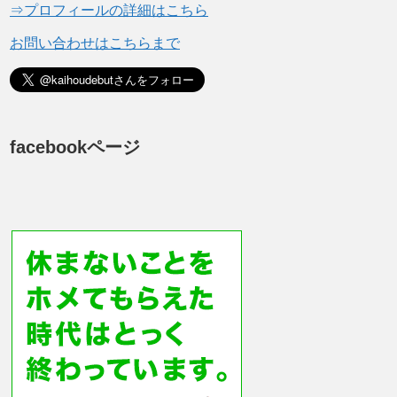
⇒プロフィールの詳細はこちら
お問い合わせはこちらまで
facebookページ