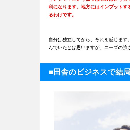
利になります。地方にはインプットす
るわけです。
自分は独立してから、それを感じます
んでいたとは思いますが、ニーズの強
■田舎のビジネスで結