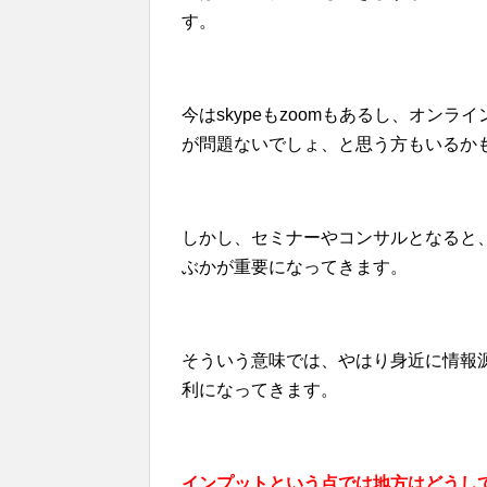
す。
今はskypeもzoomもあるし、オン
が問題ないでしょ、と思う方もいるか
しかし、セミナーやコンサルとなると
ぶかが重要になってきます。
そういう意味では、やはり身近に情報
利になってきます。
インプットという点では地方はどうし