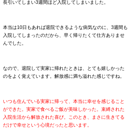
長引いてしまい3週間ほど入院してしまいました。
本当は10日もあれば退院できるような病気なのに、3週間も
入院してしまったのだから、早く帰りたくて仕方ありませ
んでした。
なので、退院して実家に帰れたときは、とても嬉しかった
のをよく覚えています。解放感に満ち溢れた感じですね。
いつも住んでいる実家に帰って、本当に幸せを感じること
ができた。実家で食べるご飯が美味しかった。束縛された
入院生活から解放された喜び。このとき、まさに生きてる
だけで幸せという心境だったと思います。