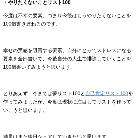
・やりたくないことリスト100
今度は不幸の要素、つまり今後はもうやりたくないことを
100個書き連ねるのです。
幸せの実感を阻害する要素、自分にとってストレスになる
要素を全部書いて、今後自分の人生で排除していくことを
100個書いてみようと思います。
とりあえず、今までは夢リスト100と
自己肯定リスト100
を
作ってみましたが、今度は現状に注目してリストを作って
いこうと思います。
結果はまた後日シェアしていきたいと思います。