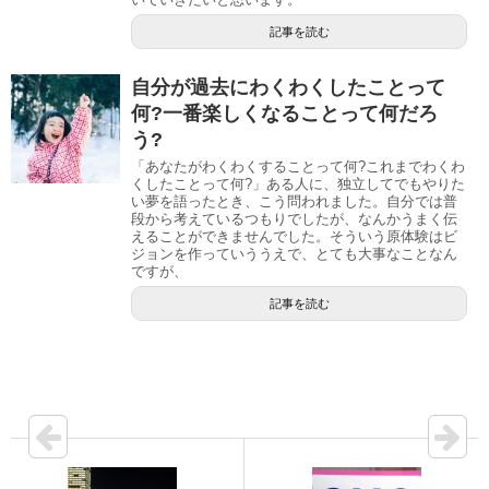
記事を読む
自分が過去にわくわくしたことって
何?一番楽しくなることって何だろ
う?
「あなたがわくわくすることって何?これまでわくわ
くしたことって何?」ある人に、独立してでもやりた
い夢を語ったとき、こう問われました。自分では普
段から考えているつもりでしたが、なんかうまく伝
えることができませんでした。そういう原体験はビ
ジョンを作っていううえで、とても大事なことなん
ですが、
記事を読む