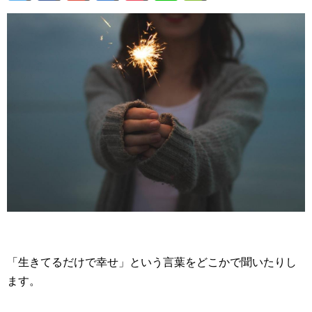
「生きてるだけで幸せ」という言葉をどこかで聞いたりし
ます。