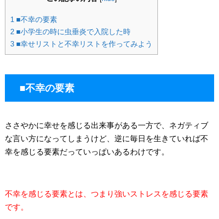
1
■不幸の要素
2
■小学生の時に虫垂炎で入院した時
3
■幸せリストと不幸リストを作ってみよう
■不幸の要素
ささやかに幸せを感じる出来事がある一方で、ネガティブ
な言い方になってしまうけど、逆に毎日を生きていれば不
幸を感じる要素だっていっぱいあるわけです。
不幸を感じる要素とは、つまり強いストレスを感じる要素
です。