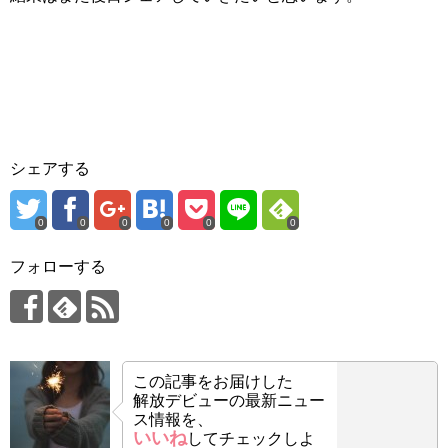
シェアする
0
0
0
0
0
0
フォローする
この記事をお届けした
解放デビューの最新ニュー
ス情報を、
いいね
してチェックしよ