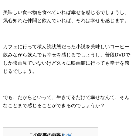
美味しい食べ物を食べていれば幸せを感じるでしょうし、
気心知れた仲間と飲んでいれば、それは幸せを感じます。
カフェに行って積ん読状態だった小説を美味しいコーヒー
飲みながら飲んでも幸せを感じるでしょうし、普段DVDで
しか映画見ていないけど久々に映画館に行っても幸せを感
じるでしょう。
でも、だからといって、生きてるだけで幸せなんて、そん
なことまで感じることができるのでしょうか？
この記事の内容
[
hide
]