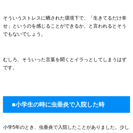
そういうストレスに晒された環境下で、「生きてるだけ幸
せ」というのを感じることができるか、と言われるとそう
でもないでしょう。
むしろ、そういった言葉を聞くとイラっとしてしまうはず
です。
■小学生の時に虫垂炎で入院した時
小学5年のとき、虫垂炎で入院したことがありました。少し