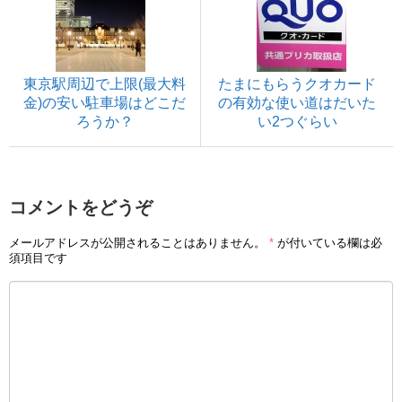
東京駅周辺で上限(最大料
たまにもらうクオカード
金)の安い駐車場はどこだ
の有効な使い道はだいた
ろうか？
い2つぐらい
コメントをどうぞ
メールアドレスが公開されることはありません。
*
が付いている欄は必
須項目です