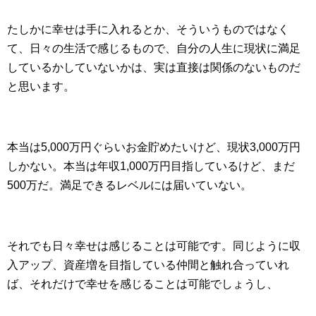
たしかに幸せは手に入れるとか、そういうものではなく
て、日々の生活で感じるもので、自分の人生に現状に満足
しているかしていないかは、実は直接は関係のないものだ
と思います。
本当は5,000万円ぐらいお金貯めたいけど、現状3,000万円
しかない。本当は年収1,000万円目指しているけど、まだ
500万だ。満足できるレベルには届いていない。
それでも日々幸せは感じることは可能です。同じように収
入アップ、資産増を目指している仲間と触れ合っていれ
ば、それだけで幸せを感じることは可能でしょうし、