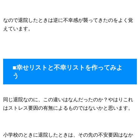
なので退院したときは逆に不幸感が襲ってきたのをよく覚
えています。
■幸せリストと不幸リストを作ってみよ
う
同じ退院なのに、この違いはなんだったのか？やはりこれ
はストレス要因の有無によるものではないかと思います。
小学校のときに退院したときは、その先の不安要因はなか