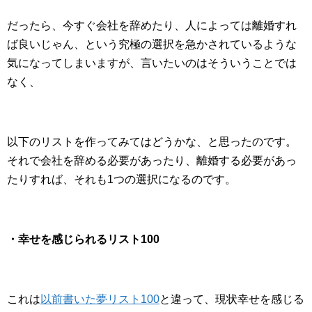
だったら、今すぐ会社を辞めたり、人によっては離婚すれ
ば良いじゃん、という究極の選択を急かされているような
気になってしまいますが、言いたいのはそういうことでは
なく、
以下のリストを作ってみてはどうかな、と思ったのです。
それで会社を辞める必要があったり、離婚する必要があっ
たりすれば、それも1つの選択になるのです。
・幸せを感じられるリスト100
これは
以前書いた夢リスト100
と違って、現状幸せを感じる