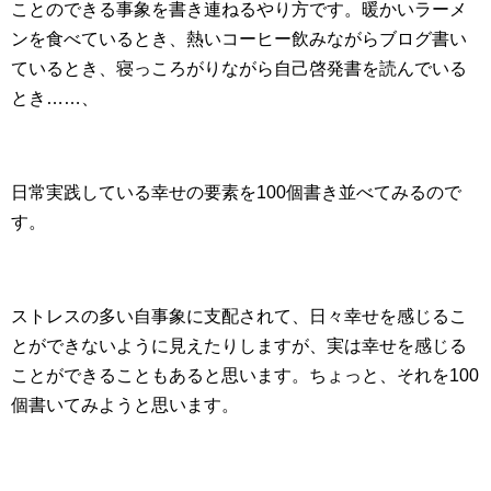
ことのできる事象を書き連ねるやり方です。暖かいラーメ
ンを食べているとき、熱いコーヒー飲みながらブログ書い
ているとき、寝っころがりながら自己啓発書を読んでいる
とき……、
日常実践している幸せの要素を100個書き並べてみるので
す。
ストレスの多い自事象に支配されて、日々幸せを感じるこ
とができないように見えたりしますが、実は幸せを感じる
ことができることもあると思います。ちょっと、それを100
個書いてみようと思います。