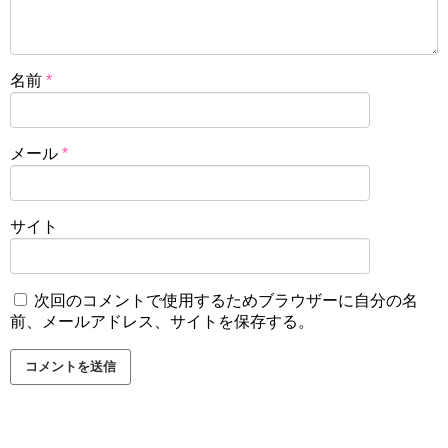
名前
*
メール
*
サイト
次回のコメントで使用するためブラウザーに自分の名
前、メールアドレス、サイトを保存する。