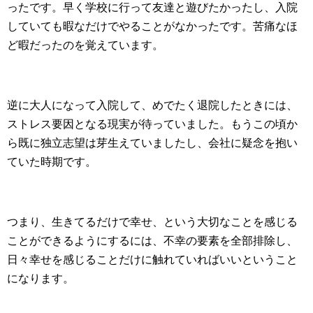
ったです。早く学校に行って友達と遊びたかったし、入院
していても暇なだけでやることがなかったです。苦痛なほ
ど暇だったのを覚えています。
逆に大人になって入院して、めでたく退院したときには、
ストレス要因となる現実が待っていました。もうこの頃か
ら既に独立志望は芽生えていましたし、会社に疑念を抱い
ていた時期です。
つまり、生きてるだけで幸せ、という大切なことを感じる
ことができるようにするには、不幸の要素を全部排除し、
日々幸せを感じることだけに触れていればいいということ
になります。