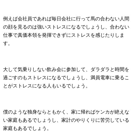
例えば会社員であれば毎日会社に行って馬の合わない人間
の顔を見るのは強いストレスになるでしょうし、合わない
仕事で真価本領を発揮できずにストレスを感じたりしま
す。
大して気乗りしない飲み会に参加して、ダラダラと時間を
過ごすのもストレスになるでしょうし、満員電車に乗るこ
とがストレスになる人もいるでしょう。
僕のような独身ならともかく、家に帰ればケンカが絶えな
い家庭もあるでしょうし、家計のやりくりに苦労している
家庭もあるでしょう。