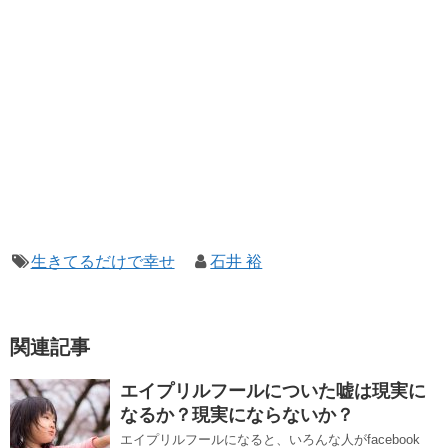
生きてるだけで幸せ
石井 裕
関連記事
エイプリルフールについた嘘は現実に
なるか？現実にならないか？
エイプリルフールになると、いろんな人がfacebook