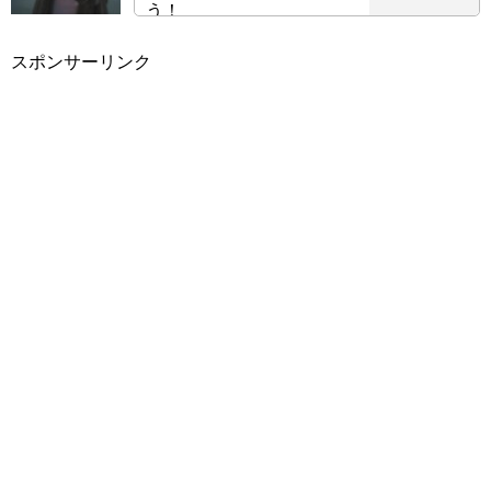
う！
スポンサーリンク