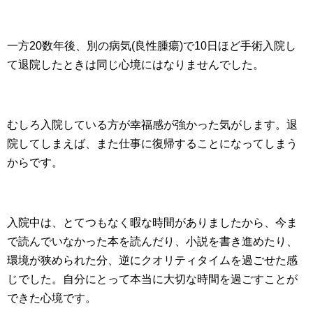
一方20数年後、別の病気(良性腫瘍)で10日ほど手術入院し
て退院したときは同じ心境にはなりませんでした。
むしろ入院している方が幸福感が強かった気がします。退
院してしまえば、また仕事に復帰することになってしまう
からです。
入院中は、とてつもなく暇な時間がありましたから、今ま
で読んでいなかった本を読んだり、小説を書き進めたり、
環境が狭められた分、逆にクオリティタイムを過ごせた感
じでした。自分にとって本当に大切な時間を過ごすことが
できた心境です。