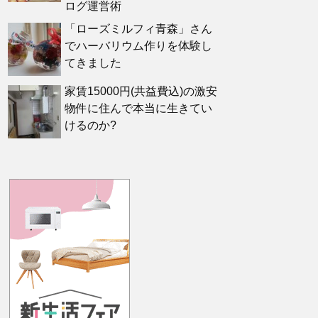
ログ運営術
「ローズミルフィ青森」さん
でハーバリウム作りを体験し
てきました
家賃15000円(共益費込)の激安
物件に住んで本当に生きてい
けるのか?