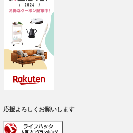
応援よろしくお願いします