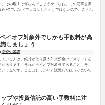
い、その理由は何なんでしょうか。なお、この記事を書
最近FXでポンドで大コケしたわけではないので、皆さん
はペイオフ対象外でしかも手数料が高
認識しましょう
投資の基礎
している人は、銀行が取り扱う外貨預金のデメリットを
要があります。それがペイオフ対象外であること、そし
という点です。ここはしっかりと認識したほうが良いで
ラップや投資信託の高い手数料に注