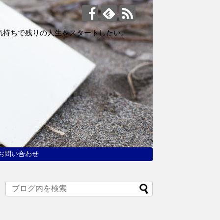
気持ちで残りの人生をスタートしたい。
お問い合わせ