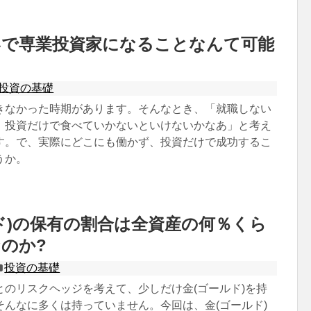
いで専業投資家になることなんて可能
投資の基礎
きなかった時期があります。そんなとき、「就職しない
、投資だけで食べていかないといけないかなあ」と考え
す。で、実際にどこにも働かず、投資だけで成功するこ
うか。
ド)の保有の割合は全資産の何％くら
のか?
投資の基礎
とのリスクヘッジを考えて、少しだけ金(ゴールド)を持
そんなに多くは持っていません。今回は、金(ゴールド)