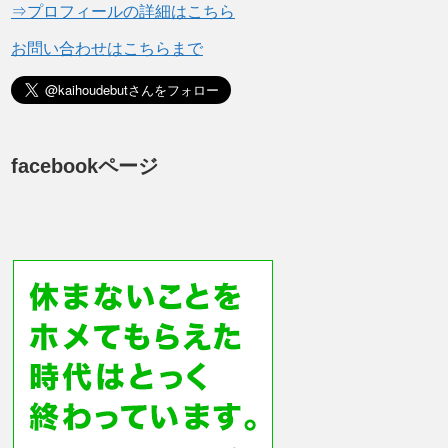
⇒プロフィールの詳細はこちら
お問い合わせはこちらまで
facebookページ