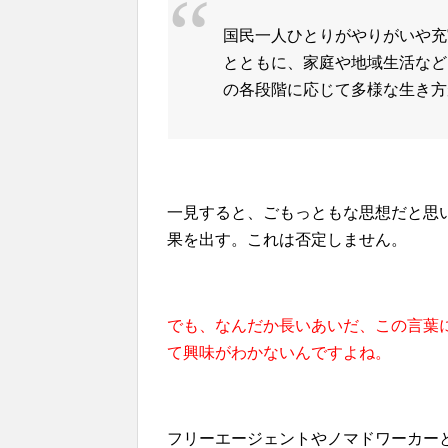
国民一人ひとりがやりがいや充
とともに、家庭や地域生活など
の各段階に応じて多様な生き方
一見すると、ごもっともな思想だと思
果を出す。これは否定しません。
でも、なんだか長いあいだ、この言葉
て興味がわかないんですよね。
フリーエージェントやノマドワーカー