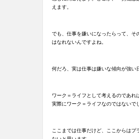
えます。
でも、仕事を嫌いになったらって、そ
はなれないんですよね。
何だろ、実は仕事は嫌いな傾向が強い
ワーク＝ライフとして考えるのであれ
実際にワーク＝ライフなのではないで
ここまでは仕事だけど、ここからはプ
ないと思います。