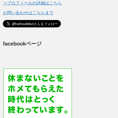
⇒プロフィールの詳細はこちら
お問い合わせはこちらまで
facebookページ