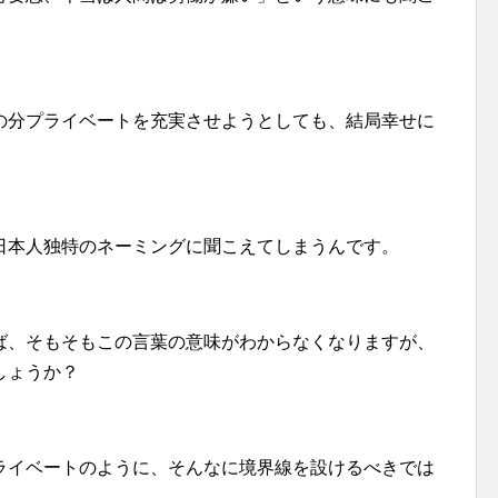
の分プライベートを充実させようとしても、結局幸せに
日本人独特のネーミングに聞こえてしまうんです。
ば、そもそもこの言葉の意味がわからなくなりますが、
しょうか？
ライベートのように、そんなに境界線を設けるべきでは