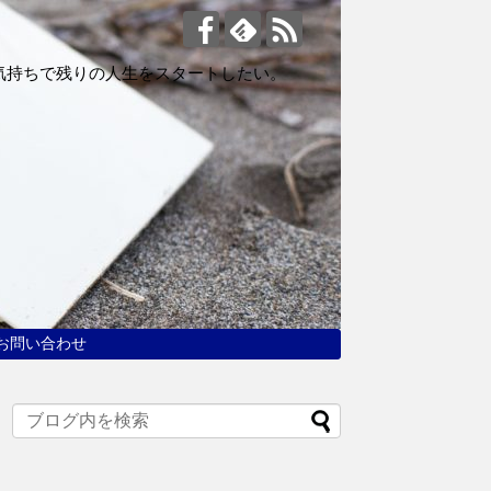
気持ちで残りの人生をスタートしたい。
お問い合わせ