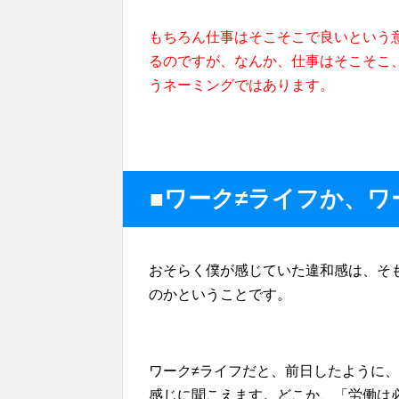
もちろん仕事はそこそこで良いという
るのですが、なんか、仕事はそこそこ、
うネーミングではあります。
■ワーク≠ライフか、ワ
おそらく僕が感じていた違和感は、そ
のかということです。
ワーク≠ライフだと、前日したように
感じに聞こえます。どこか、「労働は