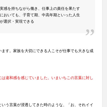
実感を持ちながら働き、仕事上の責任を果たす
においても、子育て期、中高年期といった人生
が選択・実現できる
います。家族を大切にできる人こそが仕事でも大きな成
には違和感を感じていました。いまいちこの言葉に対し
という言葉が浸透してきた時のような、「お、それイイ