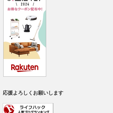
応援よろしくお願いします