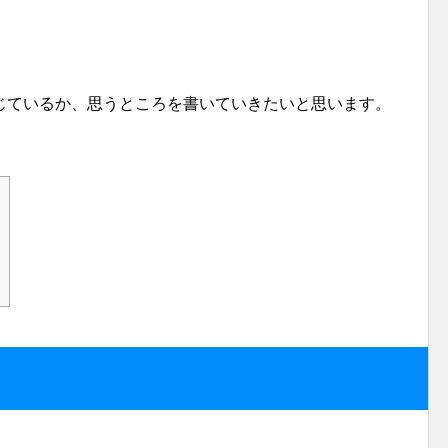
じているか、思うところを書いていきたいと思います。