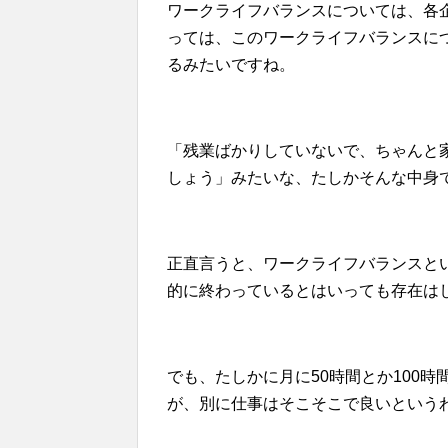
ワークライフバランスについては、各
っては、このワークライフバランスに
るみたいですね。
「残業ばかりしていないで、ちゃんと
しょう」みたいな、たしかそんな中身
正直言うと、ワークライフバランスと
的に終わっているとはいっても存在は
でも、たしかに月に50時間とか100
が、別に仕事はそこそこで良いという