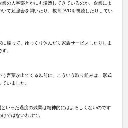
企業の人事部とかにも浸透してきているのか、企業によ
ついて勉強会を開いたり、教育DVDを視聴したりしてい
家に帰って、ゆっくり休んだり家族サービスしたりしま
です。
いう言葉が出てくる以前に、こういう取り組みは、形式
していました。
時間といった過度の残業は精神的にはよろしくないのです
わけではないわけで。