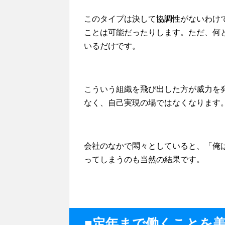
このタイプは決して協調性がないわけ
ことは可能だったりします。ただ、何
いるだけです。
こういう組織を飛び出した方が威力を
なく、自己実現の場ではなくなります
会社のなかで悶々としていると、「俺
ってしまうのも当然の結果です。
■定年まで働くことを