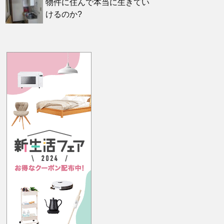
物件に住んで本当に生きてい
けるのか?