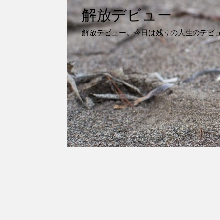
解放デビュー
解放デビュー。今日は残りの人生のデビ