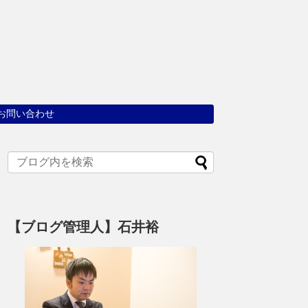
お問い合わせ
【ブログ管理人】石井裕