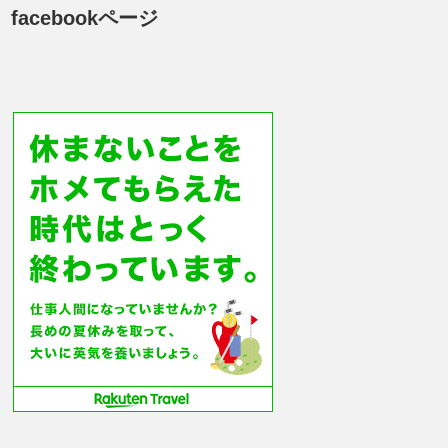
facebookページ