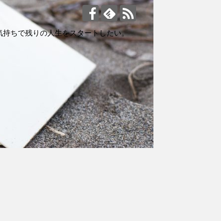
気持ちで残りの人生をスタートしたい。