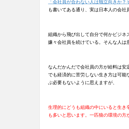
「会社員が合わない人は独立向きか？
も書いてある通り、実は日本人の会社
組織から飛び出して自分で何かビジネ
嫌々会社員を続けている。そんな人は
なんだかんだで会社員の方が給料は安
でも経済的に苦労しない生き方は可能
ぶ必要もないように思えますが、
生理的にどうも組織の中にいると生き
も多いと思います。一匹狼の環境の方