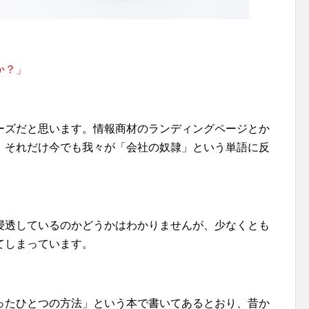
か？」
ーズだと思います。情報商材のランディングページとか
、それだけ今でも我々が「会社の奴隷」という単語に反
浸透しているのかどうかはわかりませんが、少なくとも
てしまっています。
ったひとつの方法」という本で書いてあるとおり、昔か