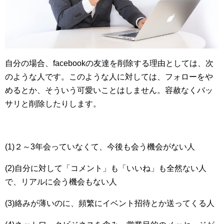
自分の場合、facebookの友達を削除する理由としては、次
のような人です。このような人に対しては、フォローをや
めるとか、そういう可愛いことはしません。容赦なくバッ
サリと削除したりします。
(1)２～3年会っていなくて、今後も会う機会がない人
(2)自分に対して「コメント」も「いいね」も全然ない人
で、リアルに会う機会もない人
(3)絡みが薄いのに、頻繁にイベント招待とか送ってくる人