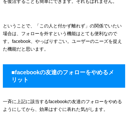
を復活することも簡単にできます。それもばれません。
ということで、「この人と付かず離れず」の関係でいたい
場合は、フォローを外すという機能はとても便利なので
す。facebook、やっぱりすごい。ユーザーのニーズを捉え
た機能だと思います。
■facebookの友達のフォローをやめるメ
リット
一斉に上記に該当するfacebookの友達のフォローをやめる
ようにしてから、効果はすぐに表れた気がします。