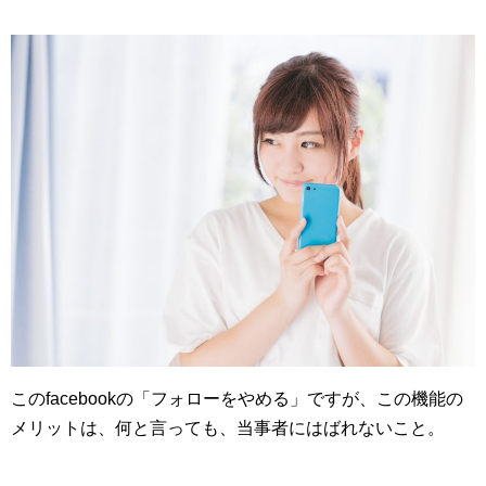
このfacebookの「フォローをやめる」ですが、この機能の
メリットは、何と言っても、当事者にはばれないこと。