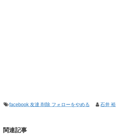
facebook 友達 削除 フォローをやめる
石井 裕
関連記事