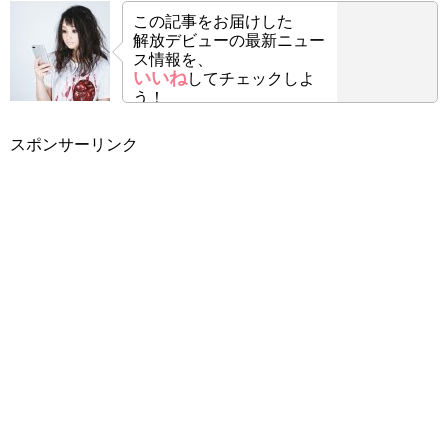
この記事をお届けした
解放デビューの最新ニュー
ス情報を、
いいね
してチェックしよ
う！
スポンサーリンク