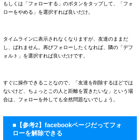
もしくは「フォローする」のボタンをタップして、「フォ
ローをやめる」を選択すれば良いだけ。
タイムラインに表示されなくなりますが、友達のままだ
し、ばれません。再びフォローしたくなれば、隣の「デフ
ォルト」を選択すれば良いだけです。
すぐに操作できることなので、「友達を削除するほどでは
ないけど、ちょっとこの人と距離を置きたいな」という場
合は、フォローを外しても全然問題ないでしょう。
■【参考2】facebookページだってフォ
ローを解除できる