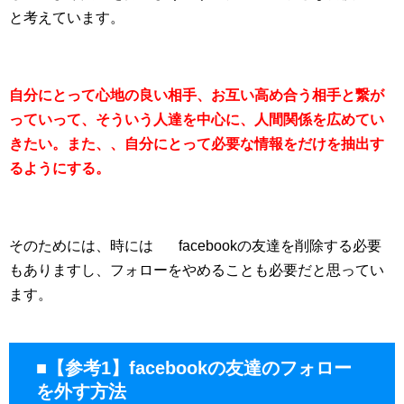
と考えています。
自分にとって心地の良い相手、お互い高め合う相手と繋が
っていって、そういう人達を中心に、人間関係を広めてい
きたい。また、、自分にとって必要な情報をだけを抽出す
るようにする。
そのためには、時には facebookの友達を削除する必要
もありますし、フォローをやめることも必要だと思ってい
ます。
■【参考1】facebookの友達のフォロー
を外す方法