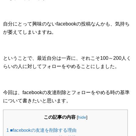
自分にとって興味のないfacebookの投稿なんかも、気持ち
が萎えてしまいますね。
ということで、最近自分は一斉に、それこそ100～200人く
らいの人に対してフォローをやめることにしました。
今回は、facebookの友達削除とフォローをやめる時の基準
について書きたいと思います。
この記事の内容
[
hide
]
1
■facebookの友達を削除する理由