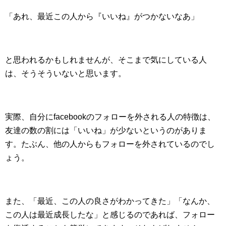
「あれ、最近この人から『いいね』がつかないなあ」
と思われるかもしれませんが、そこまで気にしている人
は、そうそういないと思います。
実際、自分にfacebookのフォローを外される人の特徴は、
友達の数の割には「いいね」が少ないというのがありま
す。たぶん、他の人からもフォローを外されているのでし
ょう。
また、「最近、この人の良さがわかってきた」「なんか、
この人は最近成長したな」と感じるのであれば、フォロー