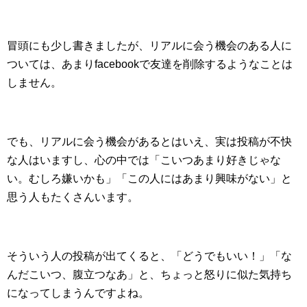
冒頭にも少し書きましたが、リアルに会う機会のある人に
ついては、あまりfacebookで友達を削除するようなことは
しません。
でも、リアルに会う機会があるとはいえ、実は投稿が不快
な人はいますし、心の中では「こいつあまり好きじゃな
い。むしろ嫌いかも」「この人にはあまり興味がない」と
思う人もたくさんいます。
そういう人の投稿が出てくると、「どうでもいい！」「な
んだこいつ、腹立つなあ」と、ちょっと怒りに似た気持ち
になってしまうんですよね。