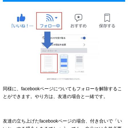
同様に、facebookページについてもフォローを解除するこ
とができます。やり方は、友達の場合と一緒です。
友達の立ち上げたfacebookページの場合、付き合いで「い