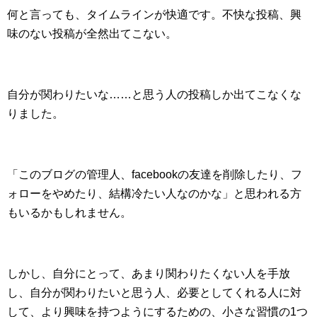
何と言っても、タイムラインが快適です。不快な投稿、興
味のない投稿が全然出てこない。
自分が関わりたいな……と思う人の投稿しか出てこなくな
りました。
「このブログの管理人、facebookの友達を削除したり、フ
ォローをやめたり、結構冷たい人なのかな」と思われる方
もいるかもしれません。
しかし、自分にとって、あまり関わりたくない人を手放
し、自分が関わりたいと思う人、必要としてくれる人に対
して、より興味を持つようにするための、小さな習慣の1つ