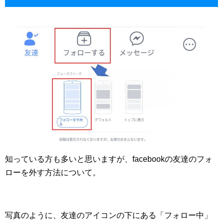
知っている方も多いと思いますが、facebookの友達のフォ
ローを外す方法について。
写真のように、友達のアイコンの下にある「フォロー中」