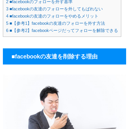
2
■facebookのフォローを外す基準
3
■facebookの友達のフォローを外してもばれない
4
■facebookの友達のフォローをやめるメリット
5
■【参考1】facebookの友達のフォローを外す方法
6
■【参考2】facebookページだってフォローを解除できる
■facebookの友達を削除する理由