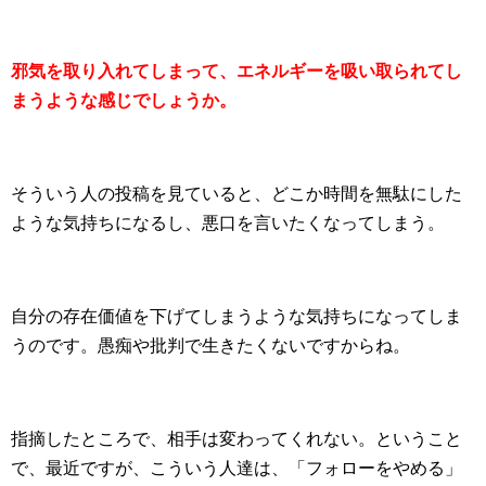
邪気を取り入れてしまって、エネルギーを吸い取られてし
まうような感じでしょうか。
そういう人の投稿を見ていると、どこか時間を無駄にした
ような気持ちになるし、悪口を言いたくなってしまう。
自分の存在価値を下げてしまうような気持ちになってしま
うのです。愚痴や批判で生きたくないですからね。
指摘したところで、相手は変わってくれない。ということ
で、最近ですが、こういう人達は、「フォローをやめる」