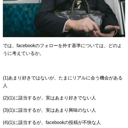
では、facebookのフォローを外す基準については、どのよ
うに考えているか。
(1)あまり好きではないが、たまにリアルに会う機会がある
人
(2)(1)に該当するが、実はあまり好きでない人
(3)(1)に該当するが、実はあまり興味のない人
(4)(1)に該当するが、facebookの投稿が不快な人