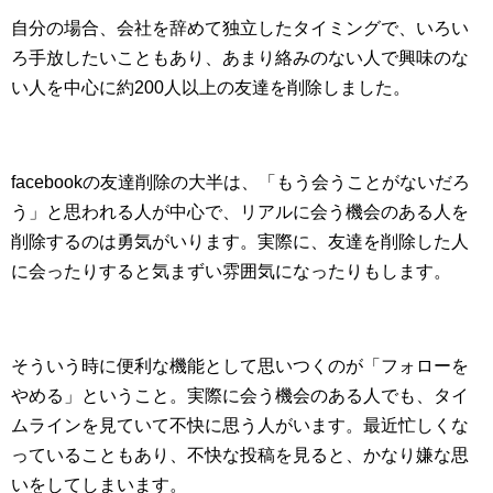
自分の場合、会社を辞めて独立したタイミングで、いろい
ろ手放したいこともあり、あまり絡みのない人で興味のな
い人を中心に約200人以上の友達を削除しました。
facebookの友達削除の大半は、「もう会うことがないだろ
う」と思われる人が中心で、リアルに会う機会のある人を
削除するのは勇気がいります。実際に、友達を削除した人
に会ったりすると気まずい雰囲気になったりもします。
そういう時に便利な機能として思いつくのが「フォローを
やめる」ということ。実際に会う機会のある人でも、タイ
ムラインを見ていて不快に思う人がいます。最近忙しくな
っていることもあり、不快な投稿を見ると、かなり嫌な思
いをしてしまいます。