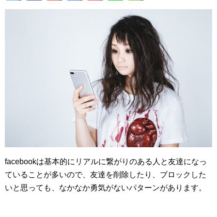
facebookは基本的にリアルに繋がりのある人と友達になっ
ていることが多いので、友達を削除したり、ブロックした
いと思っても、なかなか勇気がないパターンがあります。