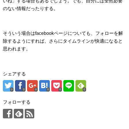
いね」する場合もあるでしょう。でも、自分には全然必要
のない情報だったりする。
そういう場合はfacebookページについても、フォローを解
除するようにすれば、さらにタイムラインが快適になると
思われます。
シェアする
0
0
0
0
0
0
フォローする