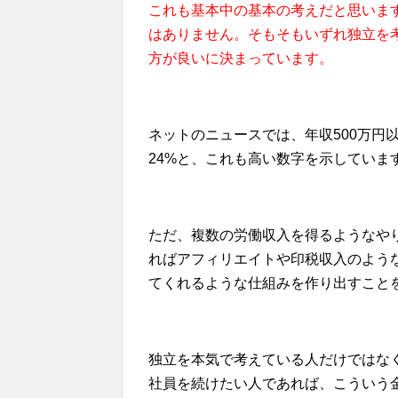
これも基本中の基本の考えだと思いま
はありません。そもそもいずれ独立を
方が良いに決まっています。
ネットのニュースでは、年収500万円以
24%と、これも高い数字を示していま
ただ、複数の労働収入を得るようなや
ればアフィリエイトや印税収入のよう
てくれるような仕組みを作り出すこと
独立を本気で考えている人だけではな
社員を続けたい人であれば、こういう