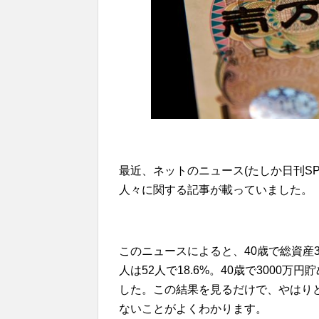
最近、ネットのニュース(たしか日刊SPA
人々に関する記事が載っていました。
このニュースによると、40歳で総資産3
人は52人で18.6%。40歳で3000
した。この結果を見るだけで、やはり
ないことがよくわかります。