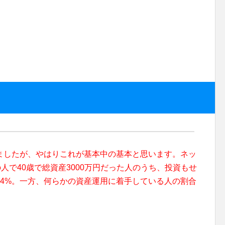
ましたが、やはりこれが基本中の基本と思います。ネッ
人で40歳で総資産3000万円だった人のうち、投資もせ
14%。一方、何らかの資産運用に着手している人の割合