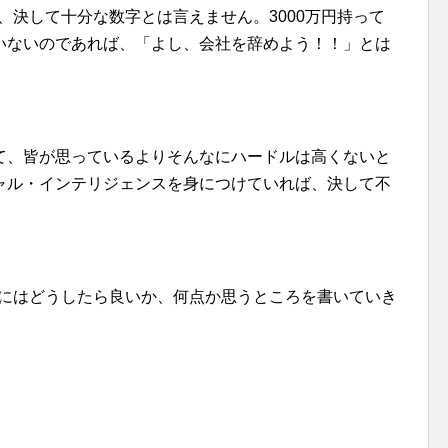
は、決して十分な数字とは言えません。3000万円持って
いないのであれば、「よし、会社を辞めよう！！」とは
て、皆が思っているよりそんなにハードルは高くないと
ャル・インテリジェンスを身につけていれば、決して不
するにはどうしたら良いか、何点か思うところを書いていき