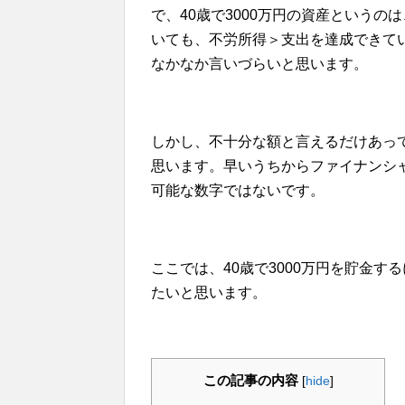
で、40歳で3000万円の資産というの
いても、不労所得＞支出を達成できて
なかなか言いづらいと思います。
しかし、不十分な額と言えるだけあっ
思います。早いうちからファイナンシ
可能な数字ではないです。
ここでは、40歳で3000万円を貯金
たいと思います。
この記事の内容
[
hide
]