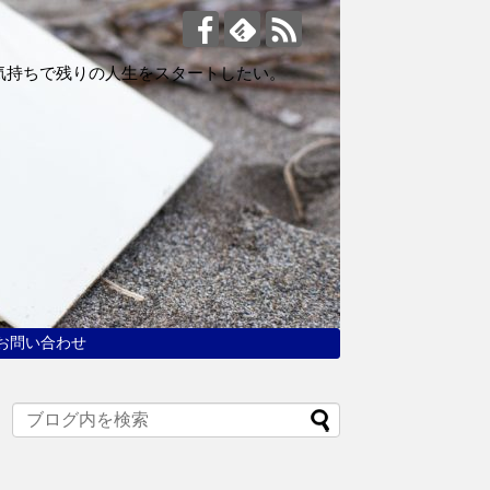
気持ちで残りの人生をスタートしたい。
お問い合わせ