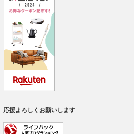
応援よろしくお願いします