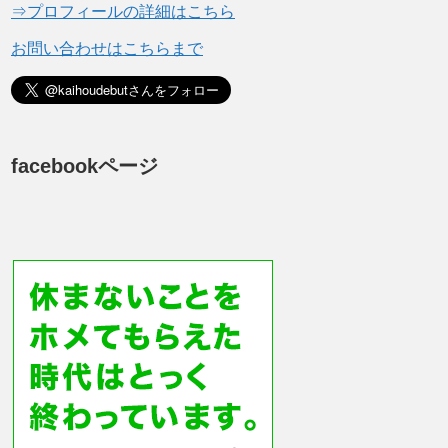
⇒プロフィールの詳細はこちら
お問い合わせはこちらまで
facebookページ