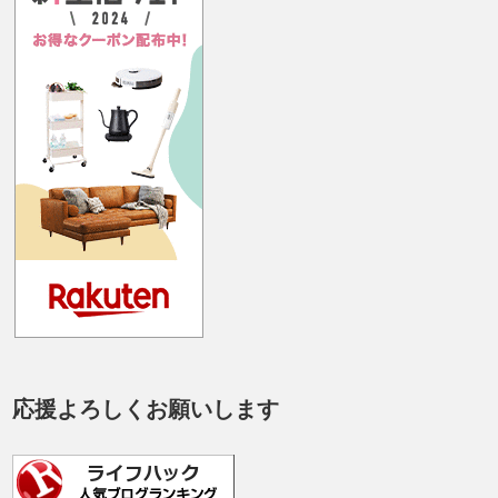
応援よろしくお願いします