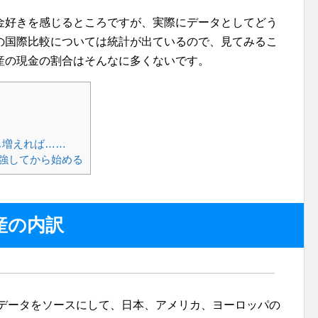
金好きを感じるところですが、実際にデータとしてどう
の国際比較については統計が出ているので、見てみるこ
産の現金の割合はそんなに多くないです。
も増えれば……
強してから始める
産の内訳
たデータをソースにして、日本、アメリカ、ヨーロッパの