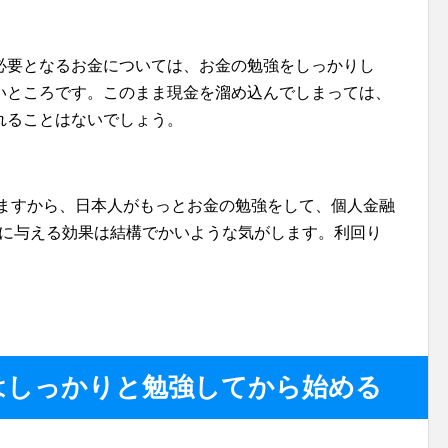
必要となるお金については、お金の勉強をしっかりし
いところです。このまま現金を溜め込んでしまっては、
れることはないでしょう。
りますから、日本人がもっとお金の勉強をして、個人金融
済に与える効果は結構でかいような気がします。利回り
はしっかりと勉強してから始める