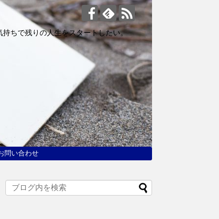
気持ちで残りの人生をスタートしたい。
お問い合わせ