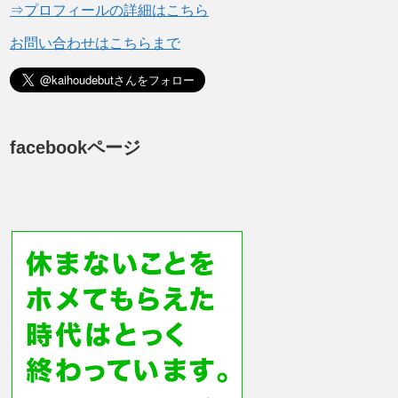
⇒プロフィールの詳細はこちら
お問い合わせはこちらまで
facebookページ