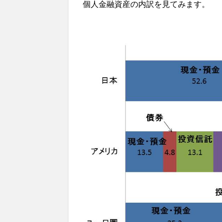
個人金融資産の内訳を見てみます。