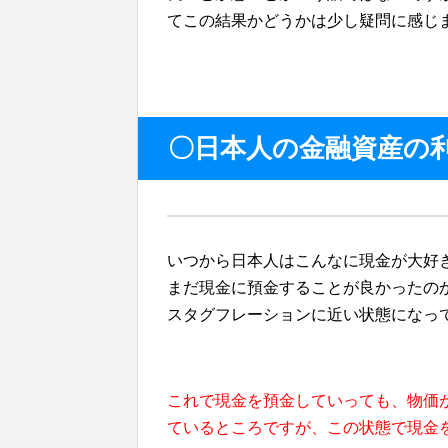
てこの結果かどうかは少し疑問に感じ
〇日本人の金融資産の
いつから日本人はこんなに現金が大好
まだ現金に預金することが良かったの
スタグフレーションに近い状態になっ
これで現金を預金していっても、物価
ているところですが、この状態で現金