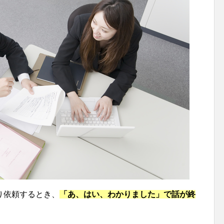
り依頼するとき、
「あ、はい、わかりました」で話が終