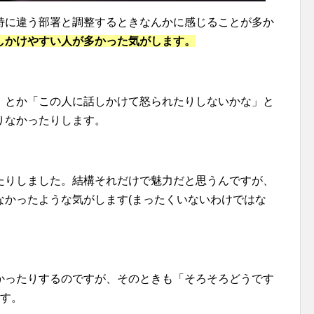
特に違う部署と調整するときなんかに感じることが多か
しかけやすい人が多かった気がします。
」とか「この人に話しかけて怒られたりしないかな」と
りなかったりします。
たりしました。結構それだけで魅力だと思うんですが、
なかったような気がします(まったくいないわけではな
かったりするのですが、そのときも「そろそろどうです
ます。