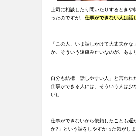
上司に相談したり聞いたりするときや
ったのですが、
仕事ができない人は話
「この人、いま話しかけて大丈夫かな
か、そういう遠慮みたいなのが、あま
自分も結構「話しやすい人」と言われ
仕事ができる人には、そういう人は少
い)。
仕事ができないから依頼したことも遅
か?」という話をしやすかった気がし