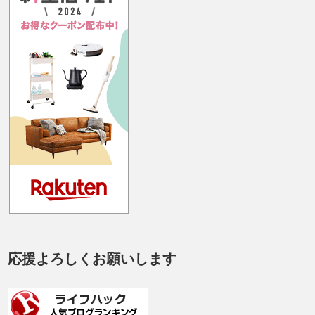
応援よろしくお願いします