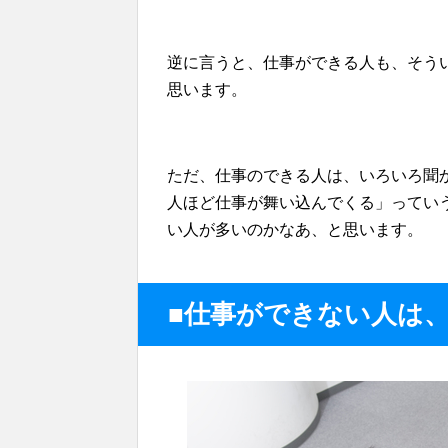
逆に言うと、仕事ができる人も、そう
思います。
ただ、仕事のできる人は、いろいろ聞
人ほど仕事が舞い込んでくる」ってい
い人が多いのかなあ、と思います。
■仕事ができない人は