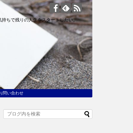
気持ちで残りの人生をスタートしたい。
お問い合わせ