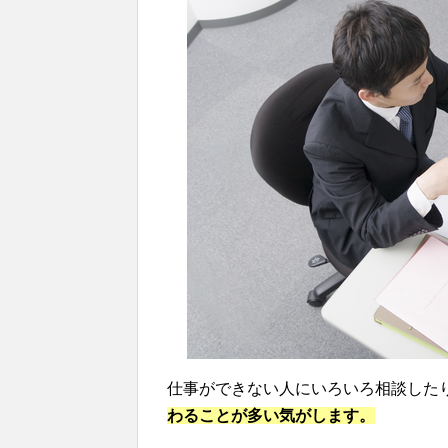
仕事ができない人にいろいろ相談した
わることが多い気がします。