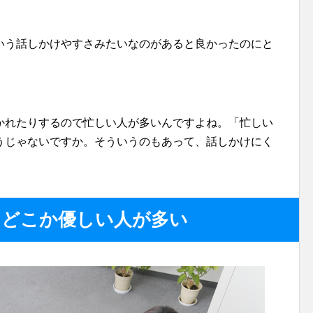
いう話しかけやすさみたいなのがあると良かったのにと
かれたりするので忙しい人が多いんですよね。「忙しい
うじゃないですか。そういうのもあって、話しかけにく
、どこか優しい人が多い