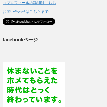
⇒プロフィールの詳細はこちら
お問い合わせはこちらまで
facebookページ