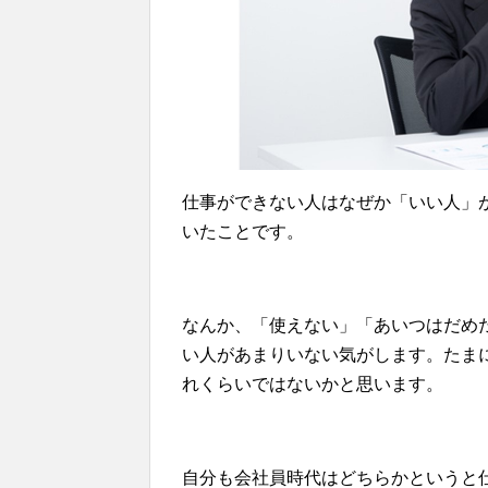
仕事ができない人はなぜか「いい人」
いたことです。
なんか、「使えない」「あいつはだめ
い人があまりいない気がします。たま
れくらいではないかと思います。
自分も会社員時代はどちらかというと