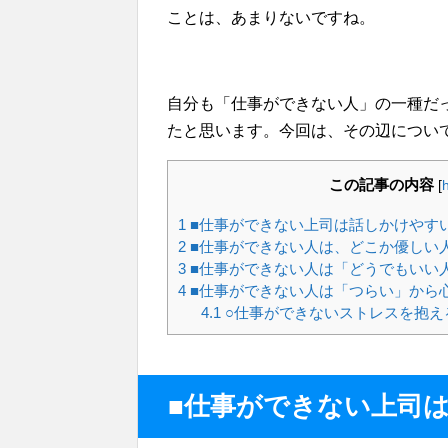
ことは、あまりないですね。
自分も「仕事ができない人」の一種だ
たと思います。今回は、その辺につい
この記事の内容
[
1
■仕事ができない上司は話しかけやす
2
■仕事ができない人は、どこか優しい
3
■仕事ができない人は「どうでもいい
4
■仕事ができない人は「つらい」から
4.1
○仕事ができないストレスを抱え
■仕事ができない上司