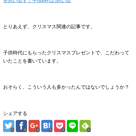
を思い出す｜子供時代の思い出
とりあえず、クリスマス関連の記事です。
子供時代にもらったクリスマスプレゼントで、こだわって
いたことを書いています。
おそらく、こういう人も多かったんではないでしょうか？
シェアする
0
0
0
0
0
0