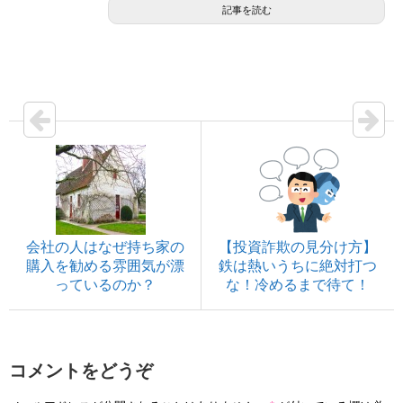
記事を読む
会社の人はなぜ持ち家の
【投資詐欺の見分け方】
購入を勧める雰囲気が漂
鉄は熱いうちに絶対打つ
っているのか？
な！冷めるまで待て！
コメントをどうぞ