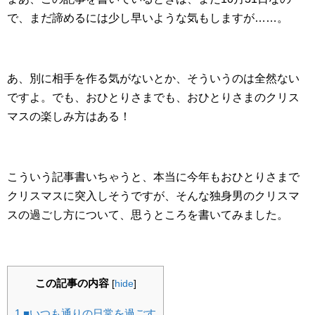
で、まだ諦めるには少し早いような気もしますが……。
あ、別に相手を作る気がないとか、そういうのは全然ない
ですよ。でも、おひとりさまでも、おひとりさまのクリス
マスの楽しみ方はある！
こういう記事書いちゃうと、本当に今年もおひとりさまで
クリスマスに突入しそうですが、そんな独身男のクリスマ
スの過ごし方について、思うところを書いてみました。
この記事の内容
[
hide
]
1
■いつも通りの日常を過ごす