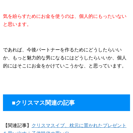
気を紛らすためにお金を使うのは、個人的にもったいない
と思います。
であれば、今後パートナーを作るためにどうしたらいい
か、もっと魅力的な男になるにはどうしたらいいか、個人
的にはそこにお金をかけていこうかな、と思っています。
■クリスマス関連の記事
【関連記事】
クリスマスイブ、枕元に置かれたプレゼント