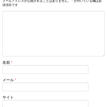
メールアドレスが公開されることはありません。
*
が付いている欄は必
須項目です
名前
*
メール
*
サイト