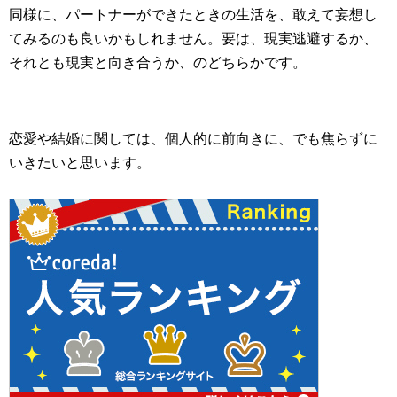
同様に、パートナーができたときの生活を、敢えて妄想し
てみるのも良いかもしれません。要は、現実逃避するか、
それとも現実と向き合うか、のどちらかです。
恋愛や結婚に関しては、個人的に前向きに、でも焦らずに
いきたいと思います。