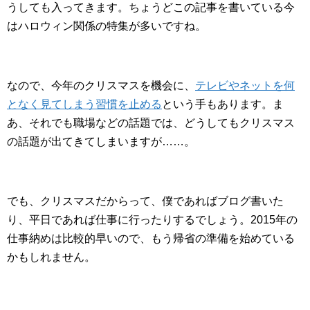
うしても入ってきます。ちょうどこの記事を書いている今
はハロウィン関係の特集が多いですね。
なので、今年のクリスマスを機会に、
テレビやネットを何
となく見てしまう習慣を止める
という手もあります。ま
あ、それでも職場などの話題では、どうしてもクリスマス
の話題が出てきてしまいますが……。
でも、クリスマスだからって、僕であればブログ書いた
り、平日であれば仕事に行ったりするでしょう。2015年の
仕事納めは比較的早いので、もう帰省の準備を始めている
かもしれません。