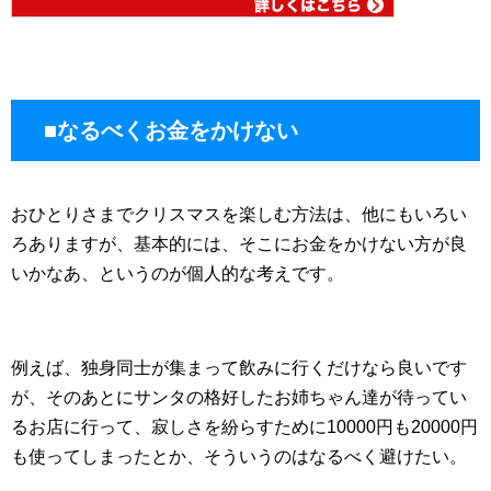
■なるべくお金をかけない
おひとりさまでクリスマスを楽しむ方法は、他にもいろい
ろありますが、基本的には、そこにお金をかけない方が良
いかなあ、というのが個人的な考えです。
例えば、独身同士が集まって飲みに行くだけなら良いです
が、そのあとにサンタの格好したお姉ちゃん達が待ってい
るお店に行って、寂しさを紛らすために10000円も20000円
も使ってしまったとか、そういうのはなるべく避けたい。