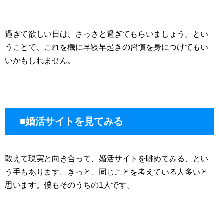
過ぎて欲しい日は、さっさと過ぎてもらいましょう。とい
うことで、これを機に早寝早起きの習慣を身につけてもい
いかもしれません。
■婚活サイトを見てみる
敢えて現実と向き合って、婚活サイトを眺めてみる、とい
う手もあります。きっと、同じことを考えている人多いと
思います。僕もそのうちの1人です。