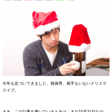
今年も近づいてきました、独身男、相手もいないクリスマ
スイブ。
まあ、この記事を書いているときは、まだ10月31日なの