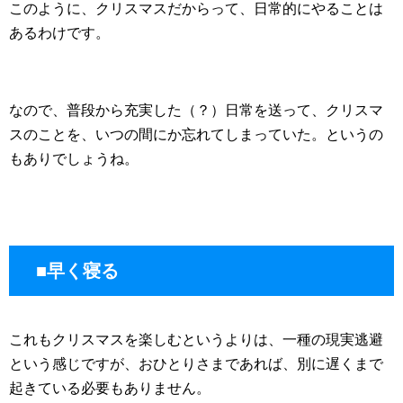
このように、クリスマスだからって、日常的にやることは
あるわけです。
なので、普段から充実した（？）日常を送って、クリスマ
スのことを、いつの間にか忘れてしまっていた。というの
もありでしょうね。
■早く寝る
これもクリスマスを楽しむというよりは、一種の現実逃避
という感じですが、おひとりさまであれば、別に遅くまで
起きている必要もありません。