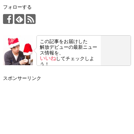
フォローする
この記事をお届けした
解放デビューの最新ニュー
ス情報を、
いいね
してチェックしよ
う！
スポンサーリンク