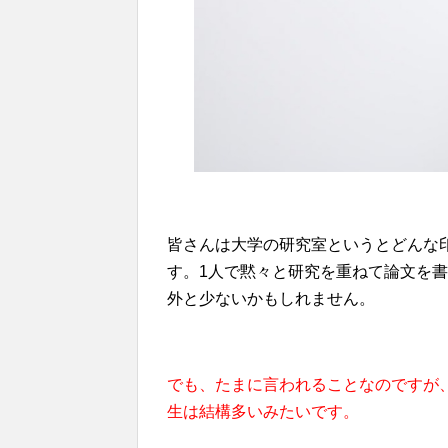
皆さんは大学の研究室というとどんな
す。1人で黙々と研究を重ねて論文を
外と少ないかもしれません。
でも、たまに言われることなのですが
生は結構多いみたいです。