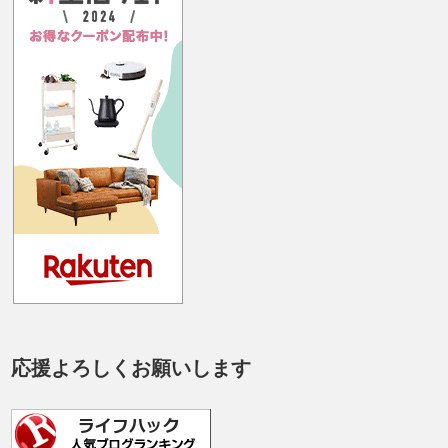
応援よろしくお願いします