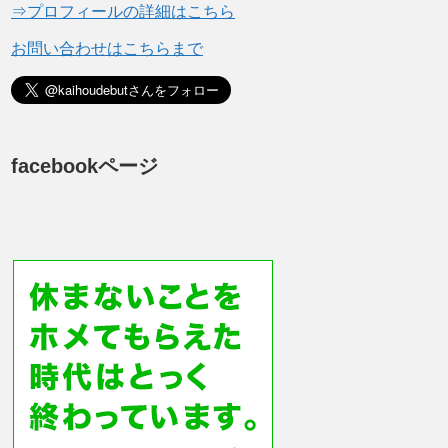
⇒プロフィールの詳細はこちら
お問い合わせはこちらまで
facebookページ