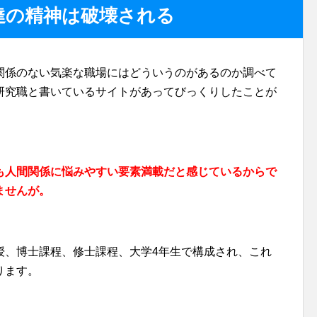
達の精神は破壊される
関係のない気楽な職場にはどういうのがあるのか調べて
研究職と書いているサイトがあってびっくりしたことが
も人間関係に悩みやすい要素満載だと感じているからで
ませんが。
授、博士課程、修士課程、大学4年生で構成され、これ
ります。