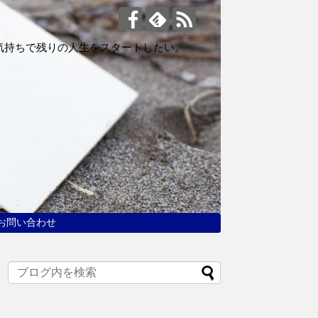
気持ちで残りの人生をスタートしたい。
お問い合わせ