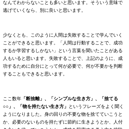
なんてわからないことも多いと思います。そういう意味で
逃げていくなら、別に良いと思います。
少なくとも、このように人間は失敗することで学んでいく
ことができると思います。「人間は行動することで、成功
するか学習するしかない」という言葉を聞いたことがある
人もいると思います。失敗することで、上記のように、成
功するために自分にとって何が必要で、何が不要かを判断
することもできると思います。
ここ数年
「断捨離」、「シンプルな生き方」、「捨てる
○○」、「物を持たない生き方」
というフレーズをよく聞く
ようになりました。身の回りの不要な物を捨てていこうと
か、必要のないものを持たずに節約に生きようとか、人付