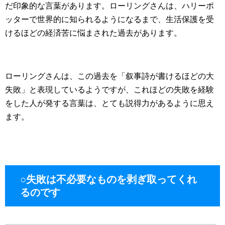
だ印象的な言葉があります。ローリングさんは、ハリーポ
ッターで世界的に知られるようになるまで、生活保護を受
けるほどの経済苦に悩まされた過去があります。
ローリングさんは、この過去を「叙事詩が書けるほどの大
失敗」と表現しているようですが、これほどの失敗を経験
をした人が発する言葉は、とても説得力があるように思え
ます。
○失敗は不必要なものを剥ぎ取ってくれ
るのです