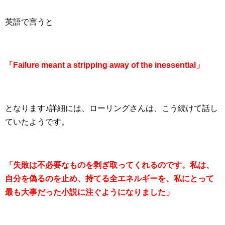
英語で言うと
「Failure meant a stripping away of the inessential」
となります♪詳細には、ローリングさんは、こう続けて話し
ていたようです。
「失敗は不必要なものを剥ぎ取ってくれるのです。私は、
自分を偽るのを止め、持てる全エネルギーを、私にとって
最も大事だった小説に注ぐようになりました」