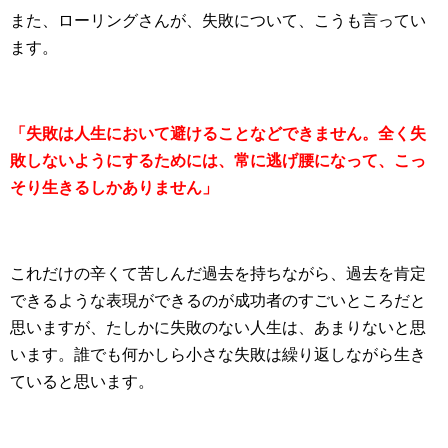
また、ローリングさんが、失敗について、こうも言ってい
ます。
「失敗は人生において避けることなどできません。全く失
敗しないようにするためには、常に逃げ腰になって、こっ
そり生きるしかありません」
これだけの辛くて苦しんだ過去を持ちながら、過去を肯定
できるような表現ができるのが成功者のすごいところだと
思いますが、たしかに失敗のない人生は、あまりないと思
います。誰でも何かしら小さな失敗は繰り返しながら生き
ていると思います。