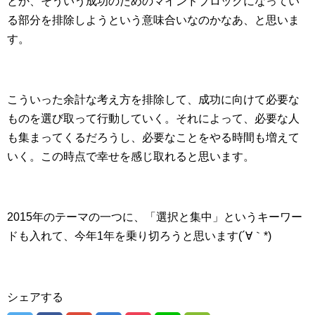
とか、そういう成功のためのマインドブロックになってい
る部分を排除しようという意味合いなのかなあ、と思いま
す。
こういった余計な考え方を排除して、成功に向けて必要な
ものを選び取って行動していく。それによって、必要な人
も集まってくるだろうし、必要なことをやる時間も増えて
いく。この時点で幸せを感じ取れると思います。
2015年のテーマの一つに、「選択と集中」というキーワー
ドも入れて、今年1年を乗り切ろうと思います(´∀｀*)
シェアする