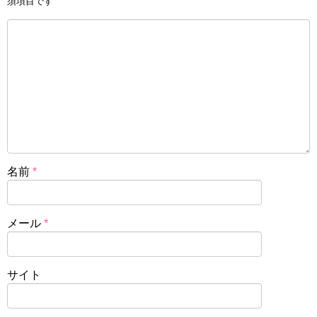
須項目です
名前
*
メール
*
サイト