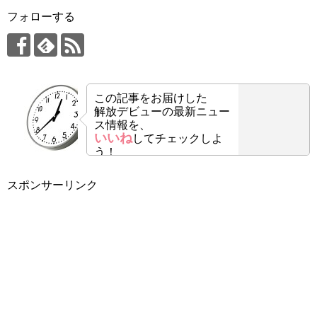
フォローする
この記事をお届けした
解放デビューの最新ニュー
ス情報を、
いいね
してチェックしよ
う！
スポンサーリンク