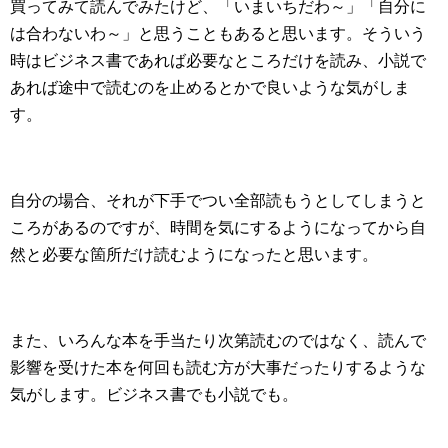
買ってみて読んでみたけど、「いまいちだわ～」「自分に
は合わないわ～」と思うこともあると思います。そういう
時はビジネス書であれば必要なところだけを読み、小説で
あれば途中で読むのを止めるとかで良いような気がしま
す。
自分の場合、それが下手でつい全部読もうとしてしまうと
ころがあるのですが、時間を気にするようになってから自
然と必要な箇所だけ読むようになったと思います。
また、いろんな本を手当たり次第読むのではなく、読んで
影響を受けた本を何回も読む方が大事だったりするような
気がします。ビジネス書でも小説でも。