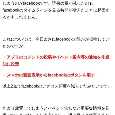
しまうのがfacebookです。読書の量が減ったのも、
facebookのタイムラインを見る時間が増えたことに起因す
るかもしれません。
これについては、今日まさにfacebookで誰かが投稿してい
たのですが、
・アプリのコメントの投稿やイベント案内等の通知を非通
知に設定
・スマホの画面表示からfacebookのボタンを消す
以上2点でfacebookのアクセス頻度を減らせたみたいです。
あまり放置してしまうとイベント告知など重要な情報を見