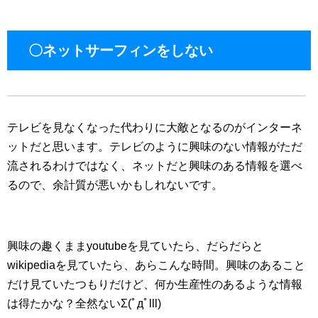
〇ネットサーフィンをしない
テレビを見なくなった代わりに大敵となるのがインターネ
ットだと思います。テレビのように興味のない情報がただ
流されるわけではなく、ネットだと興味のある情報を選べ
るので、余計質が悪いかもしれないです。
興味の趣くままyoutubeを見ていたら、だらだらと
wikipediaを見ていたら、あらこんな時間。興味のあること
だけ見ていたつもりだけど、何か生産性のあるような情報
は得たかな？全然ないΣ(ﾟдﾟlll)