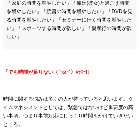
「家庭の時間を増やしたい」「彼氏(彼女)と過ごす時間
を増やしたい」「読書の時間を増やしたい」「DVDを見
る時間を増やしたい」「セミナーに行く時間を増やした
い」「スポーツする時間が欲しい」「親孝行の時間が欲
しい」
「でも時間が足りない（`･ω･´）ﾑｯｷｰ!」
時間に関する悩みは多くの人が持っていると思います。タ
イムマネジメントとしては、緊急ではないけど重要度の高
い事項、つまり事前対応にじっくり時間をかけていきたい
ところ。