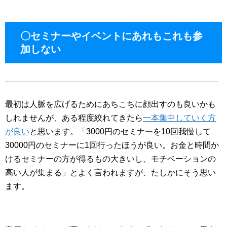
〇セミナーやイベントにあれもこれも参
加しない
最初は人脈を広げるためにあちこちに顔出すのも良いかも
しれませんが、ある程度絞れてきたら
一本集中していく方
が良い
と思います。「3000円のセミナーを10回我慢して
30000円のセミナーに1回行ったほうが良い。お金と時間か
けるセミナーの方が得るもの大きいし、モチベーションの
高い人が集まる」とよく言われますが、たしかにそう思い
ます。