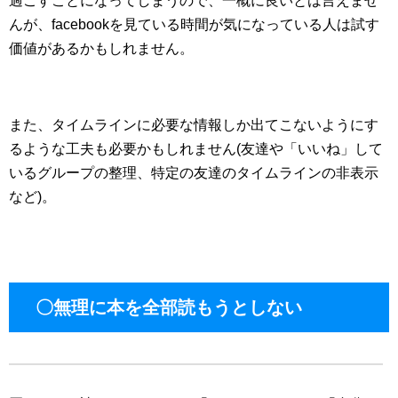
過ごすことになってしまうので、一概に良いとは言えませ
んが、facebookを見ている時間が気になっている人は試す
価値があるかもしれません。
また、タイムラインに必要な情報しか出てこないようにす
るような工夫も必要かもしれません(友達や「いいね」して
いるグループの整理、特定の友達のタイムラインの非表示
など)。
〇無理に本を全部読もうとしない