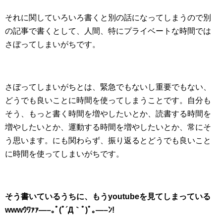
それに関していろいろ書くと別の話になってしまうので別
の記事で書くとして、人間、特にプライベートな時間では
さぼってしまいがちです。
さぼってしまいがちとは、緊急でもないし重要でもない、
どうでも良いことに時間を使ってしまうことです。自分も
そう、もっと書く時間を増やしたいとか、読書する時間を
増やしたいとか、運動する時間を増やしたいとか、常にそ
う思います。にも関わらず、振り返るとどうでも良いこと
に時間を使ってしまいがちです。
そう書いているうちに、もうyoutubeを見てしまっている
wwwｳﾜｧｧ—–｡ﾟ(ﾟ´Д｀ﾟ)ﾟ｡—–ﾝ!