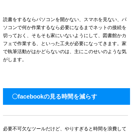
読書をするならパソコンを開かない、スマホを見ない、パ
ソコンで何か作業するなら必要になるまでネットの接続を
切っておく、そもそも家にいないようにして、図書館かカ
フェで作業する、といった工夫が必要になってきます。家
で執筆活動がはかどらないのは、主にこのせいのような気
がします。
〇facebookの見る時間を減らす
必要不可欠なツールだけど、やりすぎると時間を浪費して