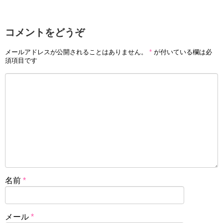
コメントをどうぞ
メールアドレスが公開されることはありません。
*
が付いている欄は必
須項目です
名前
*
メール
*