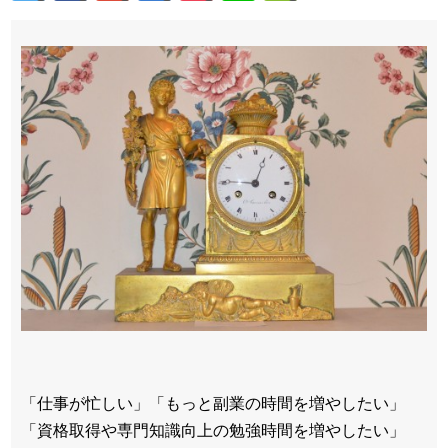
「仕事が忙しい」「もっと副業の時間を増やしたい」
「資格取得や専門知識向上の勉強時間を増やしたい」