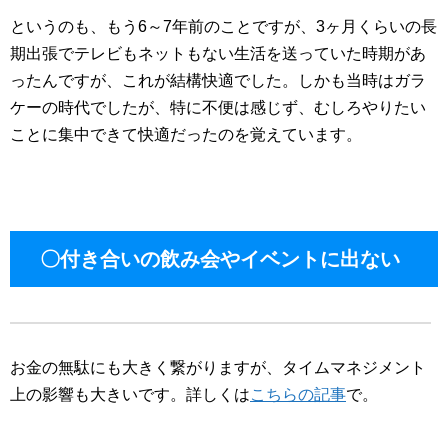
というのも、もう6～7年前のことですが、3ヶ月くらいの長
期出張でテレビもネットもない生活を送っていた時期があ
ったんですが、これが結構快適でした。しかも当時はガラ
ケーの時代でしたが、特に不便は感じず、むしろやりたい
ことに集中できて快適だったのを覚えています。
〇付き合いの飲み会やイベントに出ない
お金の無駄にも大きく繋がりますが、タイムマネジメント
上の影響も大きいです。詳しくは
こちらの記事
で。