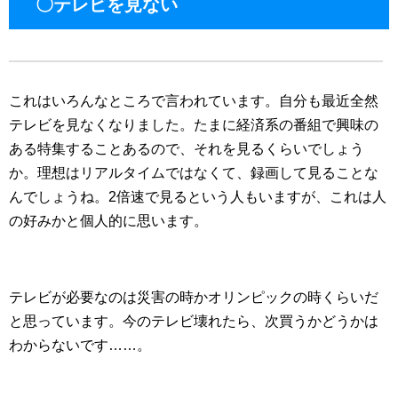
〇テレビを見ない
これはいろんなところで言われています。自分も最近全然
テレビを見なくなりました。たまに経済系の番組で興味の
ある特集することあるので、それを見るくらいでしょう
か。理想はリアルタイムではなくて、録画して見ることな
んでしょうね。2倍速で見るという人もいますが、これは人
の好みかと個人的に思います。
テレビが必要なのは災害の時かオリンピックの時くらいだ
と思っています。今のテレビ壊れたら、次買うかどうかは
わからないです……。