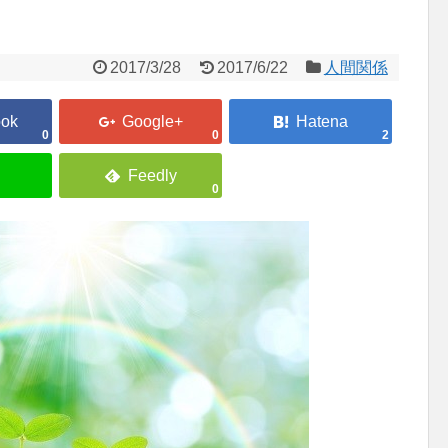
2017/3/28
2017/6/22
人間関係
0
0
2
0