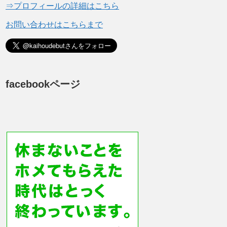
⇒プロフィールの詳細はこちら
お問い合わせはこちらまで
facebookページ