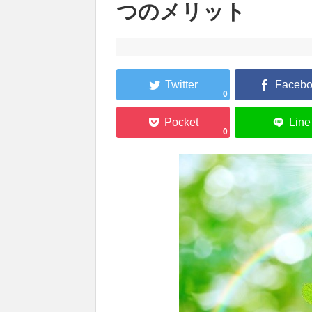
つのメリット
0
0