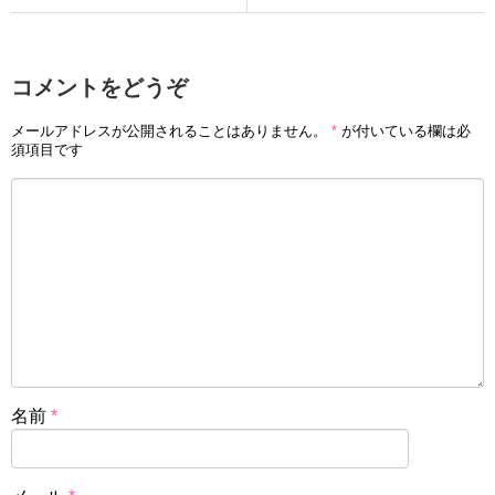
コメントをどうぞ
メールアドレスが公開されることはありません。
*
が付いている欄は必
須項目です
名前
*