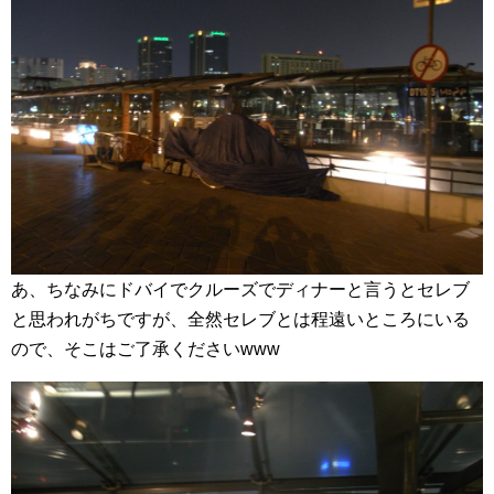
あ、ちなみにドバイでクルーズでディナーと言うとセレブ
と思われがちですが、全然セレブとは程遠いところにいる
ので、そこはご了承くださいwww