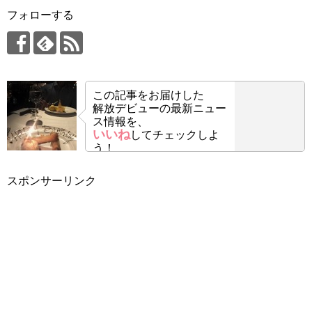
フォローする
この記事をお届けした
解放デビューの最新ニュー
ス情報を、
いいね
してチェックしよ
う！
スポンサーリンク