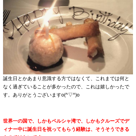
誕生日とかあまり意識する方ではなくて、これまでは何と
なく過ぎていることが多かったので、これは嬉しかったで
す。ありがとうございますo(^▽^)o
世界一の国で、しかもペルシャ湾で、しかもクルーズでデ
ィナー中に誕生日を祝ってもらう経験は、そうそうできる