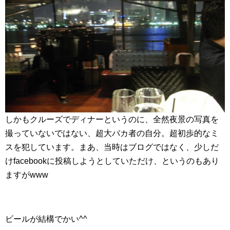
しかもクルーズでディナーというのに、全然夜景の写真を
撮っていないではない、超大バカ者の自分。超初歩的なミ
スを犯しています。まあ、当時はブログではなく、少しだ
けfacebookに投稿しようとしていただけ、というのもあり
ますがwww
ビールが結構でかい^^