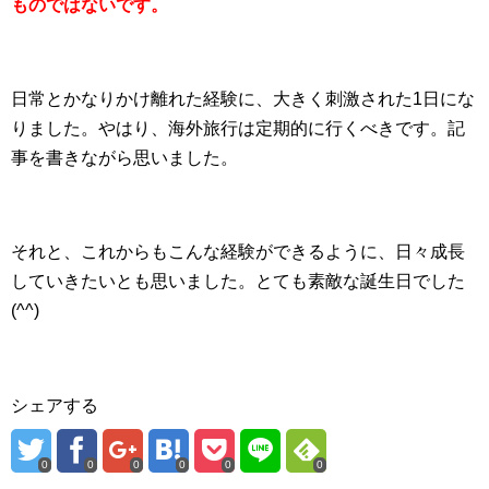
ものではないです。
日常とかなりかけ離れた経験に、大きく刺激された1日にな
りました。やはり、海外旅行は定期的に行くべきです。記
事を書きながら思いました。
それと、これからもこんな経験ができるように、日々成長
していきたいとも思いました。とても素敵な誕生日でした
(^^)
シェアする
0
0
0
0
0
0