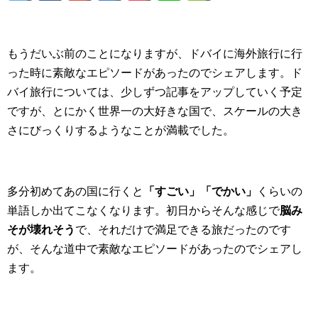
もうだいぶ前のことになりますが、ドバイに海外旅行に行
った時に素敵なエピソードがあったのでシェアします。ド
バイ旅行については、少しずつ記事をアップしていく予定
ですが、とにかく世界一の大好きな国で、スケールの大き
さにびっくりするようなことが満載でした。
多分初めてあの国に行くと
「すごい」「でかい」
くらいの
単語しか出てこなくなります。初日からそんな感じで
脳み
そが壊れそう
で、それだけで満足できる旅だったのです
が、そんな道中で素敵なエピソードがあったのでシェアし
ます。