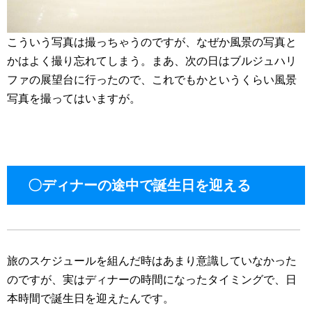
こういう写真は撮っちゃうのですが、なぜか風景の写真と
かはよく撮り忘れてしまう。まあ、次の日はブルジュハリ
ファの展望台に行ったので、これでもかというくらい風景
写真を撮ってはいますが。
〇ディナーの途中で誕生日を迎える
旅のスケジュールを組んだ時はあまり意識していなかった
のですが、実はディナーの時間になったタイミングで、日
本時間で誕生日を迎えたんです。