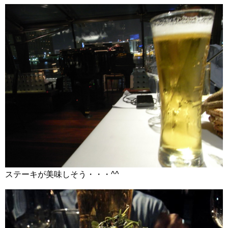
ステーキが美味しそう・・・^^