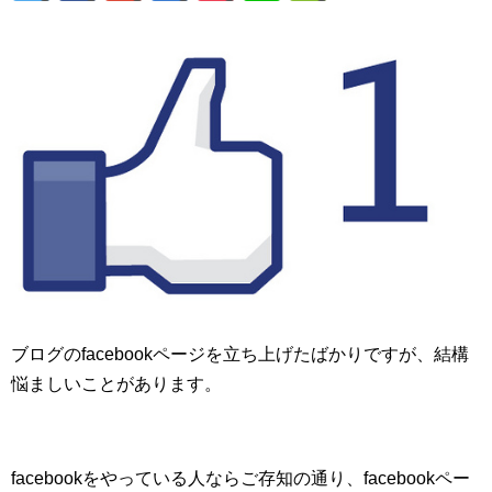
ブログのfacebookページを立ち上げたばかりですが、結構
悩ましいことがあります。
facebookをやっている人ならご存知の通り、facebookペー