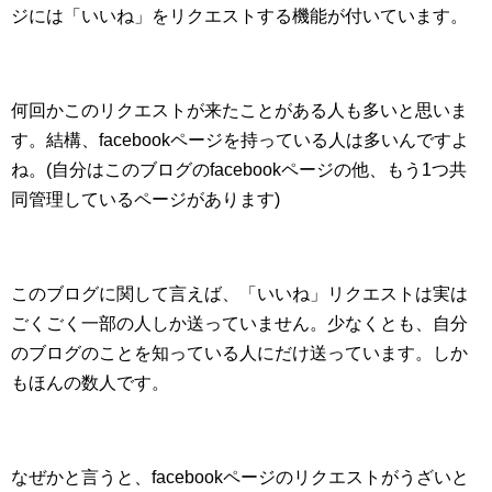
ジには「いいね」をリクエストする機能が付いています。
何回かこのリクエストが来たことがある人も多いと思いま
す。結構、facebookページを持っている人は多いんですよ
ね。(自分はこのブログのfacebookページの他、もう1つ共
同管理しているページがあります)
このブログに関して言えば、「いいね」リクエストは実は
ごくごく一部の人しか送っていません。少なくとも、自分
のブログのことを知っている人にだけ送っています。しか
もほんの数人です。
なぜかと言うと、facebookページのリクエストがうざいと