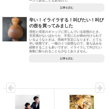
ージであることもあるので、
記事を読む
辛い！イライラする！叫びたい！叫び
の壺を買ってみました
理想と現実のギャップに苦しんでいる状態のとき、
充実感がないばかりか、不安に心が締め付けられて
いるようなときは、情緒不安定になります。とても
辛い状態です。一種のうつ状態なので、落ち込みを
経験することも多いですが、イライラして叫びたい
衝動に駆られることも少なくありません。
記事を読む