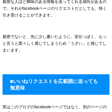
親密な人ほど興味のある情報を送ってくれる傾向があるの
で、それがfacebookページのリクエストだとしても、快く
引き受けることができます。
親密でないと、先に少し書いたように、宣伝っぽく、もっ
と言うと図々しく感じてしまうため「うざい」と感じてし
まいます。
■いいねリクエストを広範囲に送っても
無意味
実はこのブログのfacebookページではなく、別のページの