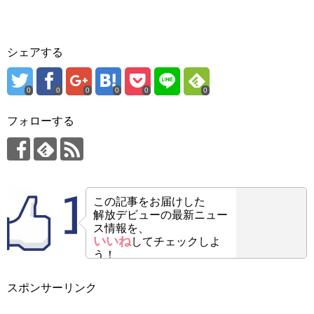
シェアする
0
0
0
0
0
0
フォローする
この記事をお届けした
解放デビューの最新ニュー
ス情報を、
いいね
してチェックしよ
う！
スポンサーリンク