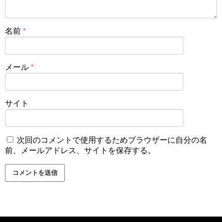
名前
*
メール
*
サイト
次回のコメントで使用するためブラウザーに自分の名
前、メールアドレス、サイトを保存する。