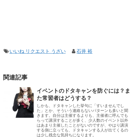
いいね リクエスト うざい
石井 裕
関連記事
イベントのドタキャンを防ぐには？ま
た常習者はどうする？
しかも、ドタキャンした挙句に「すいませんでし
た」とか、そういう連絡もないパターンも多いと聞
きます。自分は主催するよりも、主催者に呼んでも
らって講演することが多く、少人数のイベント以外
はあまり主催したことがないのですが、やはり講演
する側に立っても、ドタキャンする人が出てくるの
は少し残念な気持ちになります。