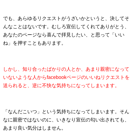
でも、あらゆるリクエストがうざいかというと、決してそ
んなことはないです。むしろ宣伝してくれてありがとう、
あなたのページなら喜んで拝見したい、と思って「いい
ね」を押すこともあります。
しかし、知り合ったばかりの人とか、あまり親密になって
いないような人からfacebookページのいいねリクエストを
送られると、逆に不快な気持ちになってしまいます。
「なんだこいつ」という気持ちになってしまいます。そん
なに親密ではないのに、いきなり宣伝の匂い出されても、
あまり良い気分はしません。