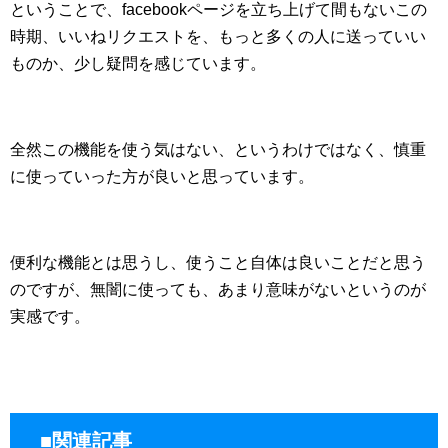
ということで、facebookページを立ち上げて間もないこの
時期、いいねリクエストを、もっと多くの人に送っていい
ものか、少し疑問を感じています。
全然この機能を使う気はない、というわけではなく、慎重
に使っていった方が良いと思っています。
便利な機能とは思うし、使うこと自体は良いことだと思う
のですが、無闇に使っても、あまり意味がないというのが
実感です。
■関連記事