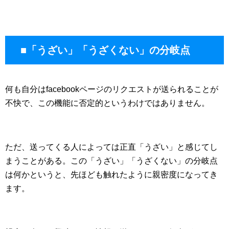
■「うざい」「うざくない」の分岐点
何も自分はfacebookページのリクエストが送られることが
不快で、この機能に否定的というわけではありません。
ただ、送ってくる人によっては正直「うざい」と感じてし
まうことがある。この「うざい」「うざくない」の分岐点
は何かというと、先ほども触れたように親密度になってき
ます。