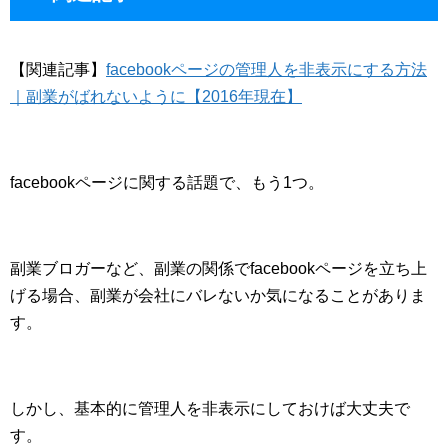
【関連記事】
facebookページの管理人を非表示にする方法
｜副業がばれないように【2016年現在】
facebookページに関する話題で、もう1つ。
副業ブロガーなど、副業の関係でfacebookページを立ち上
げる場合、副業が会社にバレないか気になることがありま
す。
しかし、基本的に管理人を非表示にしておけば大丈夫で
す。