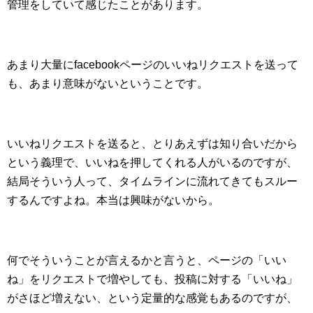
管理をしていて感じたことがあります。
あまり大量にfacebookページのいいねリクエストを送って
も、あまり意味がないということです。
いいねリクエストを送ると、とりあえずは知り合いだから
という義理で、いいねを押してくれる人がいるのですが、
結局そういう人って、タイムラインに流れてきてもスルー
するんですよね。本当は興味がないから。
何でそういうことが言えるかと言うと、ページの「いい
ね」をリクエストで増やしても、投稿に対する「いいね」
がさほど増えない、という定量的な感覚もあるのですが、