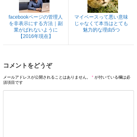
facebookページの管理人
マイペースって悪い意味
を非表示にする方法｜副
じゃなくて本当はとても
業がばれないように
魅力的な理由5つ
【2016年現在】
コメントをどうぞ
メールアドレスが公開されることはありません。
*
が付いている欄は必
須項目です