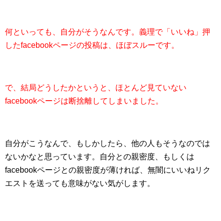
何といっても、自分がそうなんです。義理で「いいね」押
したfacebookページの投稿は、ほぼスルーです。
で、結局どうしたかというと、ほとんど見ていない
facebookページは断捨離してしまいました。
自分がこうなんで、もしかしたら、他の人もそうなのでは
ないかなと思っています。自分との親密度、もしくは
facebookページとの親密度が薄ければ、無闇にいいねリク
エストを送っても意味がない気がします。