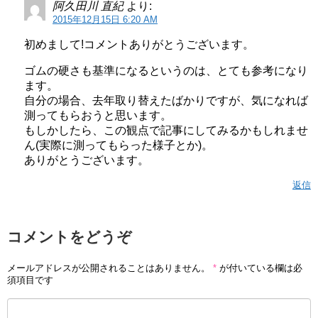
阿久田川 直紀
より:
2015年12月15日 6:20 AM
初めまして!コメントありがとうございます。
ゴムの硬さも基準になるというのは、とても参考になり
ます。
自分の場合、去年取り替えたばかりですが、気になれば
測ってもらおうと思います。
もしかしたら、この観点で記事にしてみるかもしれませ
ん(実際に測ってもらった様子とか)。
ありがとうございます。
返信
コメントをどうぞ
メールアドレスが公開されることはありません。
*
が付いている欄は必
須項目です