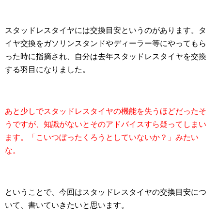
スタッドレスタイヤには交換目安というのがあります。タ
イヤ交換をガソリンスタンドやディーラー等にやってもら
った時に指摘され、自分は去年スタッドレスタイヤを交換
する羽目になりました。
あと少しでスタッドレスタイヤの機能を失うほどだったそ
うですが、知識がないとそのアドバイスすら疑ってしまい
ます。「こいつぼったくろうとしていないか？」みたい
な。
ということで、今回はスタッドレスタイヤの交換目安につ
いて、書いていきたいと思います。