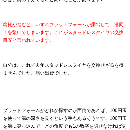
磨耗が進むと、いずれプラットフォームが露出して、溝同
士を繋いでしまいます。これがスタッドレスタイヤの交換
目安と言われています。
自分は、これで去年スタッドレスタイヤを交換せざるを得
ませんでした。痛い出費でした。
プラットフォームがどれか探すのが面倒であれば、100円玉
を使って溝の深さを見るという手もあるそうです。100円玉
を溝に突っ込んで、どの角度でも1の数字を隠せなければ交