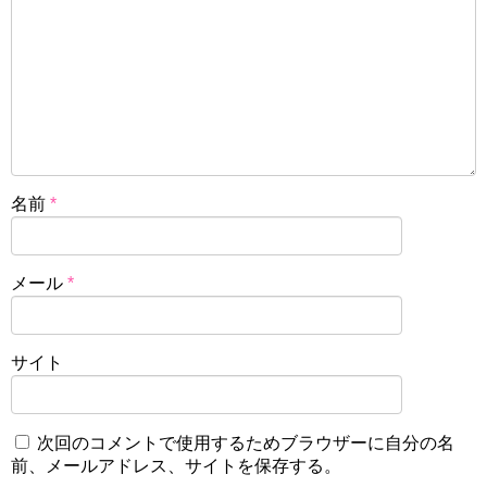
名前
*
メール
*
サイト
次回のコメントで使用するためブラウザーに自分の名
前、メールアドレス、サイトを保存する。