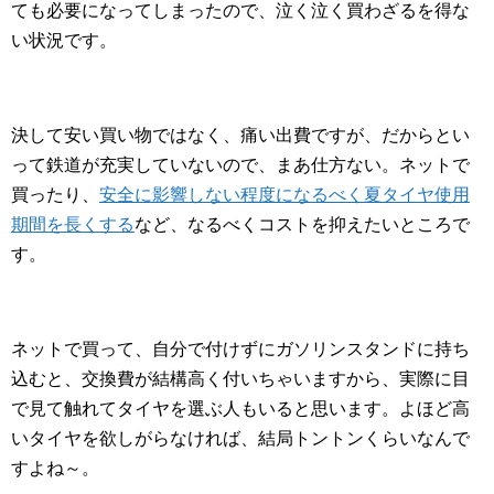
ても必要になってしまったので、泣く泣く買わざるを得な
い状況です。
決して安い買い物ではなく、痛い出費ですが、だからとい
って鉄道が充実していないので、まあ仕方ない。ネットで
買ったり、
安全に影響しない程度になるべく夏タイヤ使用
期間を長くする
など、なるべくコストを抑えたいところで
す。
ネットで買って、自分で付けずにガソリンスタンドに持ち
込むと、交換費が結構高く付いちゃいますから、実際に目
で見て触れてタイヤを選ぶ人もいると思います。よほど高
いタイヤを欲しがらなければ、結局トントンくらいなんで
すよね～。