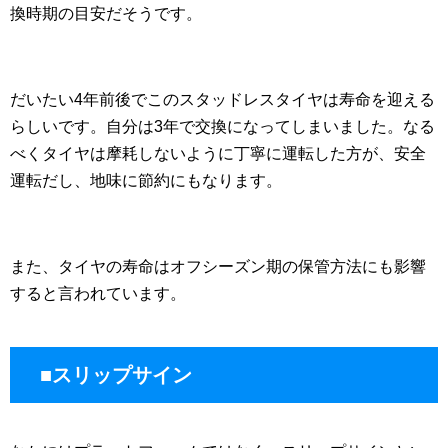
換時期の目安だそうです。
だいたい4年前後でこのスタッドレスタイヤは寿命を迎える
らしいです。自分は3年で交換になってしまいました。なる
べくタイヤは摩耗しないように丁寧に運転した方が、安全
運転だし、地味に節約にもなります。
また、タイヤの寿命はオフシーズン期の保管方法にも影響
すると言われています。
■スリップサイン