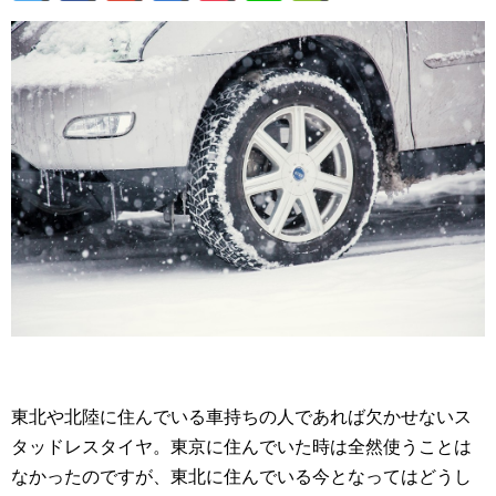
東北や北陸に住んでいる車持ちの人であれば欠かせないス
タッドレスタイヤ。東京に住んでいた時は全然使うことは
なかったのですが、東北に住んでいる今となってはどうし