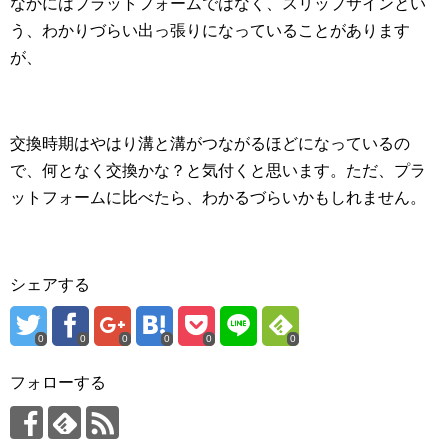
なかにはプラットフォームではなく、スリップサインとい
う、わかりづらい出っ張りになっていることがあります
が、
交換時期はやはり溝と溝がつながるほどになっているの
で、何となく交換かな？と気付くと思います。ただ、プラ
ットフォームに比べたら、わかるづらいかもしれません。
シェアする
0
0
0
0
0
0
フォローする