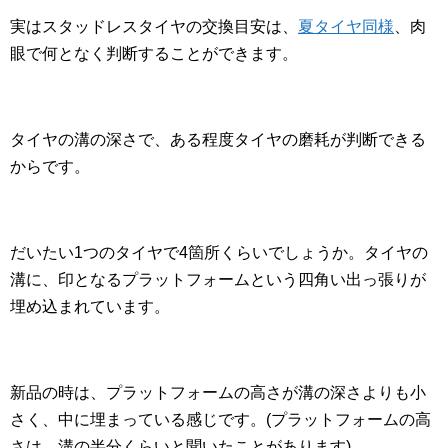
実はスタッドレスタイヤの交換目安は、
夏タイヤ同様
、肉
眼で何となく判断することができます。
タイヤの溝の深さで、ある程度タイヤの磨耗が判断できる
からです。
だいたい1つのタイヤで4箇所くらいでしょうか。タイヤの
溝に、印となるプラットフォームという四角い出っ張りが
埋め込まれています。
新品の時は、プラットフォームの高さが溝の深さよりも小
さく、中に埋まっている感じです。(プラットフォームの高
さは、溝の半分くらいと聞いたことがあります)