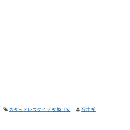
スタッドレスタイヤ 交換目安
石井 裕