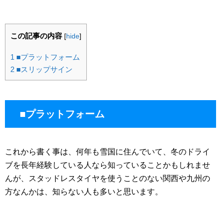
この記事の内容
[
hide
]
1
■プラットフォーム
2
■スリップサイン
■プラットフォーム
これから書く事は、何年も雪国に住んでいて、冬のドライ
ブを長年経験している人なら知っていることかもしれませ
んが、スタッドレスタイヤを使うことのない関西や九州の
方なんかは、知らない人も多いと思います。