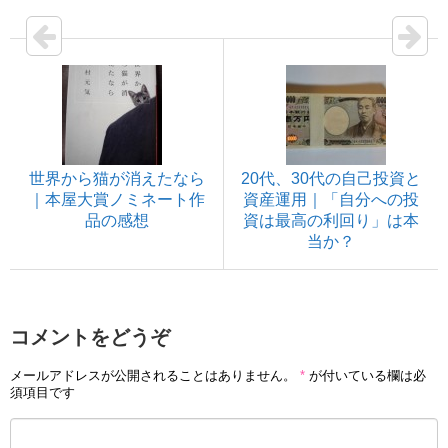
世界から猫が消えたなら
20代、30代の自己投資と
｜本屋大賞ノミネート作
資産運用｜「自分への投
品の感想
資は最高の利回り」は本
当か？
コメントをどうぞ
メールアドレスが公開されることはありません。
*
が付いている欄は必
須項目です