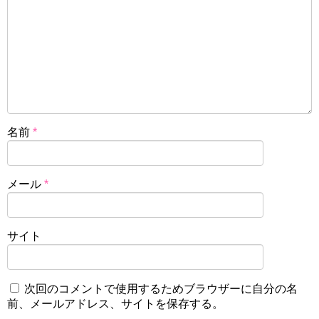
名前
*
メール
*
サイト
次回のコメントで使用するためブラウザーに自分の名
前、メールアドレス、サイトを保存する。