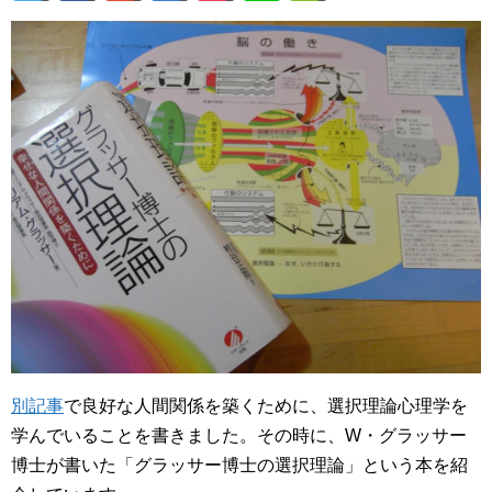
別記事
で良好な人間関係を築くために、選択理論心理学を
学んでいることを書きました。その時に、W・グラッサー
博士が書いた「グラッサー博士の選択理論」という本を紹