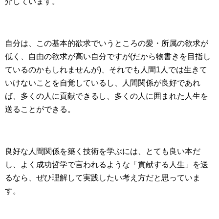
介しています。
自分は、この基本的欲求でいうところの愛・所属の欲求が
低く、自由の欲求が高い自分ですが(だから物書きを目指し
ているのかもしれませんが)、それでも人間1人では生きて
いけないことを自覚しているし、人間関係が良好であれ
ば、多くの人に貢献できるし、多くの人に囲まれた人生を
送ることができる。
良好な人間関係を築く技術を学ぶには、とても良い本だ
し、よく成功哲学で言われるような「貢献する人生」を送
るなら、ぜひ理解して実践したい考え方だと思っていま
す。