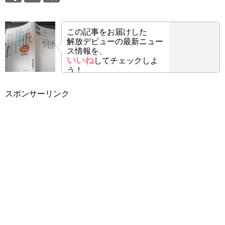
この記事をお届けした
解放デビューの最新ニュー
ス情報を、
いいね
してチェックしよ
う！
スポンサーリンク