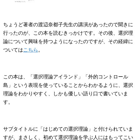
ちょうど著者の渡辺奈都子先生の講演があったので聞きに
行ったのが、この本を読むきっかけです。その後、選択理
論について興味を持つようになったのですが、その経緯に
ついては
こちら
。
この本は、「選択理論アイランド」「外的コントロール
島」という表現を使っていることからわかるように、選択
理論をわかりやすく、しかも優しい語り口で書いていま
す。
サブタイトルに「はじめての選択理論」と付けられていま
すが、まさしく、初めて選択理論を学ぶ人にはもってこい