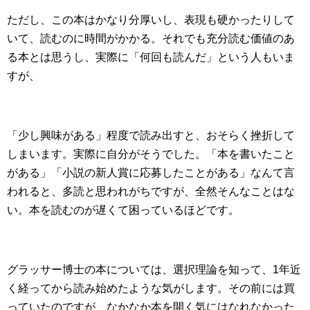
ただし、この本はかなり分厚いし、表現も硬かったりして
いて、読むのに時間がかかる。それでも充分読む価値のあ
る本とは思うし、実際に「何回も読んだ」という人もいま
すが、
「少し興味がある」程度で読み出すと、おそらく挫折して
しまいます。実際に自分がそうでした。「本を書いたこと
がある」「小説の新人賞に応募したことがある」なんて言
われると、多読と思われがちですが、全然そんなことはな
い。本を読むのが遅くて困っているほどです。
グラッサー博士の本については、選択理論を知って、1年近
く経ってから読み始めたような気がします。その前には買
っていたのですが、なかなか本を開く気にはなれなかった