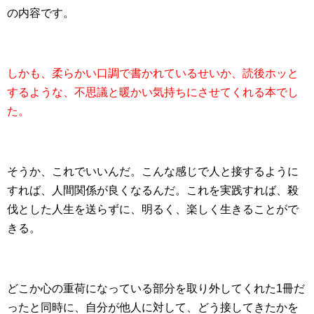
の内容です。
しかも、柔らかい口調で書かれているせいか、読後ホッと
するような、不思議と暖かい気持ちにさせてくれる本でし
た。
そうか、これでいいんだ。こんな感じで人と接するように
すれば、人間関係が良くなるんだ。これを実践すれば、殺
伐とした人生を送らずに、明るく、楽しく生きることがで
きる。
どこか心の重荷になっている部分を取り外してくれた1冊だ
ったと同時に、自分が他人に対して、どう接してきたかを