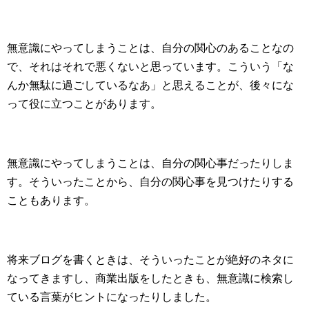
無意識にやってしまうことは、自分の関心のあることなの
で、それはそれで悪くないと思っています。こういう「な
んか無駄に過ごしているなあ」と思えることが、後々にな
って役に立つことがあります。
無意識にやってしまうことは、自分の関心事だったりしま
す。そういったことから、自分の関心事を見つけたりする
こともあります。
将来ブログを書くときは、そういったことが絶好のネタに
なってきますし、商業出版をしたときも、無意識に検索し
ている言葉がヒントになったりしました。