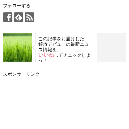
フォローする
この記事をお届けした
解放デビューの最新ニュー
ス情報を、
いいね
してチェックしよ
う！
スポンサーリンク