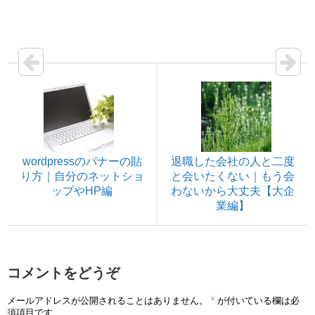
wordpressのバナーの貼
退職した会社の人と二度
り方｜自分のネットショ
と会いたくない｜もう会
ップやHP編
わないから大丈夫【大企
業編】
コメントをどうぞ
メールアドレスが公開されることはありません。
*
が付いている欄は必
須項目です