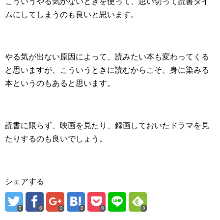
こういうやる気がないときを使って、思い切って読書タイ
ムにしてしまうのも良いと思います。
やる気が出ない原因によって、読みたい本も変わってくる
と思いますが、こういうときに読むからこそ、身に染みる
本というのもあると思います。
読書に限らず、映画を見たり、録画しておいたドラマを見
たりするのも良いでしょう。
シェアする
0
0
0
0
0
0