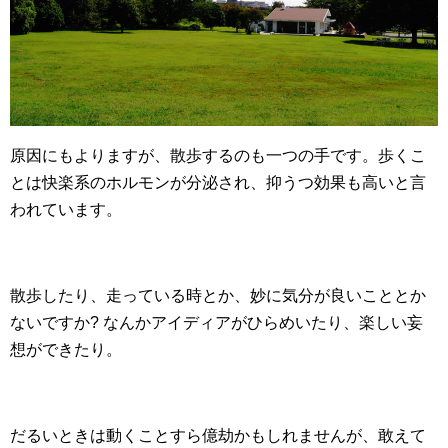
原因にもよりますが、散歩するのも一つの手です。歩くこ
とは快楽系のホルモンが分泌され、抑うつ効果も高いと言
われています。
散歩したり、走っている時とか、妙に気分が良いこととか
ないですか? なんかアイディアがひらめいたり、楽しい妄
想ができたり。
だるいときは動くことすら億劫かもしれませんが、敢えて