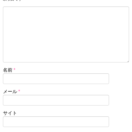
名前
*
メール
*
サイト