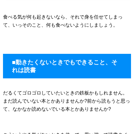
食べる気が何も起きないなら、それで身を任せてしまっ
て、いっそのこと、何も食べないようにしましょう。
■動きたくないときでもできること、そ
れは読書
だるくてゴロゴロしていたいときの鉄板かもしれません。
まだ読んでいない本とかありませんか?前から読もうと思っ
て、なかなか読めないでいる本とかありませんか?