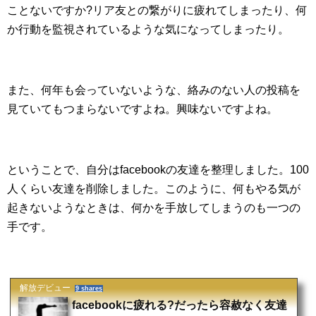
ことないですか?リア友との繋がりに疲れてしまったり、何
か行動を監視されているような気になってしまったり。
また、何年も会っていないような、絡みのない人の投稿を
見ていてもつまらないですよね。興味ないですよね。
ということで、自分はfacebookの友達を整理しました。100
人くらい友達を削除しました。このように、何もやる気が
起きないようなときは、何かを手放してしまうのも一つの
手です。
解放デビュー
9 shares
facebookに疲れる?だったら容赦なく友達