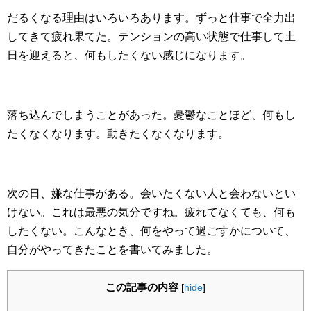
だるくなる理由はいろいろあります。ずっと仕事で全力出
してきて疲れ果てた。テンションの高い状態で仕事して土
日を迎えると、何もしたくない感じになります。
落ち込んでしまうことがあった。憂鬱なことほど、何もし
たくなくなります。動きたくなくなります。
次の日、嫌な仕事がある。会いたくない人と会わないとい
けない。これは最悪の気分ですね。疲れてなくても、何も
したくない。こんなとき、何をやって過ごすかについて、
自分がやってきたことを書いてみました。
この記事の内容
[
hide
]