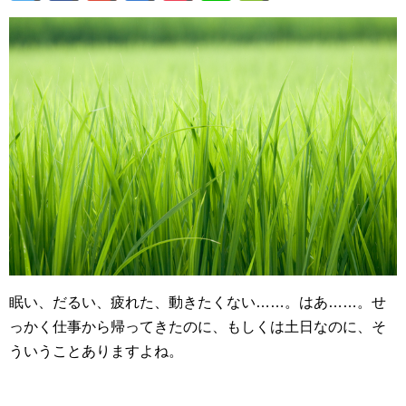
眠い、だるい、疲れた、動きたくない……。はあ……。せ
っかく仕事から帰ってきたのに、もしくは土日なのに、そ
ういうことありますよね。