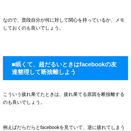
なので、普段自分が何に対して関心を持っているか、メモ
しておくのも良いでしょう。
■眠くて、超だるいときはfacebookの友
達整理して断捨離しよう
こういう疲れ果てたときは、疲れ果てる原因を断捨離する
のも良いでしょう。
例えばだらだらとfacebookを見ていて、逆に疲れてしまう