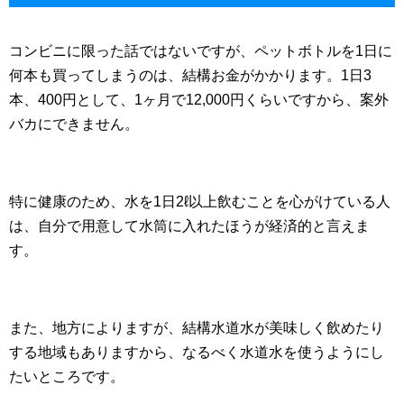
コンビニに限った話ではないですが、ペットボトルを1日に
何本も買ってしまうのは、結構お金がかかります。1日3
本、400円として、1ヶ月で12,000円くらいですから、案外
バカにできません。
特に健康のため、水を1日2ℓ以上飲むことを心がけている人
は、自分で用意して水筒に入れたほうが経済的と言えま
す。
また、地方によりますが、結構水道水が美味しく飲めたり
する地域もありますから、なるべく水道水を使うようにし
たいところです。