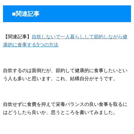
■関連記事
【関連記事】
自炊しないで一人暮らしして節約しながら健
康的に食事する5つの方法
自炊するのは面倒だが、節約して健康的に食事したいとい
う人も多いと思います。これ、結構自分がそうです。
自炊せずに食費を抑えて栄養バランスの良い食事を取るに
はどうしたら良いか、思うところを書いてみました。