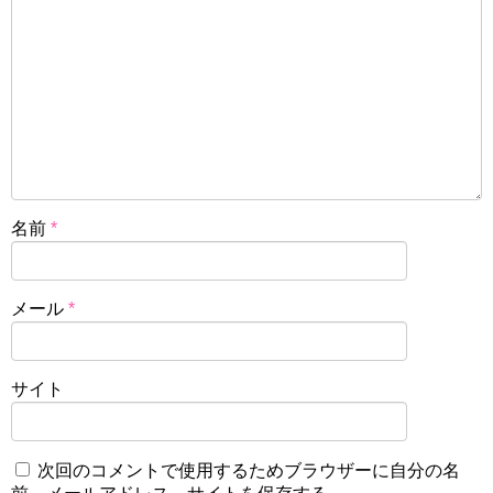
名前
*
メール
*
サイト
次回のコメントで使用するためブラウザーに自分の名