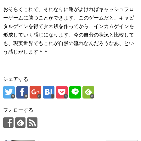
おそらくこれで、それなりに運がよければキャッシュフロ
ーゲームに勝つことができます。このゲームだと、キャピ
タルゲインを得てタネ銭を作ってから、インカムゲインを
形成していく感じになります。今の自分の状況と比較して
も、現実世界でもこれが自然の流れなんだろうなあ、とい
う感じがします＾＾
シェアする
0
0
0
0
0
0
フォローする