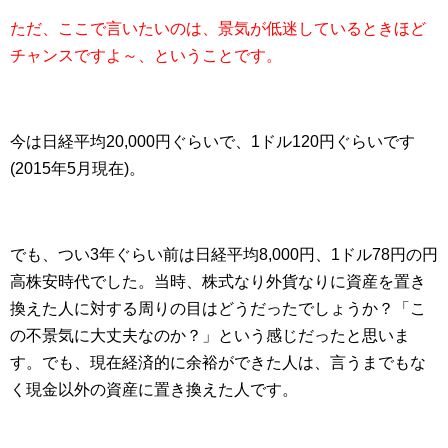
ただ、ここで言いたいのは、景気が低迷しているときほど
チャンスですよ～、ということです。
今は日経平均20,000円ぐらいで、1ドル120円ぐらいです
(2015年5月現在)。
でも、つい3年ぐらい前は日経平均8,000円、1ドル78円の円
高株安時代でした。当時、株式なり外貨なりに資産を置き
換えた人に対する周りの目はどうだったでしょうか？「こ
の不景気に大丈夫なのか？」という感じだったと思いま
す。でも、現在経済的に余裕ができた人は、言うまでもな
く現金以外の資産に置き換えた人です。