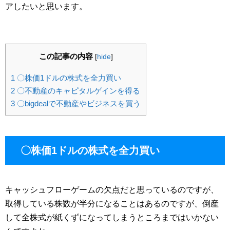
アしたいと思います。
この記事の内容
[
hide
]
1
〇株価1ドルの株式を全力買い
2
〇不動産のキャピタルゲインを得る
3
〇bigdealで不動産やビジネスを買う
〇株価1ドルの株式を全力買い
キャッシュフローゲームの欠点だと思っているのですが、
取得している株数が半分になることはあるのですが、倒産
して全株式が紙くずになってしまうところまではいかない