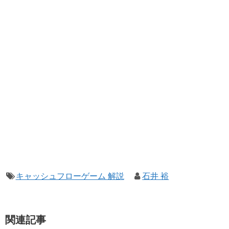
キャッシュフローゲーム 解説
石井 裕
関連記事