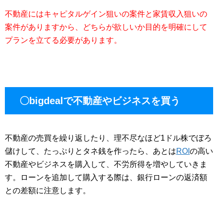
不動産にはキャピタルゲイン狙いの案件と家賃収入狙いの
案件がありますから、どちらが欲しいか目的を明確にして
プランを立てる必要があります。
〇bigdealで不動産やビジネスを買う
不動産の売買を繰り返したり、理不尽なほど1ドル株でぼろ
儲けして、たっぷりとタネ銭を作ったら、あとは
ROI
の高い
不動産やビジネスを購入して、不労所得を増やしていきま
す。ローンを追加して購入する際は、銀行ローンの返済額
との差額に注意します。