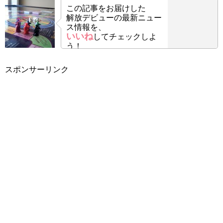
この記事をお届けした
解放デビューの最新ニュー
ス情報を、
いいね
してチェックしよ
う！
スポンサーリンク