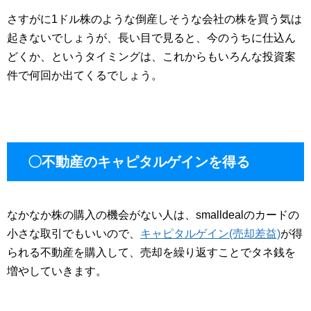
さすがに1ドル株のような倒産しそうな会社の株を買う気は
起きないでしょうが、長い目で見ると、今のうちに仕込ん
どくか、というタイミングは、これからもいろんな投資案
件で何回か出てくるでしょう。
〇不動産のキャピタルゲインを得る
なかなか株の購入の機会がない人は、smalldealのカードの
小さな取引でもいいので、
キャピタルゲイン(売却差益)
が得
られる不動産を購入して、売却を繰り返すことでタネ銭を
増やしていきます。