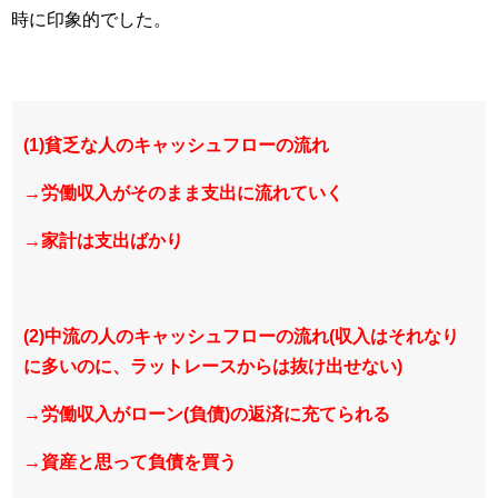
時に印象的でした。
(1)貧乏な人のキャッシュフローの流れ
→労働収入がそのまま支出に流れていく
→家計は支出ばかり
(2)中流の人のキャッシュフローの流れ(収入はそれなり
に多いのに、ラットレースからは抜け出せない)
→労働収入がローン(負債)の返済に充てられる
→資産と思って負債を買う