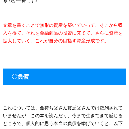
るのが一番です♪
文章を書くことで無形の資産を築いていって、そこから収
入を得て、それを金融商品の投資に充てて、さらに資産を
拡大していく。これが自分の目指す資産形成です。
〇負債
これについては、金持ち父さん貧乏父さんでは羅列されて
いませんが、この本を読んだり、今まで生きてきて感じる
ところで、個人的に思う本当の負債を挙げていくと、以下