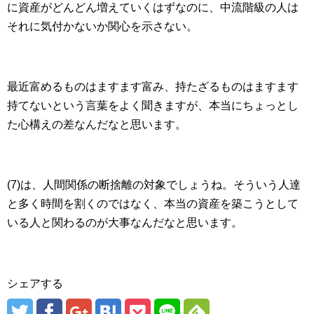
に資産がどんどん増えていくはずなのに、中流階級の人は
それに気付かないか関心を示さない。
最近富めるものはますます富み、持たざるものはますます
持てないという言葉をよく聞きますが、本当にちょっとし
た心構えの差なんだなと思います。
(7)は、人間関係の断捨離の対象でしょうね。そういう人達
と多く時間を割くのではなく、本当の資産を築こうとして
いる人と関わるのが大事なんだなと思います。
シェアする