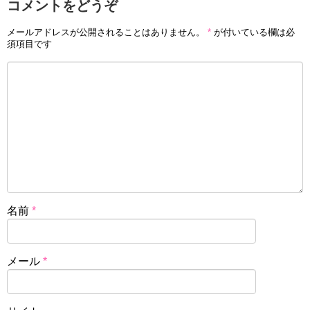
コメントをどうぞ
メールアドレスが公開されることはありません。
*
が付いている欄は必
須項目です
名前
*
メール
*