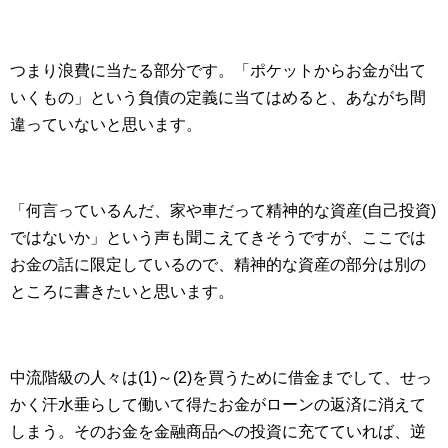
つまり浪費に当たる部分です。「ポケットからお金が出て
いくもの」という負債の定義に当てはめると、あながち間
違っていないと思います。
「何言っているんだ、家や車だって精神的な資産(自己投資)
ではないか」という声も聞こえてきそうですが、ここでは
お金の話に限定しているので、精神的な資産の部分は別の
ところに書きたいと思います。
中流階級の人々は(1)～(2)を買うために借金までして、せっ
かく汗水垂らして働いて得たお金がローンの返済に消えて
しまう。そのお金を金融商品への投資に充てていれば、逆