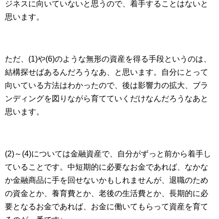
ジネスに向いていないと思うので、着手することはないと
思います。
ただ、(1)や(6)のような無形の資産を得る手段というのは、
結構探せばあるんだろうなあ、と思います。自分にとって
向いている方法はわかったので、後は影響力の拡大、ブラ
ンディングを図りながら育てていくだけなんだろうなあと
思います。
(2)～(4)については金融資産で、自分がずっと前から着手し
ていることです。中短期的に必要なお金であれば、なかな
か金融商品に手を回せないかもしれませんが、退職のため
の資金とか、養育費とか、老後の生活費とか、長期的に必
要となるお金であれば、お金に働いてもらって資産を育て