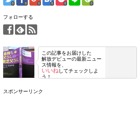
0
0
0
0
0
0
フォローする
この記事をお届けした
解放デビューの最新ニュー
ス情報を、
いいね
してチェックしよ
う！
スポンサーリンク