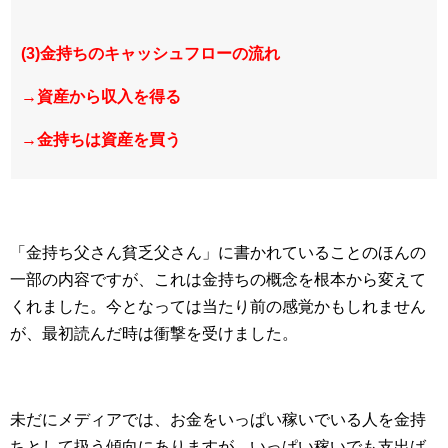
(3)金持ちのキャッシュフローの流れ
→資産から収入を得る
→金持ちは資産を買う
「金持ち父さん貧乏父さん」に書かれていることのほんの
一部の内容ですが、これは金持ちの概念を根本から変えて
くれました。今となっては当たり前の感覚かもしれません
が、最初読んだ時は衝撃を受けました。
未だにメディアでは、お金をいっぱい稼いでいる人を金持
ちとして扱う傾向にありますが、いっぱい稼いでも支出ば