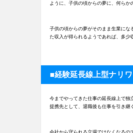
ように、子供の頃からの夢に、何らか
子供の頃からの夢がそのまま生業にな
た収入が得られるようであれば、多少
■経験延長線上型ナリ
今までやってきた仕事の延長線上で独
提携先として、退職後も仕事を引き継
会社から守られる立場ではなくなるの