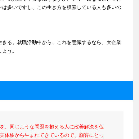
ンは多いですし、この生き方を模索している人も多いの
生きる。就職活動中から、これを意識するなら、大企業
しょう。
を、同じような問題を抱える人に改善解決を促
実体験から生まれてきているので、顧客にとっ