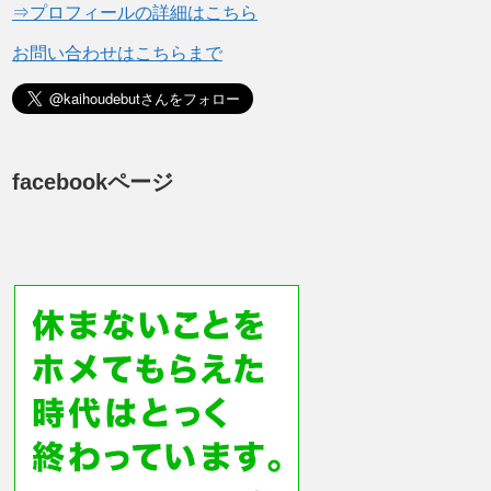
⇒プロフィールの詳細はこちら
お問い合わせはこちらまで
facebookページ