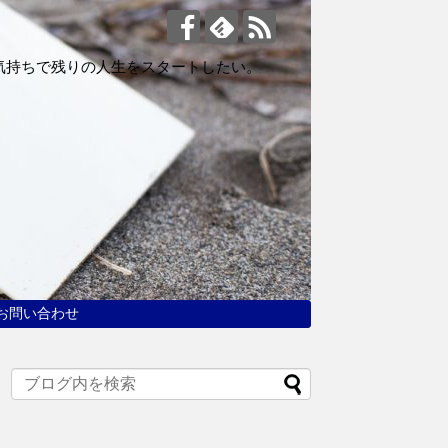
気持ちで残りの人生をスタートしたい。
お問い合わせ