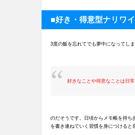
■好き・得意型ナリワ
3度の飯を忘れてでも夢中になってし
好きなことや得意なことは日常
のだそうです。日頃からメモ帳を持ち
を書き連ねていく習慣を身につけると