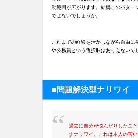
動範囲が広がります。結構このパター
ではないでしょうか。
これまでの経験を活かしながら自由に
や公務員という選択肢はありえないで
■問題解決型ナリワイ
過去に自分が悩んだりしたこと
すナリワイ。これは本人の苦い