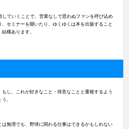
で発信していくことで、営業なしで思わぬファンを呼び込め
り、セミナーを開いたり、ゆくゆくは本を出版すること
、結構あります。
。もし、これが好きなこと・得意なことと重複するよう
ょう。
とは無理でも、野球に関わる仕事はできるかもしれない