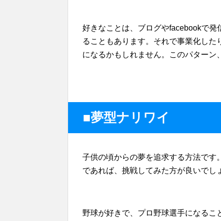
好きなことは、ブログやfacebook
ることもあります。それで事業化した
になるかもしれません。このパターン
■夢型ナリワイ
子供の頃からの夢を追求する方法です
であれば、挑戦してみた方が良いでし
野球が好きで、プロ野球選手になるこ