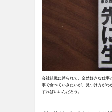
会社組織に縛られて、全然好きな仕事
事で食べていきたいが、見つけ方がわ
すればいいんだろう。