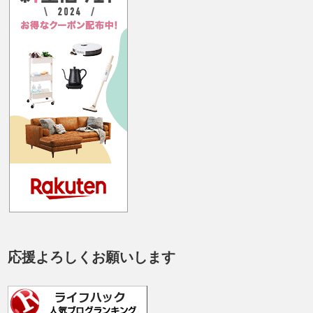
応援よろしくお願いします