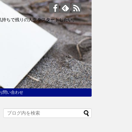
気持ちで残りの人生をスタートしたい。
お問い合わせ