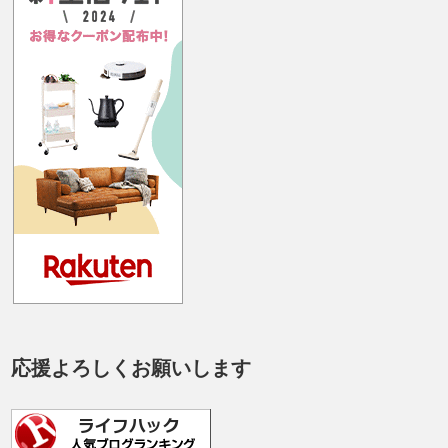
応援よろしくお願いします