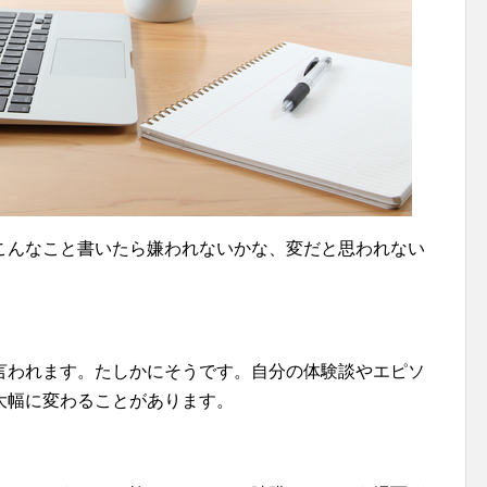
こんなこと書いたら嫌われないかな、変だと思われない
言われます。たしかにそうです。自分の体験談やエピソ
大幅に変わることがあります。