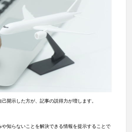
自己開示した方が、記事の説得力が増します。
みや知らないことを解決できる情報を提示することで