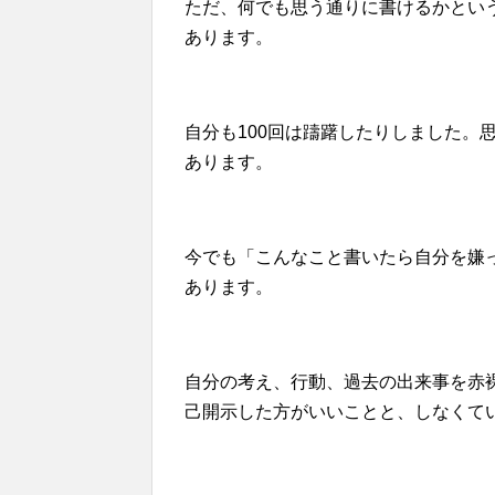
ただ、何でも思う通りに書けるかとい
あります。
自分も100回は躊躇したりしました。
あります。
今でも「こんなこと書いたら自分を嫌
あります。
自分の考え、行動、過去の出来事を赤
己開示した方がいいことと、しなくて