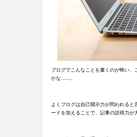
ブログでこんなことを書くのが怖い、
かな……。
よくブログは自己開示力が問われると
ードを加えることで、記事の説得力が