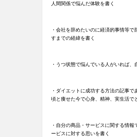
人間関係で悩んだ体験を書く
・会社を辞めたいのに経済的事情等で
すまでの経緯を書く
・うつ状態で悩んでいる人がいれば、
・ダイエットに成功する方法の記事で
頃と痩せた今で心身、精神、実生活で
・自分の商品・サービスに関する情報
ービスに対する思いを書く