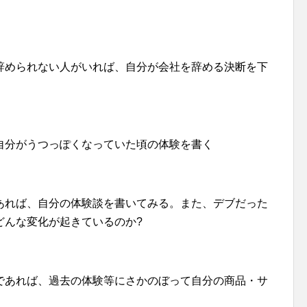
辞められない人がいれば、自分が会社を辞める決断を下
自分がうつっぽくなっていた頃の体験を書く
あれば、自分の体験談を書いてみる。また、デブだった
どんな変化が起きているのか?
であれば、過去の体験等にさかのぼって自分の商品・サ