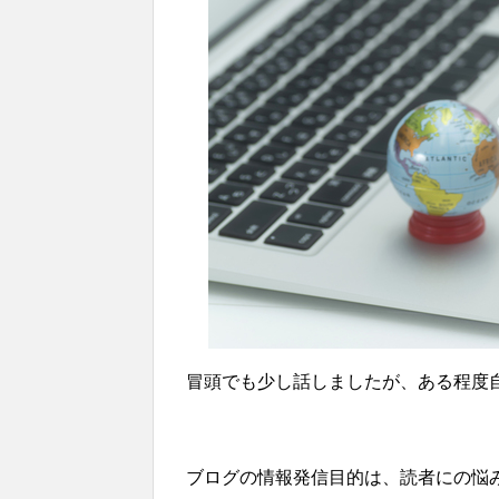
冒頭でも少し話しましたが、ある程度
ブログの情報発信目的は、読者にの悩