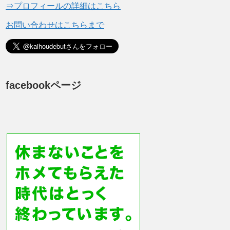
⇒プロフィールの詳細はこちら
お問い合わせはこちらまで
facebookページ