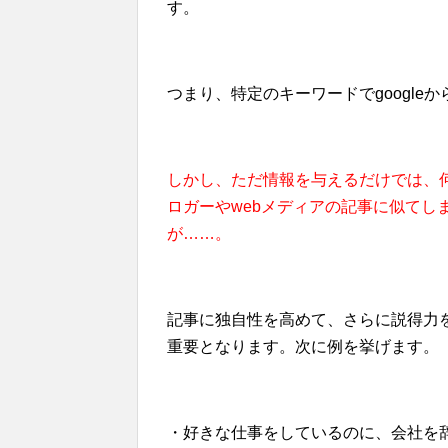
す。
つまり、特定のキーワードでgoogl
しかし、ただ情報を与えるだけでは、
ロガーやwebメディアの記事に似てし
が……。
記事に独自性を高めて、さらに説得力
重要となります。次に例を挙げます。
・好きな仕事をしているのに、会社を