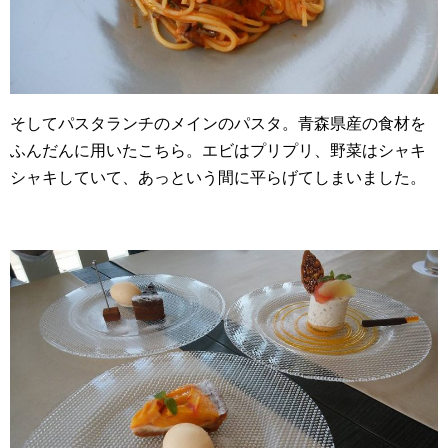
そしてパスタランチのメインのパスタ。青森県産の食材を
ふんだんに用いたこちら。エビはプリプリ、野菜はシャキ
シャキしていて、あっという間に平らげてしまいました。