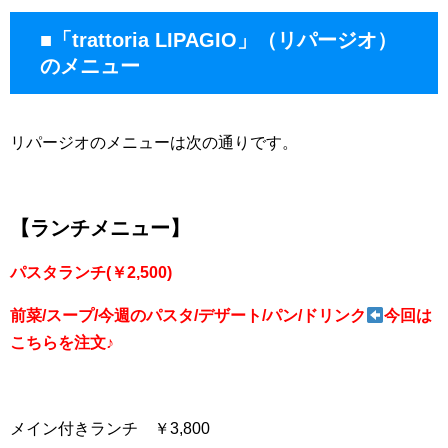
■「trattoria LIPAGIO」（リパージオ）
のメニュー
リパージオのメニューは次の通りです。
【ランチメニュー】
パスタランチ(￥2,500)
前菜/スープ/今週のパスタ/デザート/パン/ドリンク
今回は
こちらを注文♪
メイン付きランチ ￥3,800