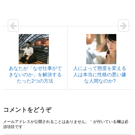
あなたが「なぜ仕事がで
人によって態度を変える
きないのか」を解決する
人は本当に性格の悪い嫌
たった2つの方法
な人間なのか?
コメントをどうぞ
メールアドレスが公開されることはありません。
*
が付いている欄は必
須項目です