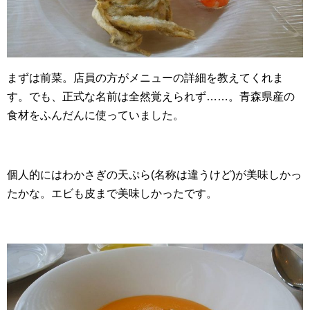
まずは前菜。店員の方がメニューの詳細を教えてくれま
す。でも、正式な名前は全然覚えられず……。青森県産の
食材をふんだんに使っていました。
個人的にはわかさぎの天ぷら(名称は違うけど)が美味しかっ
たかな。エビも皮まで美味しかったです。