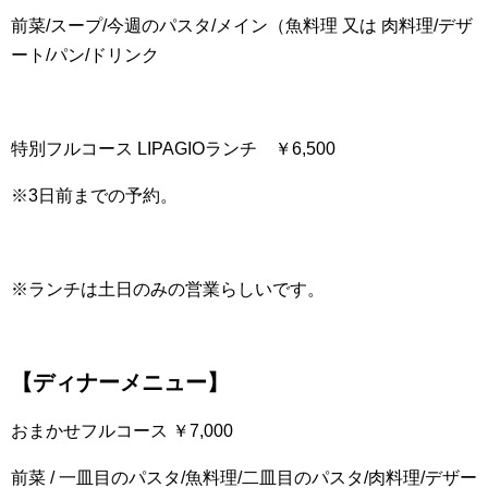
前菜/スープ/今週のパスタ/メイン（魚料理 又は 肉料理/デザ
ート/パン/ドリンク
特別フルコース LIPAGIOランチ ￥6,500
※3日前までの予約。
※ランチは土日のみの営業らしいです。
【ディナーメニュー】
おまかせフルコース ￥7,000
前菜 / 一皿目のパスタ/魚料理/二皿目のパスタ/肉料理/デザー