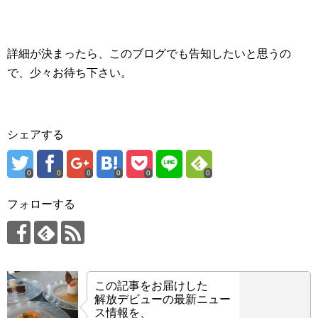
詳細が決まったら、このブログでも告知したいと思うの
で、少々お待ち下さい。
シェアする
0
0
0
0
0
0
フォローする
この記事をお届けした
解放デビューの最新ニュー
ス情報を、