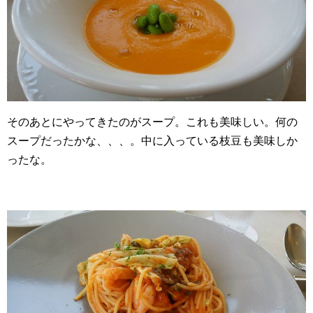
そのあとにやってきたのがスープ。これも美味しい。何の
スープだったかな、、、。中に入っている枝豆も美味しか
ったな。