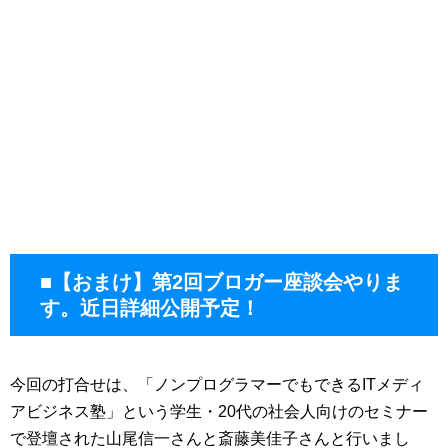
■【おまけ】第2回ブロガー座談会やりま
す。近日詳細公開予定！
今回の打合せは、「ノンプログラマーでもできるITメディ
アビジネス塾」という学生・20代の社会人向けのセミナー
で登壇された山尾信一さんと斎藤美佳子さんと行いまし