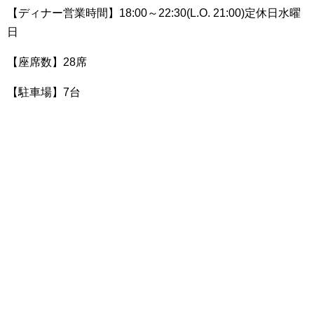
【ディナー営業時間】18:00～22:30(L.O. 21:00)定休日水曜
日
【座席数】28席
【駐車場】7台