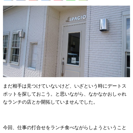
まだ相手は見つけていないけど、いざという時にデートス
ポットを探しておこう。と思いながら、なかなかおしゃれ
なランチの店とか開拓していませんでした。
今回、仕事の打合せをランチ食べながらしようということ