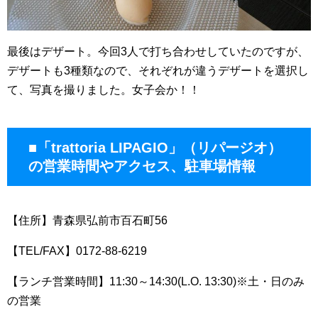
最後はデザート。今回3人で打ち合わせしていたのですが、
デザートも3種類なので、それぞれが違うデザートを選択し
て、写真を撮りました。女子会か！！
■「trattoria LIPAGIO」（リパージオ）
の営業時間やアクセス、駐車場情報
【住所】青森県弘前市百石町56
【TEL/FAX】0172-88-6219
【ランチ営業時間】11:30～14:30(L.O. 13:30)※土・日のみ
の営業