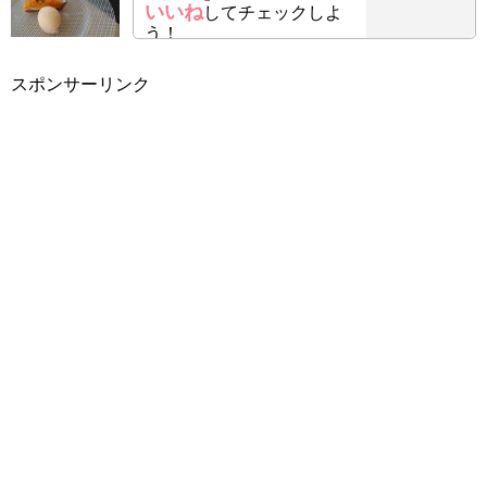
いいね
してチェックしよ
う！
スポンサーリンク