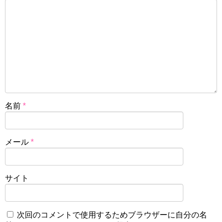
名前
*
メール
*
サイト
次回のコメントで使用するためブラウザーに自分の名