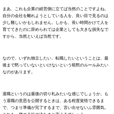
まあ、これも企業の経営側に立てば当然のことですよね。
自分の会社を離れようとしている人を、良い目で見るのは
少し難しいかもしれません。しかも、長い時間かけて人を
育ててきたのに辞められては企業としても大きな損失なで
すから、当然といえば当然です。
なので、いずれ独立したい、転職したいということは、最
後まで黙っていないといけないという暗黙のルールみたい
なのがあります。
退職というのは最後の切り札みたいな感じでしょうか。も
う退職の意思を公開するときは、ある程度覚悟できるま
で、つまり準備が完了するまで、言い出せないふ雰囲気。