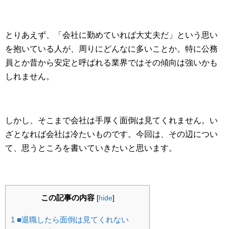
とりあえず、「会社に勤めていれば大丈夫だ」という思い
を抱いている人が、周りにどんなに多いことか。特に公務
員とか昔から安定と呼ばれる業界ではその傾向は強いかも
しれません。
しかし、そこまで会社は手厚く面倒は見てくれません。い
ざとなれば会社は冷たいものです。今回は、その辺につい
て、思うところを書いていきたいと思います。
この記事の内容
[
hide
]
1
■退職したら面倒は見てくれない