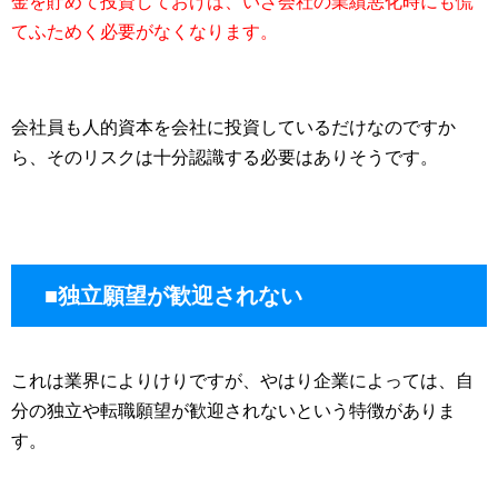
金を貯めて投資しておけば、いざ会社の業績悪化時にも慌
てふためく必要がなくなります。
会社員も人的資本を会社に投資しているだけなのですか
ら、そのリスクは十分認識する必要はありそうです。
■独立願望が歓迎されない
これは業界によりけりですが、やはり企業によっては、自
分の独立や転職願望が歓迎されないという特徴がありま
す。