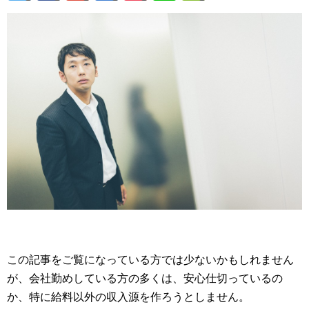
この記事をご覧になっている方では少ないかもしれません
が、会社勤めしている方の多くは、安心仕切っているの
か、特に給料以外の収入源を作ろうとしません。