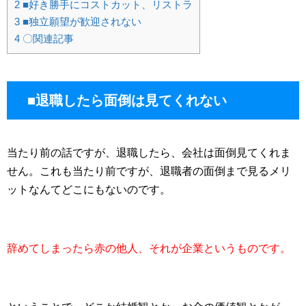
2
■好き勝手にコストカット、リストラ
3
■独立願望が歓迎されない
4
〇関連記事
■退職したら面倒は見てくれない
当たり前の話ですが、退職したら、会社は面倒見てくれま
せん。これも当たり前ですが、退職者の面倒まで見るメリ
ットなんてどこにもないのです。
辞めてしまったら赤の他人、それが企業というものです。