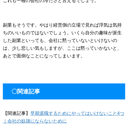
これも一種の会社の冷たさと言えるでしょう。
副業もそうです。やはり経営側の立場で見れば浮気は気持
ちのいいものではないでしょう。いくら自分の趣味が派生
した副業といっても、会社に黙っていないといけないの
は、少し悲しい気もしますが、ここは黙っていかないと、
あとで面倒なことになってしまいます。
〇関連記事
【関連記事】
早期退職するためにやってはいけないこと4つ
｜会社の奴隷にならないために