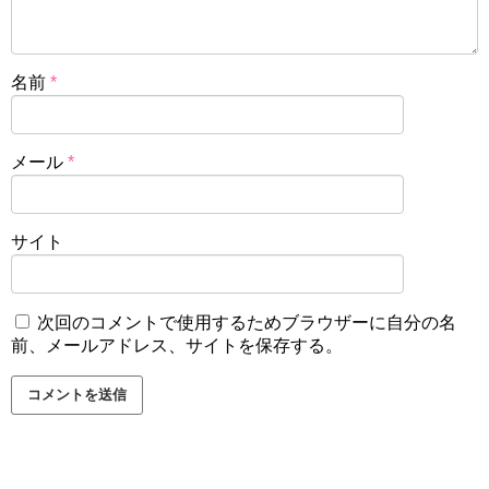
名前
*
メール
*
サイト
次回のコメントで使用するためブラウザーに自分の名
前、メールアドレス、サイトを保存する。