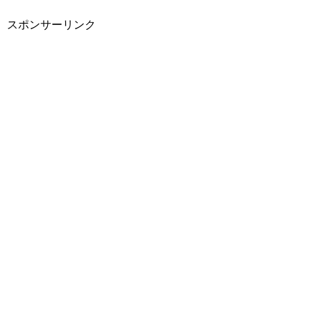
スポンサーリンク