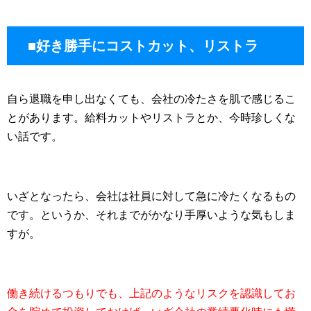
■好き勝手にコストカット、リストラ
自ら退職を申し出なくても、会社の冷たさを肌で感じるこ
とがあります。給料カットやリストラとか、今時珍しくな
い話です。
いざとなったら、会社は社員に対して急に冷たくなるもの
です。というか、それまでがかなり手厚いような気もしま
すが。
働き続けるつもりでも、上記のようなリスクを認識してお