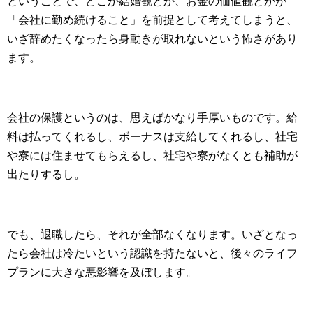
ということで、どこか結婚観とか、お金の価値観とかが
「会社に勤め続けること」を前提として考えてしまうと、
いざ辞めたくなったら身動きが取れないという怖さがあり
ます。
会社の保護というのは、思えばかなり手厚いものです。給
料は払ってくれるし、ボーナスは支給してくれるし、社宅
や寮には住ませてもらえるし、社宅や寮がなくとも補助が
出たりするし。
でも、退職したら、それが全部なくなります。いざとなっ
たら会社は冷たいという認識を持たないと、後々のライフ
プランに大きな悪影響を及ぼします。