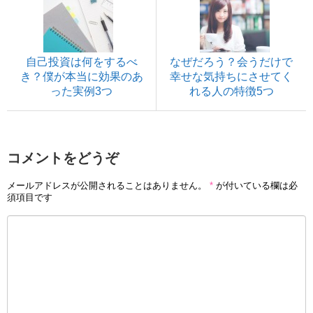
自己投資は何をするべ
なぜだろう？会うだけで
き？僕が本当に効果のあ
幸せな気持ちにさせてく
った実例3つ
れる人の特徴5つ
コメントをどうぞ
メールアドレスが公開されることはありません。
*
が付いている欄は必
須項目です