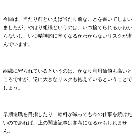
今回は、当たり前といえば当たり前なことを書いてしまい
ましたが、やはり組織というのは、いつ捨てられるかわか
らないし、いつ精神的に辛くなるかわからないリスクが潜
んでいます。
組織に守られているというのは、かなり利用価値も高いと
ころですが、逆に大きなリスクも抱えているということで
しょう。
早期退職を目指したり、給料が減っても今の仕事を続けた
いのであれば、上の関連記事は参考になるかもしれませ
ん。