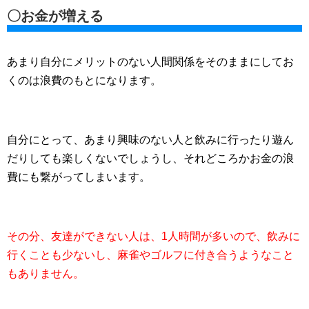
〇お金が増える
あまり自分にメリットのない人間関係をそのままにしてお
くのは浪費のもとになります。
自分にとって、あまり興味のない人と飲みに行ったり遊ん
だりしても楽しくないでしょうし、それどころかお金の浪
費にも繋がってしまいます。
その分、友達ができない人は、1人時間が多いので、飲みに
行くことも少ないし、麻雀やゴルフに付き合うようなこと
もありません。