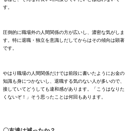
す。
圧倒的に職場外の人間関係の方が広いし、濃密な気がしま
す。特に退職・独立を意識しだしてからはその傾向は顕著
です。
やはり職場の人間関係だけでは前段に書いたようにお金の
知識も身につかないし、退職する気のない人が多いので、
接していてどうしても違和感があります。「こうはなりた
くないぞ！」そう思ったことは何回もあります。
〇友達は減ったか？