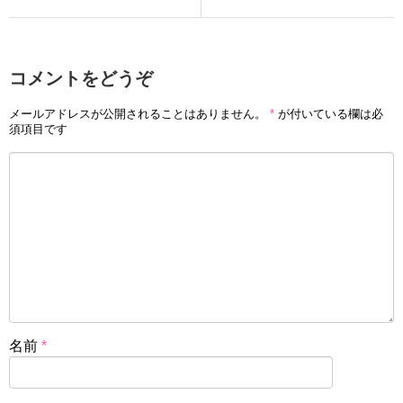
コメントをどうぞ
メールアドレスが公開されることはありません。
*
が付いている欄は必
須項目です
名前
*