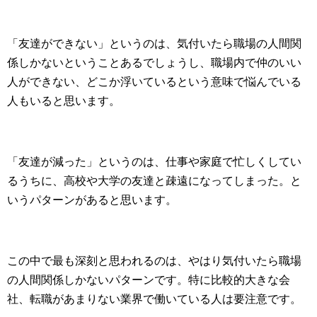
「友達ができない」というのは、気付いたら職場の人間関
係しかないということあるでしょうし、職場内で仲のいい
人ができない、どこか浮いているという意味で悩んでいる
人もいると思います。
「友達が減った」というのは、仕事や家庭で忙しくしてい
るうちに、高校や大学の友達と疎遠になってしまった。と
いうパターンがあると思います。
この中で最も深刻と思われるのは、やはり気付いたら職場
の人間関係しかないパターンです。特に比較的大きな会
社、転職があまりない業界で働いている人は要注意です。