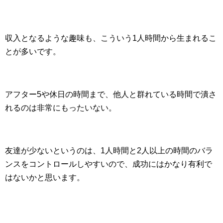
収入となるような趣味も、こういう1人時間から生まれるこ
とが多いです。
アフター5や休日の時間まで、他人と群れている時間で潰さ
れるのは非常にもったいない。
友達が少ないというのは、1人時間と2人以上の時間のバラ
ンスをコントロールしやすいので、成功にはかなり有利で
はないかと思います。