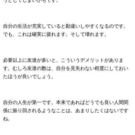
うとしてしまいがちです。
自分の生活が充実していると勘違いしやすくなるのです。
でも、これは確実に疲れます。そして壊れます。
必要以上に友達が多いと、こういうデメリットがありま
す。むしろ友達の数は、自分を見失わない程度にしておい
たほうが良いでしょう。
自分の人生が第一です。本来であればどうでも良い人間関
係に振り回されるようなことは、あまりしたくはないです
ね。