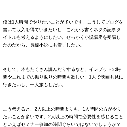
僕は1人時間でやりたいことが多いです。こうしてブログを
書いて収入を得ていきたいし、これから書くネタの記事タ
イトルも考えるようにしたい。せっかく小説講座を受講し
たのだから、長編小説にも着手したい。
そして、本もたくさん読んだりするなど、インプットの時
間やこれまでの振り返りの時間も欲しい。1人で映画も見に
行きたいし、一人旅もしたい。
こう考えると、2人以上の時間よりも、1人時間の方がやり
たいことが多いです。2人以上の時間で必要性を感じること
といえばセミナー参加の時間ぐらいではないでしょうか？