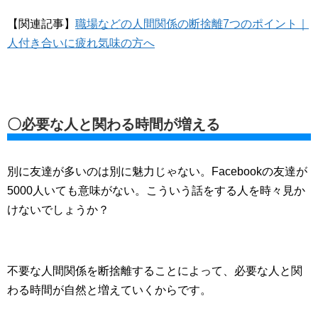
【関連記事】
職場などの人間関係の断捨離7つのポイント｜
人付き合いに疲れ気味の方へ
〇必要な人と関わる時間が増える
別に友達が多いのは別に魅力じゃない。Facebookの友達が
5000人いても意味がない。こういう話をする人を時々見か
けないでしょうか？
不要な人間関係を断捨離することによって、必要な人と関
わる時間が自然と増えていくからです。