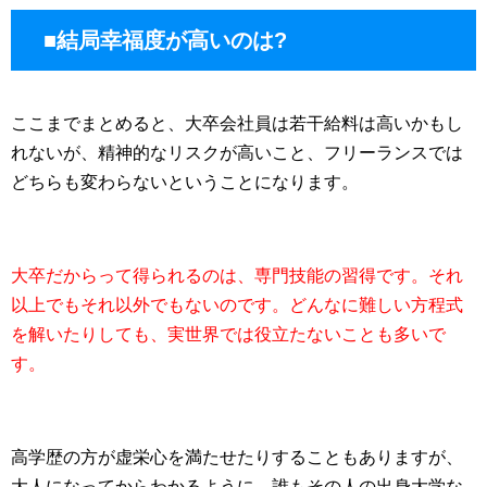
■結局幸福度が高いのは?
ここまでまとめると、大卒会社員は若干給料は高いかもし
れないが、精神的なリスクが高いこと、フリーランスでは
どちらも変わらないということになります。
大卒だからって得られるのは、専門技能の習得です。それ
以上でもそれ以外でもないのです。どんなに難しい方程式
を解いたりしても、実世界では役立たないことも多いで
す。
高学歴の方が虚栄心を満たせたりすることもありますが、
大人になってからわかるように、誰もその人の出身大学な