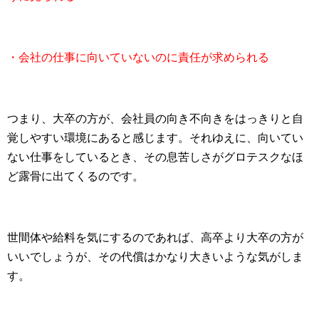
・会社の仕事に向いていないのに責任が求められる
つまり、大卒の方が、会社員の向き不向きをはっきりと自
覚しやすい環境にあると感じます。それゆえに、向いてい
ない仕事をしているとき、その息苦しさがグロテスクなほ
ど露骨に出てくるのです。
世間体や給料を気にするのであれば、高卒より大卒の方が
いいでしょうが、その代償はかなり大きいような気がしま
す。