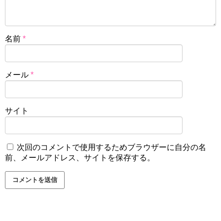
名前
*
メール
*
サイト
次回のコメントで使用するためブラウザーに自分の名
前、メールアドレス、サイトを保存する。