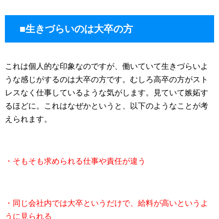
■生きづらいのは大卒の方
これは個人的な印象なのですが、働いていて生きづらいよ
うな感じがするのは大卒の方です。むしろ高卒の方がスト
レスなく仕事しているような気がします。見ていて嫉妬す
るほどに。これはなぜかというと、以下のようなことが考
えられます。
・そもそも求められる仕事や責任が違う
・同じ会社内では大卒というだけで、給料が高いというよ
うに見られる