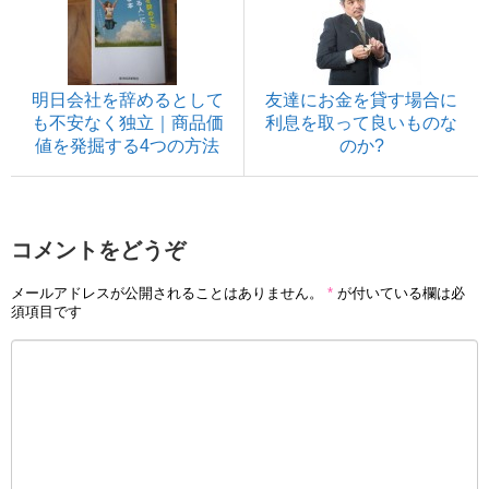
明日会社を辞めるとして
友達にお金を貸す場合に
も不安なく独立｜商品価
利息を取って良いものな
値を発掘する4つの方法
のか?
コメントをどうぞ
メールアドレスが公開されることはありません。
*
が付いている欄は必
須項目です