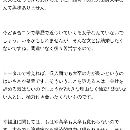
んて興味ありません。
今どき合コンで学歴で近づいていくる女子なんていないで
しょう。いるかもしれませんが、そんな女とは結婚したく
ないですね。間違いなく後々苦労するので。
トータルで考えれば、収入面でも大卒の方が良いというの
はいささか疑問です。そういうことを訴える人は、会社を
辞める気はないのでしょうか?大きな理由なく独立思想のな
い人とは、極力付き合いたくないものです。
幸福度に関しては、もはや高卒も大卒も変わらないので
す。大卒でも浪費家なら経済的自由は得られません。そも