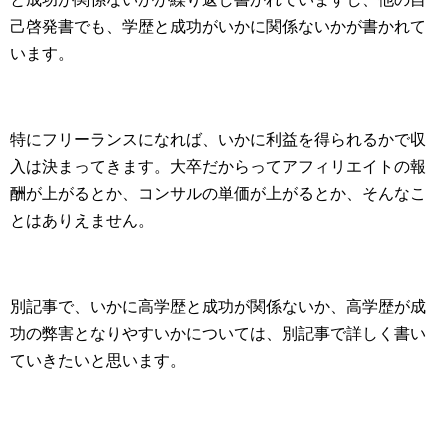
己啓発書でも、学歴と成功がいかに関係ないかが書かれて
います。
特にフリーランスになれば、いかに利益を得られるかで収
入は決まってきます。大卒だからってアフィリエイトの報
酬が上がるとか、コンサルの単価が上がるとか、そんなこ
とはありえません。
別記事で、いかに高学歴と成功が関係ないか、高学歴が成
功の弊害となりやすいかについては、別記事で詳しく書い
ていきたいと思います。