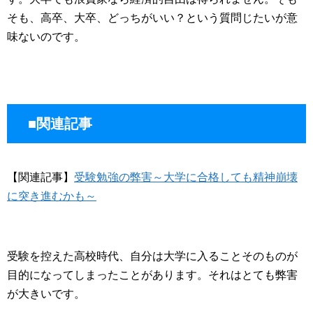
そも、高卒、大卒、どっちがいい？という質問じたいが意
味ないのです。
■関連記事
【関連記事】
受験勉強の弊害～大学に合格しても精神崩壊
に突き進むかも～
受験を控えた高校時代、自分は大学に入ることそのものが
目的になってしまったことがあります。それはとても弊害
が大きいです。