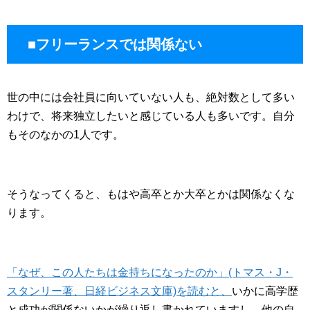
■フリーランスでは関係ない
世の中には会社員に向いていない人も、絶対数として多い
わけで、将来独立したいと感じている人も多いです。自分
もそのなかの1人です。
そうなってくると、もはや高卒とか大卒とかは関係なくな
ります。
「なぜ、この人たちは金持ちになったのか」(トマス・J・
スタンリー著、日経ビジネス文庫)を読むと、
いかに高学歴
と成功が関係ないかが繰り返し書かれていますし、他の自