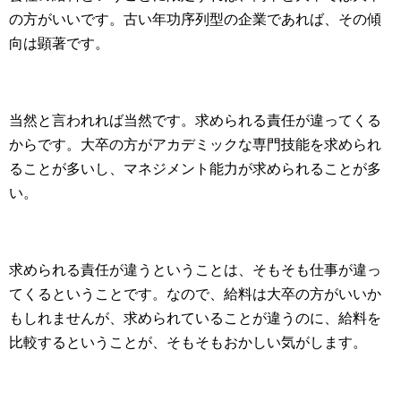
の方がいいです。古い年功序列型の企業であれば、その傾
向は顕著です。
当然と言われれば当然です。求められる責任が違ってくる
からです。大卒の方がアカデミックな専門技能を求められ
ることが多いし、マネジメント能力が求められることが多
い。
求められる責任が違うということは、そもそも仕事が違っ
てくるということです。なので、給料は大卒の方がいいか
もしれませんが、求められていることが違うのに、給料を
比較するということが、そもそもおかしい気がします。