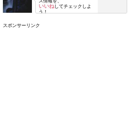
ス情報を、
いいね
してチェックしよ
う！
スポンサーリンク