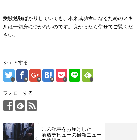
受験勉強ばかりしていても、本来成功者になるためのスキ
ルは一切身につかないのです。良かったら併せてご覧くだ
さい。
シェアする
0
0
0
0
0
0
フォローする
この記事をお届けした
解放デビューの最新ニュー