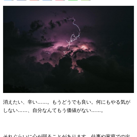
消えたい、辛い……。もうどうでも良い。何にもやる気が
しない……、自分なんてもう価値がない……。
それぐらいに心が弱ることがあります。仕事や家庭での出