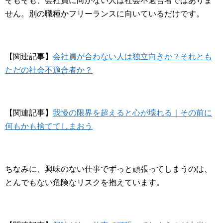
そもそも、会社員に向かない人は社会不適合者ではありま
せん。別の職種かフリーランスに向いているだけです。
【関連記事】
会社員が合わない人は独立向きか？それとも
ただの社会不適合者か？
【関連記事】
我慢の限界を超えると心が壊れる｜その前に
何もかも捨ててしまおう
ちなみに、興味のない仕事でずっと頑張ってしまうのは、
とんでもない危険なリスクを抱えています。