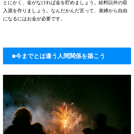
とにかく、金がなければ金を貯めましょう。給料以外の収
入源を作りましょう。なんだかんだ言って、束縛から自由
になるにはお金が必要です。
■今までとは違う人間関係を築こう