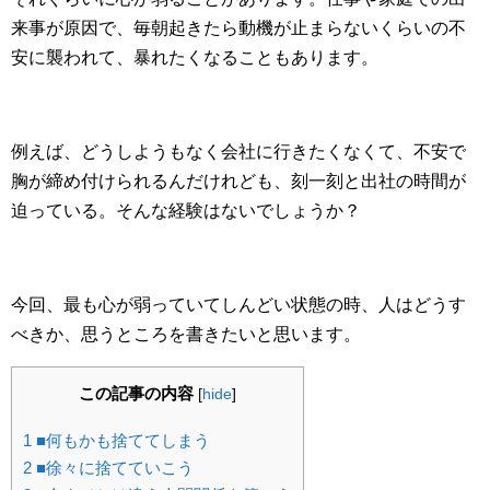
来事が原因で、毎朝起きたら動機が止まらないくらいの不
安に襲われて、暴れたくなることもあります。
例えば、どうしようもなく会社に行きたくなくて、不安で
胸が締め付けられるんだけれども、刻一刻と出社の時間が
迫っている。そんな経験はないでしょうか？
今回、最も心が弱っていてしんどい状態の時、人はどうす
べきか、思うところを書きたいと思います。
この記事の内容
[
hide
]
1
■何もかも捨ててしまう
2
■徐々に捨てていこう