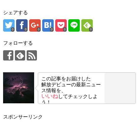
シェアする
0
0
0
0
0
0
フォローする
この記事をお届けした
解放デビューの最新ニュー
ス情報を、
いいね
してチェックしよ
う！
スポンサーリンク