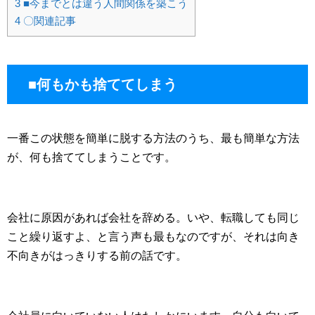
3
■今までとは違う人間関係を築こう
4
〇関連記事
■何もかも捨ててしまう
一番この状態を簡単に脱する方法のうち、最も簡単な方法
が、何も捨ててしまうことです。
会社に原因があれば会社を辞める。いや、転職しても同じ
こと繰り返すよ、と言う声も最もなのですが、それは向き
不向きがはっきりする前の話です。