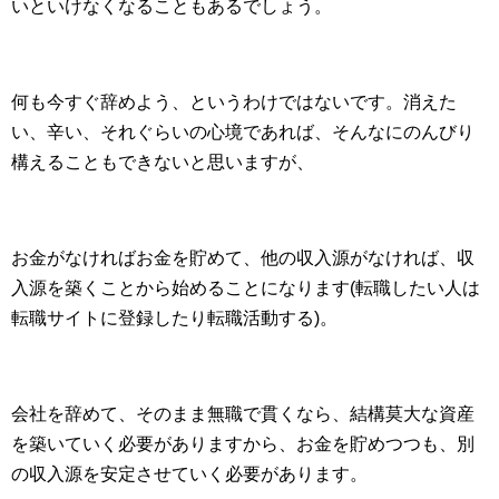
いといけなくなることもあるでしょう。
何も今すぐ辞めよう、というわけではないです。消えた
い、辛い、それぐらいの心境であれば、そんなにのんびり
構えることもできないと思いますが、
お金がなければお金を貯めて、他の収入源がなければ、収
入源を築くことから始めることになります(転職したい人は
転職サイトに登録したり転職活動する)。
会社を辞めて、そのまま無職で貫くなら、結構莫大な資産
を築いていく必要がありますから、お金を貯めつつも、別
の収入源を安定させていく必要があります。