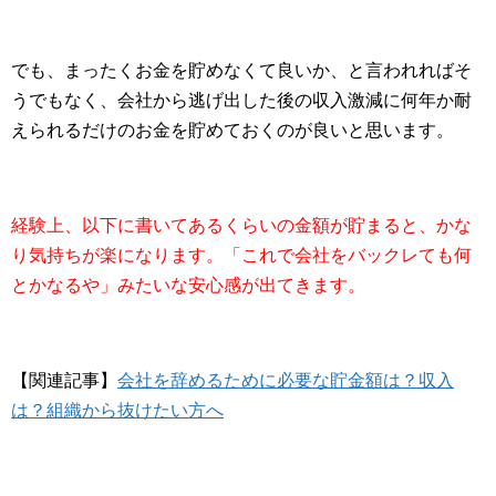
でも、まったくお金を貯めなくて良いか、と言われればそ
うでもなく、会社から逃げ出した後の収入激減に何年か耐
えられるだけのお金を貯めておくのが良いと思います。
経験上、以下に書いてあるくらいの金額が貯まると、かな
り気持ちが楽になります。「これで会社をバックレても何
とかなるや」みたいな安心感が出てきます。
【関連記事】
会社を辞めるために必要な貯金額は？収入
は？組織から抜けたい方へ