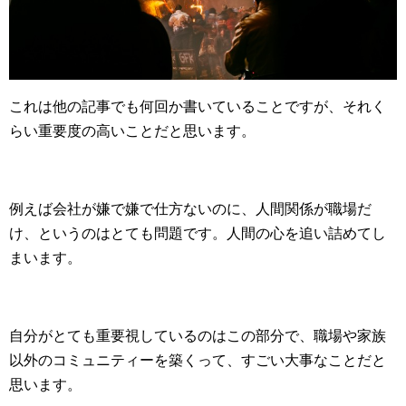
これは他の記事でも何回か書いていることですが、それく
らい重要度の高いことだと思います。
例えば会社が嫌で嫌で仕方ないのに、人間関係が職場だ
け、というのはとても問題です。人間の心を追い詰めてし
まいます。
自分がとても重要視しているのはこの部分で、職場や家族
以外のコミュニティーを築くって、すごい大事なことだと
思います。