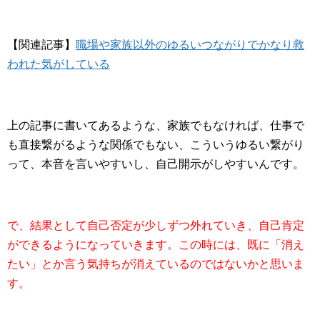
【関連記事】
職場や家族以外のゆるいつながりでかなり救
われた気がしている
上の記事に書いてあるような、家族でもなければ、仕事で
も直接繋がるような関係でもない、こういうゆるい繋がり
って、本音を言いやすいし、自己開示がしやすいんです。
で、結果として自己否定が少しずつ外れていき、自己肯定
ができるようになっていきます。この時には、既に「消え
たい」とか言う気持ちが消えているのではないかと思いま
す。