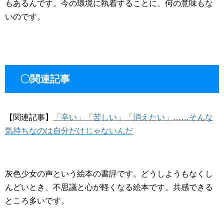
もあるんです。今の環境に執着することに、何の意味もな
いのです。
〇関連記事
【関連記事】
「辛い」「苦しい」「消えたい」……そんな
気持ちなのは自分だけじゃないんだ
灰色少女の声という絵本の書評です。どうしようもなくし
んどいとき、不思議と心が軽くなる絵本です。共感できる
ところ多いです。