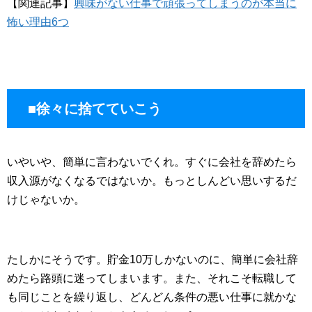
【関連記事】
興味がない仕事で頑張ってしまうのが本当に
怖い理由6つ
■徐々に捨てていこう
いやいや、簡単に言わないでくれ。すぐに会社を辞めたら
収入源がなくなるではないか。もっとしんどい思いするだ
けじゃないか。
たしかにそうです。貯金10万しかないのに、簡単に会社辞
めたら路頭に迷ってしまいます。また、それこそ転職して
も同じことを繰り返し、どんどん条件の悪い仕事に就かな