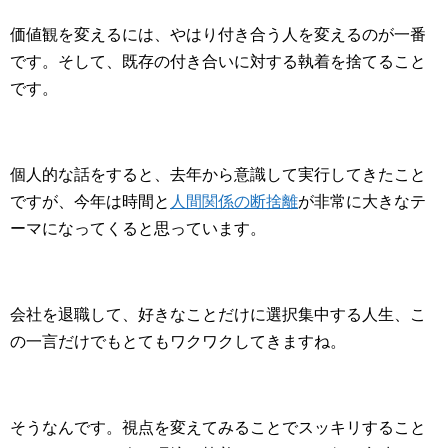
価値観を変えるには、やはり付き合う人を変えるのが一番
です。そして、既存の付き合いに対する執着を捨てること
です。
個人的な話をすると、去年から意識して実行してきたこと
ですが、今年は時間と
人間関係の断捨離
が非常に大きなテ
ーマになってくると思っています。
会社を退職して、好きなことだけに選択集中する人生、こ
の一言だけでもとてもワクワクしてきますね。
そうなんです。視点を変えてみることでスッキリすること