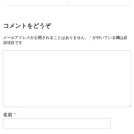
コメントをどうぞ
メールアドレスが公開されることはありません。
*
が付いている欄は必
須項目です
名前
*