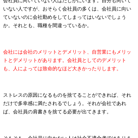
会社員に向いていない人はたしかにいます。自分も向いて
いない人ですが、おそらく会社員の多くは、会社員に向い
ていないのに会社勤めをしてしまってはいないでしょう
か。それとも、職種を間違っているか。
会社には会社のメリットとデメリット、自営業にもメリッ
トとデメリットがあります。会社員としてのデメリット
も、人によっては致命的なほど大きかったりします。
ストレスの原因になるものを捨てることができれば、それ
だけで多幸感に満たされるでしょう。それが会社であれ
ば、会社員の肩書きを捨てる必要が出てきます。