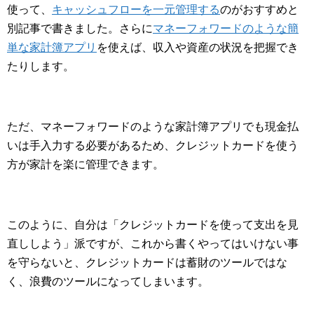
使って、
キャッシュフローを一元管理する
のがおすすめと
別記事で書きました。さらに
マネーフォワードのような簡
単な家計簿アプリ
を使えば、収入や資産の状況を把握でき
たりします。
ただ、マネーフォワードのような家計簿アプリでも現金払
いは手入力する必要があるため、クレジットカードを使う
方が家計を楽に管理できます。
このように、自分は「クレジットカードを使って支出を見
直ししよう」派ですが、これから書くやってはいけない事
を守らないと、クレジットカードは蓄財のツールではな
く、浪費のツールになってしまいます。