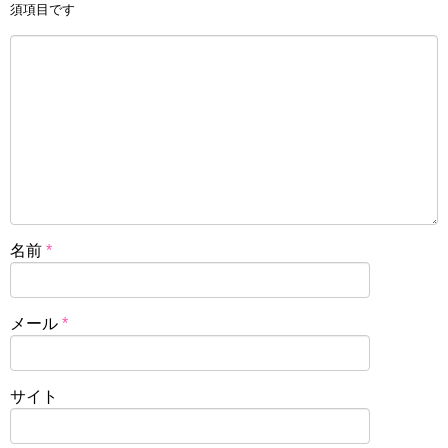
須項目です
名前
*
メール
*
サイト