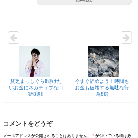
記事を読む
貧乏まっしぐら!!避けた
今すぐ辞めよう！時間も
いお金にネガティブな口
お金も破壊する無駄な行
癖8選!!
為8選
コメントをどうぞ
メールアドレスが公開されることはありません。
*
が付いている欄は必