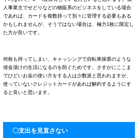
人事業主でせどりなどの物販系のビジネスをしている場合
であれば、カードを複数持って別々に管理する必要もある
かもしれませんが、そうではない場合は、極力1枚に限定し
た方が良いです。
何枚も持ってしまい、キャッシングで自転車操業のような
借金漬けの生活になるのを防ぐためです。さすがにここま
でひどいお金の使い方をする人は少数派と思われますが、
使っていないクレジットカードがあれば解約するようにす
ると良いと思います。
〇支出を見直さない