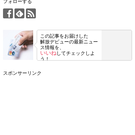
フォローする
この記事をお届けした
解放デビューの最新ニュー
ス情報を、
いいね
してチェックしよ
う！
スポンサーリンク