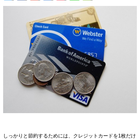
しっかりと節約するためには、クレジットカードを1枚だけ