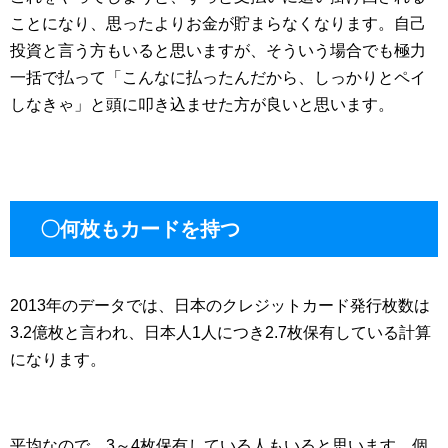
ことになり、思ったよりお金が貯まらなくなります。自己
投資と言う方もいると思いますが、そういう場合でも極力
一括で払って「こんなに払ったんだから、しっかりとペイ
しなきゃ」と頭に叩き込ませた方が良いと思います。
〇何枚もカードを持つ
2013年のデータでは、日本のクレジットカード発行枚数は
3.2億枚と言われ、日本人1人につき2.7枚保有している計算
になります。
平均なので、3～4枚保有している人もいると思います。個