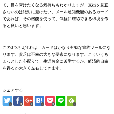
て、目を背けたくなる気持ちもわかりますが、支出を見直
さないのは絶対に避けたい。メール通知機能のあるカード
であれば、その機能を使って、気軽に確認できる環境を作
ると良いと思います。
この3つさえ守れば、カードはかなり有効な節約ツールにな
ります。貧乏は不幸の大きな要素になります。こういうち
ょっとした心配りで、生涯お金に苦労するか、経済的自由
を得るか大きく左右してきます。
シェアする
0
0
0
0
0
0