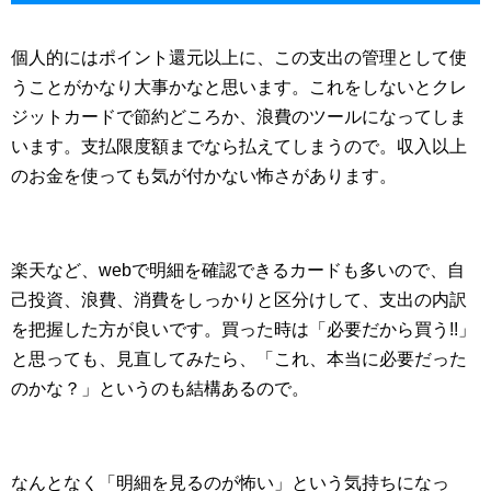
個人的にはポイント還元以上に、この支出の管理として使
うことがかなり大事かなと思います。これをしないとクレ
ジットカードで節約どころか、浪費のツールになってしま
います。支払限度額までなら払えてしまうので。収入以上
のお金を使っても気が付かない怖さがあります。
楽天など、webで明細を確認できるカードも多いので、自
己投資、浪費、消費をしっかりと区分けして、支出の内訳
を把握した方が良いです。買った時は「必要だから買う!!」
と思っても、見直してみたら、「これ、本当に必要だった
のかな？」というのも結構あるので。
なんとなく「明細を見るのが怖い」という気持ちになっ