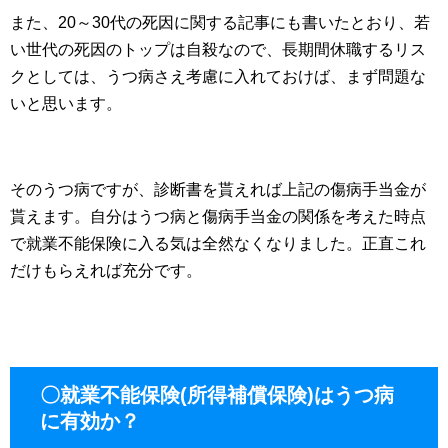
また、20～30代の死因に関する記事にも書いたとおり、若
い世代の死因のトップは自殺なので、長期間休職するリス
クとしては、うつ病さえ考慮に入れておけば、まず問題な
いと思います。
そのうつ病ですが、診断書を貰えれば上記の傷病手当金が
貰えます。自分はうつ病と傷病手当金の関係を考えた時点
で就業不能保険に入る気は全然なくなりました。正直これ
だけもらえれば充分です。
〇就業不能保険(所得補償保険)はうつ病
に有効か？