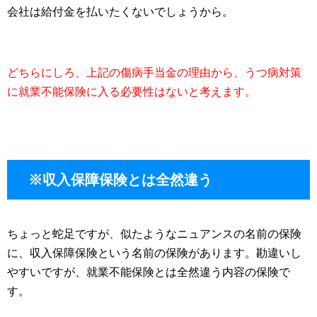
会社は給付金を払いたくないでしょうから。
どちらにしろ、上記の傷病手当金の理由から、うつ病対策
に就業不能保険に入る必要性はないと考えます。
※収入保障保険とは全然違う
ちょっと蛇足ですが、似たようなニュアンスの名前の保険
に、収入保障保険という名前の保険があります。勘違いし
やすいですが、就業不能保険とは全然違う内容の保険で
す。