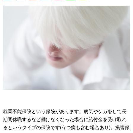
就業不能保険という保険があります。病気やケガをして長
期間休職するなど働けなくなった場合に給付金を受け取れ
るというタイプの保険です(うつ病も含む場合あり)。損害保