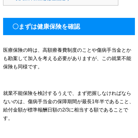
〇まずは健康保険を確認
医療保険の時は、高額療養費制度のことや傷病手当金とか
も勘案して加入を考える必要がありますが、この就業不能
保険も同様です。
就業不能保険を検討するうえで、まず把握しなければなら
ないのは、傷病手当金の保障期間が最長1年半であること、
給付金額が標準報酬日額の2/3に相当する額であることで
す。