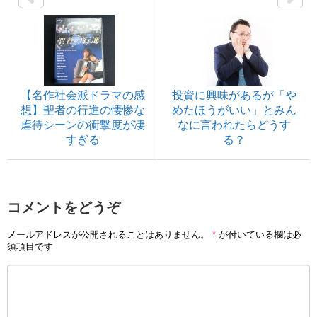
【名作社会派ドラマの感
投資に興味があるが「や
想】聖者の行進の悽惨な
めたほうがいい」とみん
虐待シーンの衝撃度が凄
なに言われたらどうす
すぎる
る？
コメントをどうぞ
メールアドレスが公開されることはありません。
*
が付いている欄は必
須項目です