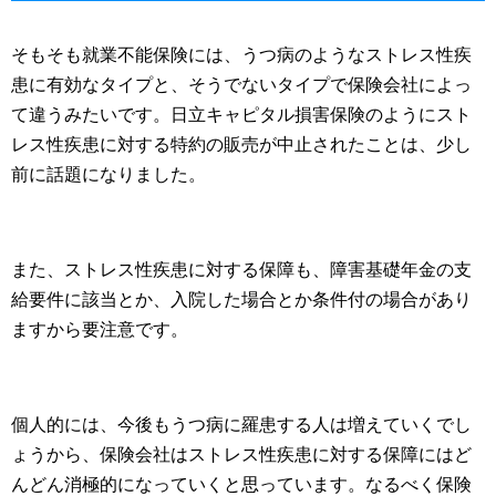
そもそも就業不能保険には、うつ病のようなストレス性疾
患に有効なタイプと、そうでないタイプで保険会社によっ
て違うみたいです。日立キャピタル損害保険のようにスト
レス性疾患に対する特約の販売が中止されたことは、少し
前に話題になりました。
また、ストレス性疾患に対する保障も、障害基礎年金の支
給要件に該当とか、入院した場合とか条件付の場合があり
ますから要注意です。
個人的には、今後もうつ病に羅患する人は増えていくでし
ょうから、保険会社はストレス性疾患に対する保障にはど
んどん消極的になっていくと思っています。なるべく保険