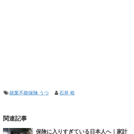
就業不能保険 うつ
石井 裕
関連記事
保険に入りすぎている日本人へ｜家計