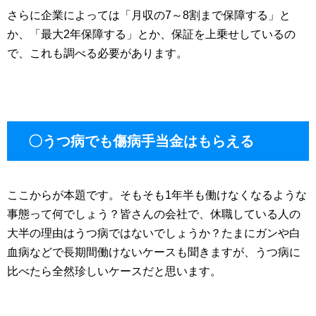
さらに企業によっては「月収の7～8割まで保障する」と
か、「最大2年保障する」とか、保証を上乗せしているの
で、これも調べる必要があります。
〇うつ病でも傷病手当金はもらえる
ここからが本題です。そもそも1年半も働けなくなるような
事態って何でしょう？皆さんの会社で、休職している人の
大半の理由はうつ病ではないでしょうか？たまにガンや白
血病などで長期間働けないケースも聞きますが、うつ病に
比べたら全然珍しいケースだと思います。