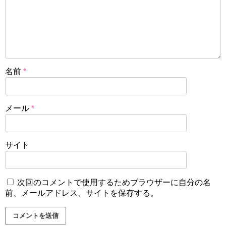
名前
*
メール
*
サイト
次回のコメントで使用するためブラウザーに自分の名
前、メールアドレス、サイトを保存する。