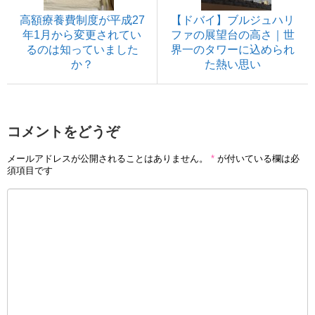
高額療養費制度が平成27
【ドバイ】ブルジュハリ
年1月から変更されてい
ファの展望台の高さ｜世
るのは知っていました
界一のタワーに込められ
か？
た熱い思い
コメントをどうぞ
メールアドレスが公開されることはありません。
*
が付いている欄は必
須項目です