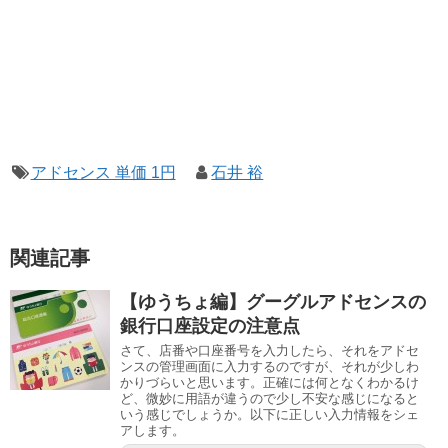
アドセンス 単価 1円
石井 裕
関連記事
【ゆうちょ編】グーグルアドセンスの
銀行口座設定の注意点
さて、店番や口座番号を入力したら、それをアドセ
ンスの管理画面に入力するのですが、それが少しわ
かりづらいと思います。正確には何となくわかるけ
ど、微妙に用語が違うので少し不安な感じになると
いう感じでしょうか。以下に正しい入力情報をシェ
アします。