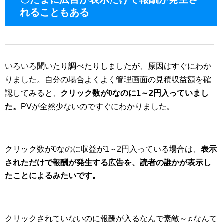
れることもある
いろいろ聞いたり調べたりしましたが、原因はすぐにわか
りました。自分の場合よくよく管理画面の見積収益額を確
認してみると、
クリック数が0なのに1～2円入っていまし
た。
PVが全然少ないのですぐにわかりました。
クリック数が0なのに収益が1～2円入っている場合は、
表示
されただけで報酬が発生する広告を、読者の誰かが表示し
たことによるみたいです。
クリックされていないのに報酬が入るなんで素敵～♫なんて