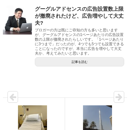
グーグルアドセンスの広告設置数上限
が撤廃されたけど、広告増やして大丈
夫?
ブロガーの方は既にご存知の方も多いと思います
が、グーグルアドセンスの1ページあたりの広告設置
数の上限が撤廃されたらしいです。「1ページあたり
に3つまで」だったのが、4つでも5つでも設置できる
ことになったのですが、本当に広告を増やして大丈
夫か、考えてみたいと思います。
記事を読む