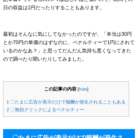
日の収益は1円だったりすることもあります。
最初はそんなに気にしてなかったのですが、「本当は30円
とか70円の単価のはずなのに、ペナルティーで1円にされて
いるのかなあ？」と思ってだんだん気持ち悪くなってきた
ので調べたり聞いたりしてみました。
この記事の内容
[
hide
]
1
〇たまに広告が表示だけで報酬が発生されることもある
2
〇無効クリックによるペナルティー
〇たまに広告が表示だけで報酬が発生さ