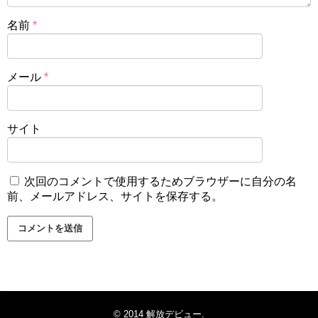
名前
*
メール
*
サイト
次回のコメントで使用するためブラウザーに自分の名
前、メールアドレス、サイトを保存する。
© 2014
解放デビュー
.