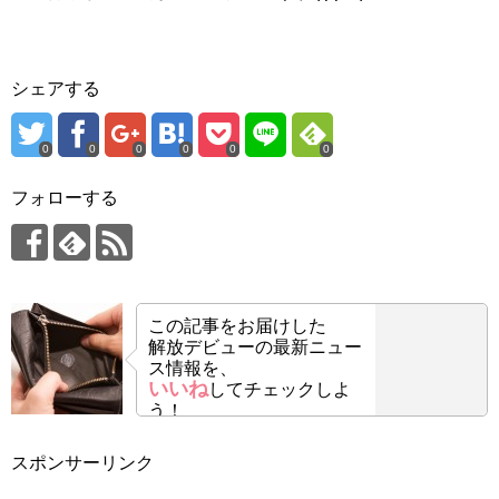
シェアする
0
0
0
0
0
0
フォローする
この記事をお届けした
解放デビューの最新ニュー
ス情報を、
いいね
してチェックしよ
う！
スポンサーリンク