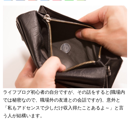
ライフブログ初心者の自分ですが、その話をすると(職場内
では秘密なので、職場外の友達との会話ですが)、意外と
「私もアドセンスで少しだけ収入得たことあるよ～」と言
う人が結構います。