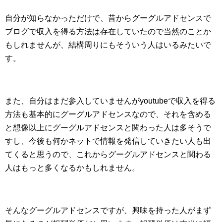
自分が知らなかっただけで、昔からグーグルアドセンスで
ブログで収入を得る方法は存在していたので当然のことか
もしれませんが、結構周りにもそういう人はいるみたいで
す。
また、自分はまだ参入していませんがyoutubeで収入を得る
方法も基本的にグーグルアドセンスなので、それを含める
と想像以上にグーグルアドセンスと関わった人は多そうで
すし、今後も何かネットで情報を発信していきたい人も出
てくると思うので、これからグーグルアドセンスと関わる
人はもっと多くなるかもしれません。
そんなグーグルアドセンスですが、興味を持った人がまず