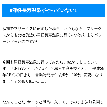
■津軽長寿温泉がやっていない!!
弘前でフリークスに宿泊した場合、いつもなら、フリーク
スからも比較的近い津軽長寿温泉に行くのがお決まりパタ
ーンだったのですが、
今回も津軽長寿温泉に行ってみたら、鍵がしまっていま
す。「あれ?どうしたんだ」と思って窓を覗くと、「平成28
年2月〇〇日より、営業時間が午後4時～10時に変更になり
ました」の張り紙が……。
なんてことだ!!サクッと風呂に入って、そのまま弘前公園ま