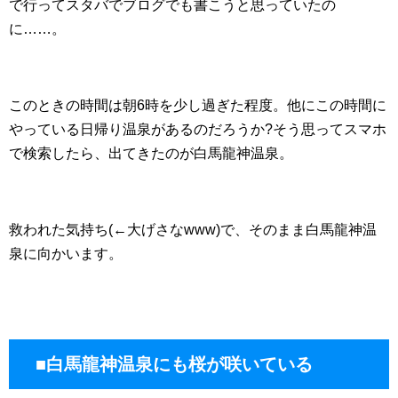
で行ってスタバでブログでも書こうと思っていたの
に……。
このときの時間は朝6時を少し過ぎた程度。他にこの時間に
やっている日帰り温泉があるのだろうか?そう思ってスマホ
で検索したら、出てきたのが白馬龍神温泉。
救われた気持ち(←大げさなwww)で、そのまま白馬龍神温
泉に向かいます。
■白馬龍神温泉にも桜が咲いている