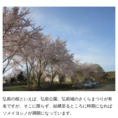
弘前の桜といえば、弘前公園、弘前城のさくらまつりが有
名ですが、そこに限らず、結構至るところに時期になれば
ソメイヨシノが満開になっています。