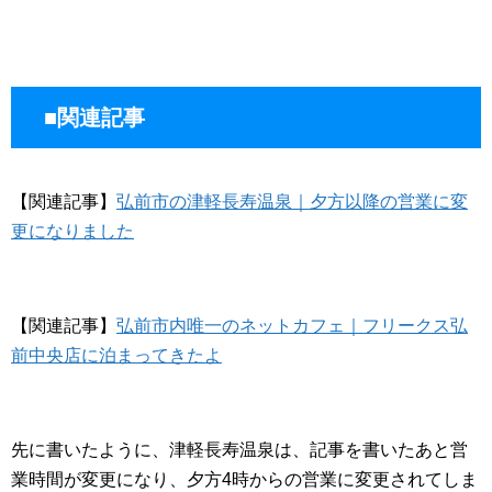
■関連記事
【関連記事】
弘前市の津軽長寿温泉｜夕方以降の営業に変
更になりました
【関連記事】
弘前市内唯一のネットカフェ｜フリークス弘
前中央店に泊まってきたよ
先に書いたように、津軽長寿温泉は、記事を書いたあと営
業時間が変更になり、夕方4時からの営業に変更されてしま