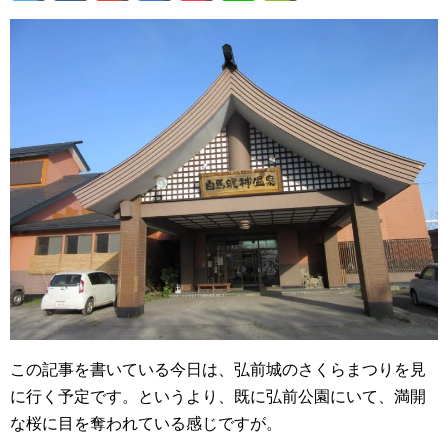
この記事を書いている今日は、弘前城のさくらまつりを見
に行く予定です。というより、既に弘前公園にいて、満開
な桜に目を奪われている感じですが。