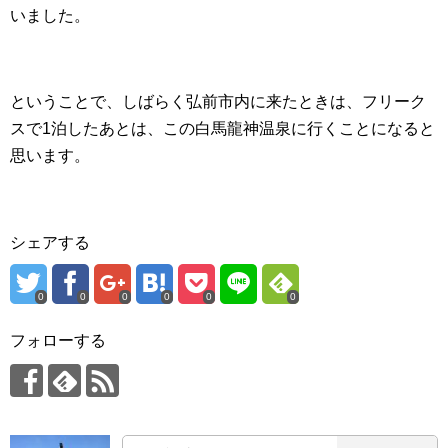
いました。
ということで、しばらく弘前市内に来たときは、フリーク
スで1泊したあとは、この白馬龍神温泉に行くことになると
思います。
シェアする
0
0
0
0
0
0
フォローする