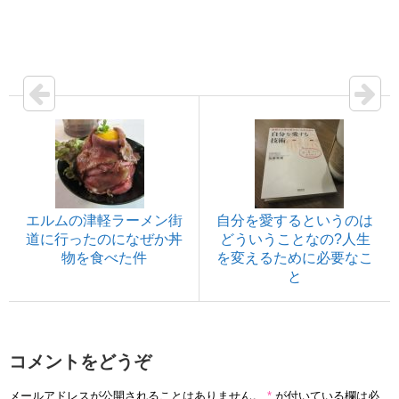
エルムの津軽ラーメン街
自分を愛するというのは
道に行ったのになぜか丼
どういうことなの?人生
物を食べた件
を変えるために必要なこ
と
コメントをどうぞ
メールアドレスが公開されることはありません。
*
が付いている欄は必