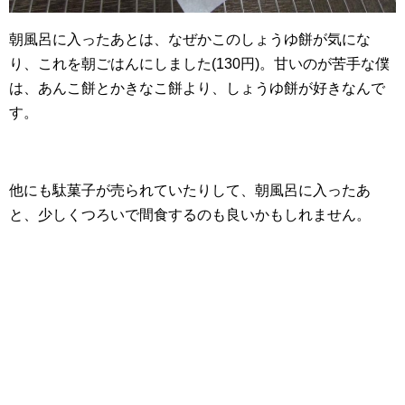
朝風呂に入ったあとは、なぜかこのしょうゆ餅が気にな
り、これを朝ごはんにしました(130円)。甘いのが苦手な僕
は、あんこ餅とかきなこ餅より、しょうゆ餅が好きなんで
す。
他にも駄菓子が売られていたりして、朝風呂に入ったあ
と、少しくつろいで間食するのも良いかもしれません。