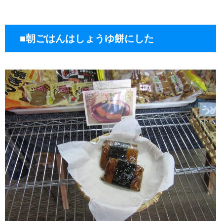
■朝ごはんはしょうゆ餅にした