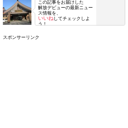
この記事をお届けした
解放デビューの最新ニュー
ス情報を、
いいね
してチェックしよ
う！
スポンサーリンク