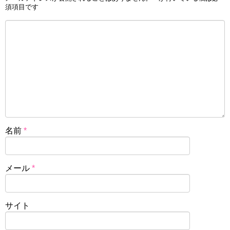
須項目です
名前
*
メール
*
サイト