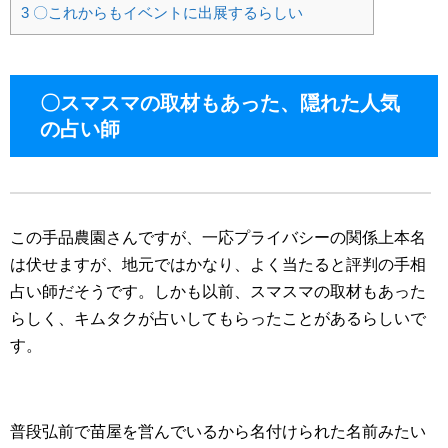
3
〇これからもイベントに出展するらしい
〇スマスマの取材もあった、隠れた人気
の占い師
この手品農園さんですが、一応プライバシーの関係上本名
は伏せますが、地元ではかなり、よく当たると評判の手相
占い師だそうです。しかも以前、スマスマの取材もあった
らしく、キムタクが占いしてもらったことがあるらしいで
す。
普段弘前で苗屋を営んでいるから名付けられた名前みたい