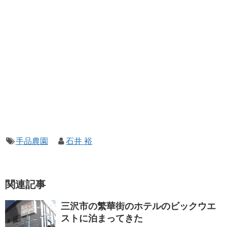
手品農園
石井 裕
関連記事
三沢市の繁華街のホテルのビックウエ
ストに泊まってきた