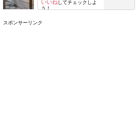
いいね
してチェックしよ
う！
スポンサーリンク