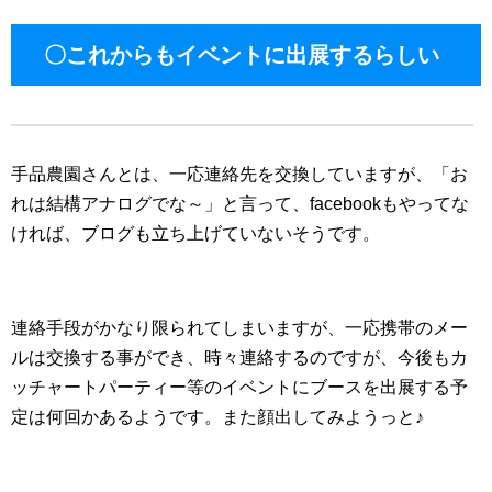
〇これからもイベントに出展するらしい
手品農園さんとは、一応連絡先を交換していますが、「お
れは結構アナログでな～」と言って、facebookもやってな
ければ、ブログも立ち上げていないそうです。
連絡手段がかなり限られてしまいますが、一応携帯のメー
ルは交換する事ができ、時々連絡するのですが、今後もカ
ッチャートパーティー等のイベントにブースを出展する予
定は何回かあるようです。また顔出してみようっと♪