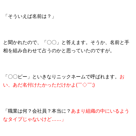
「そういえば名前は？」
と聞かれたので、「〇〇」と答えます。そうか、名前と手
相を組み合わせて占うのかと思っていたのですが。
「〇〇ピー」といきなりニックネームで呼ばれます。
お
い、あだ名付けたかっただけかよ(￣◇￣;)
「職業は何？会社員？本当に？
あまり組織の中にいるよう
なタイプじゃないけど……」