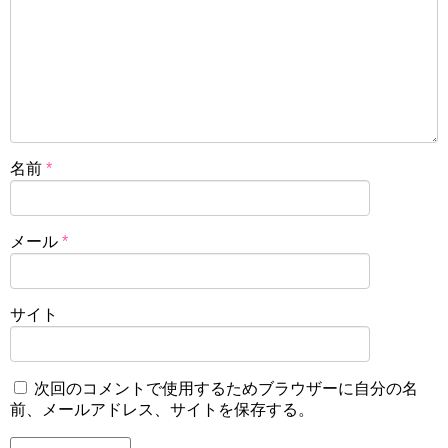
名前
*
メール
*
サイト
次回のコメントで使用するためブラウザーに自分の名
前、メールアドレス、サイトを保存する。