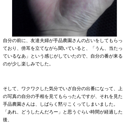
自分の前に、友達夫婦が手品農園さんの占いをしてもらっ
ており、傍耳を立てながら聞いていると、「うん、当たっ
ているなあ」という感じがしていたので、自分の番が来る
のが少し楽しみでした。
そして、ワクワクした気分でいざ自分の出番になって、上
の写真の自分の手相を見てもらったんですが、それを見た
手品農園さんは、しばらく黙りこくってしまいました。
「あれ、どうしたんだろー」と思うぐらい時間が経過した
後、