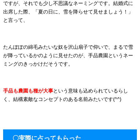
ですが、それでも少し不思議なネーミングです。結婚式に
出席した際、「夏の日に、雪を降らせて見せましょう！」
と言って、
たんぽぽの綿毛みたいな奴を沢山扇子で仰いで、まるで雪
が降っているかのように見せたのが、手品農園というネー
ミングのきっかけだそうです。
手品も農園も種が大事
という意味も込められているらし
く、結構素敵なコンセプトのある名前みたいです(^^)
〇実際に占ってもらった