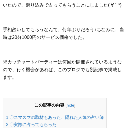
いたので、滑り込みで占ってもらうことにしました(´∀｀*)
手相占いしてもらうなんて、何年ぶりだろう♪ちなみに、当
時は20分1000円のサービス価格でした。
※カッチャートパーティーは何回か開催されているような
ので、行く機会があれば、このブログでも別記事で掲載し
ます。
この記事の内容
[
hide
]
1
〇スマスマの取材もあった、隠れた人気の占い師
2
〇実際に占ってもらった