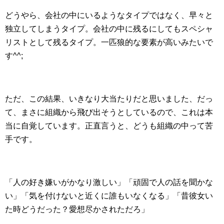
どうやら、会社の中にいるようなタイプではなく、早々と
独立してしまうタイプ。会社の中に残るにしてもスペシャ
リストとして残るタイプ。一匹狼的な要素が高いみたいで
す^^;
ただ、この結果、いきなり大当たりだと思いました、だっ
て、まさに組織から飛び出そうとしているので、これは本
当に自覚しています。正直言うと、どうも組織の中って苦
手です。
「人の好き嫌いがかなり激しい」「頑固で人の話を聞かな
い」「気を付けないと近くに誰もいなくなる」「昔彼女い
た時どうだった？愛想尽かされただろ」