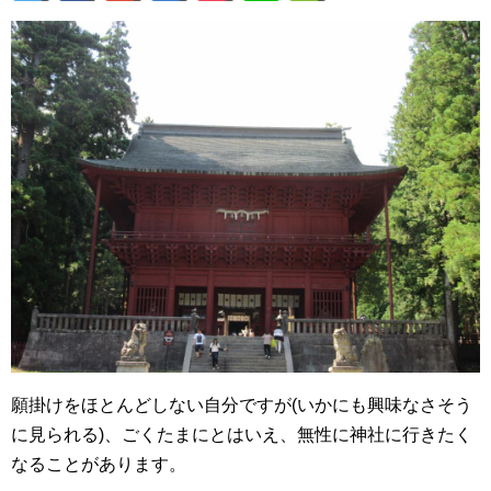
願掛けをほとんどしない自分ですが(いかにも興味なさそう
に見られる)、ごくたまにとはいえ、無性に神社に行きたく
なることがあります。