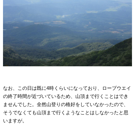
なお、この日は既に4時くらいになっており、ロープウエイ
の終了時間が近づいているため、山頂まで行くことはでき
ませんでした。全然山登りの格好をしていなかったので、
そうでなくても山頂まで行くようなことはしなかったと思
いますが。