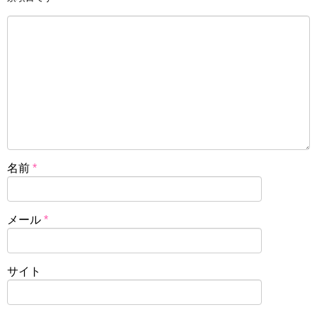
名前
*
メール
*
サイト