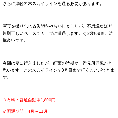
さらに津軽岩木スカイラインを通る必要があります。
写真を撮り忘れる失態をやらかしましたが、不思議なほど
規則正しいペースでカーブに遭遇します。その数69個。結
構多いです。
今回は夏に行きましたが、紅葉の時期が一番見所満載かと
思います。このスカイラインで8号目まで行くことができま
す。
※有料：普通自動車1,800円
※開通期間：4月～11月