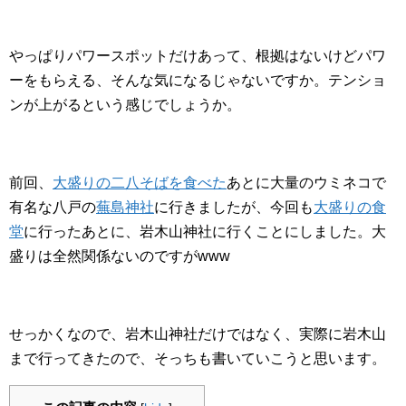
やっぱりパワースポットだけあって、根拠はないけどパワ
ーをもらえる、そんな気になるじゃないですか。テンショ
ンが上がるという感じでしょうか。
前回、
大盛りの二八そばを食べた
あとに大量のウミネコで
有名な八戸の
蕪島神社
に行きましたが、今回も
大盛りの食
堂
に行ったあとに、岩木山神社に行くことにしました。大
盛りは全然関係ないのですがwww
せっかくなので、岩木山神社だけではなく、実際に岩木山
まで行ってきたので、そっちも書いていこうと思います。