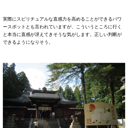
実際にスピリチュアルな直感力を高めることができるパワ
ースポットとも言われていますが、こういうところに行く
と本当に直感が冴えてきそうな気がします。正しい判断が
できるようになりそう。