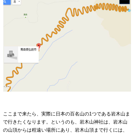
ここまで来たら、実際に日本の百名山の1つである岩木山ま
で行きたくなります。というのも、岩木山神社は、岩木山
の山頂からは程遠い場所にあり、岩木山頂まで行くには、