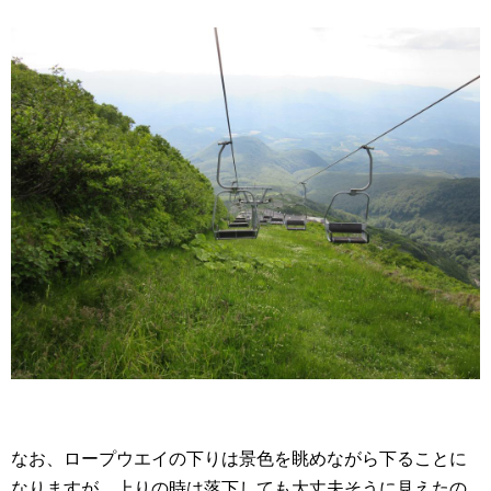
なお、ロープウエイの下りは景色を眺めながら下ることに
なりますが、上りの時は落下しても大丈夫そうに見えたの