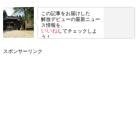
この記事をお届けした
解放デビューの最新ニュー
ス情報を、
いいね
してチェックしよ
う！
スポンサーリンク