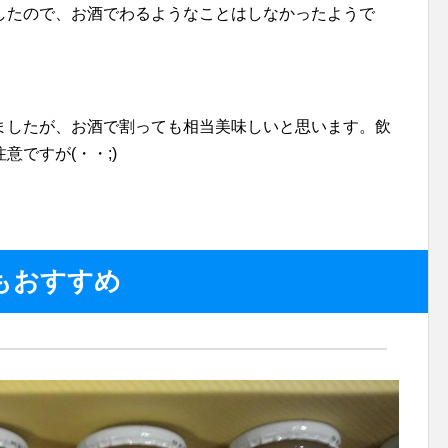
したので、お酒でわるようなことはしなかったようで
ましたが、お酒で割っても相当美味しいと思います。飲
ですが(・・;)
もおすすめ