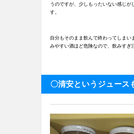
うのですが、少しもったいない感じが
す。
自分もそのまま飲んで終わってしまい
みやすい酒ほど危険なので、飲みすぎ注意
〇清安というジュース