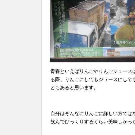
青森といえばりんごやりんごジュース
る際、りんごにしてもジュースにして
ともあると思います。
自分はそんなにりんごに詳しい方では
飲んでびっくりするくらい美味しかっ