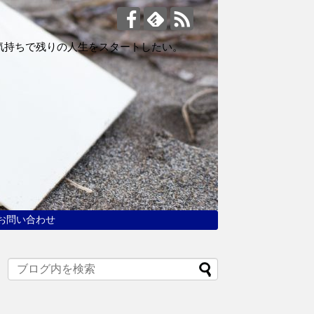
気持ちで残りの人生をスタートしたい。
お問い合わせ