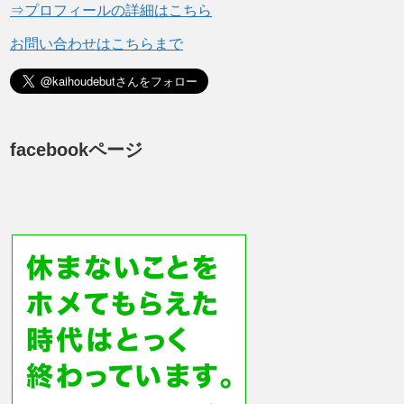
⇒プロフィールの詳細はこちら
お問い合わせはこちらまで
facebookページ