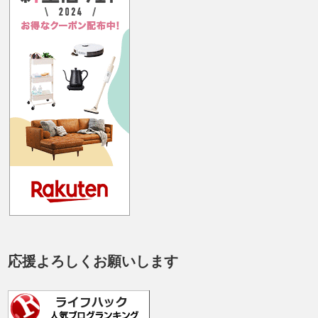
応援よろしくお願いします