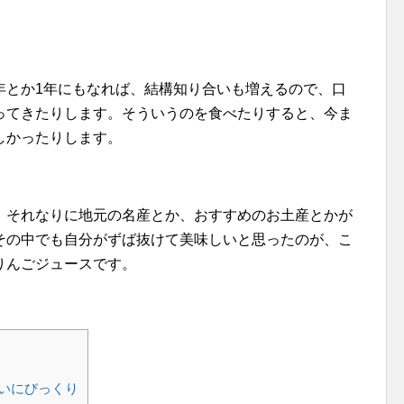
。
年とか1年にもなれば、結構知り合いも増えるので、口
ってきたりします。そういうのを食べたりすると、今ま
しかったりします。
、それなりに地元の名産とか、おすすめのお土産とかが
その中でも自分がずば抜けて美味しいと思ったのが、こ
りんごジュースです。
いにびっくり