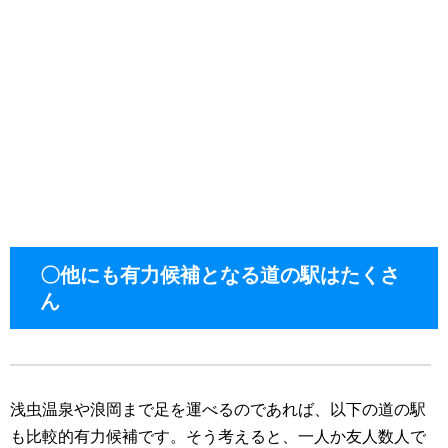
〇他にも有力候補となる道の駅はたくさ
ん
浅虫温泉や浪岡まで足を運べるのであれば、以下の道の駅
も比較的有力候補です。そう考えると、一人か友人数人で