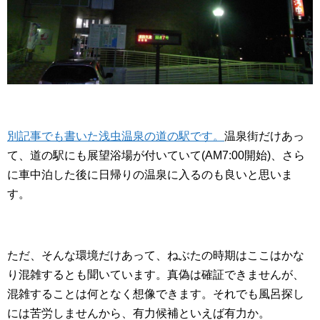
別記事でも書いた浅虫温泉の道の駅です。
温泉街だけあっ
て、道の駅にも展望浴場が付いていて(AM7:00開始)、さら
に車中泊した後に日帰りの温泉に入るのも良いと思いま
す。
ただ、そんな環境だけあって、ねぶたの時期はここはかな
り混雑するとも聞いています。真偽は確証できませんが、
混雑することは何となく想像できます。それでも風呂探し
には苦労しませんから、有力候補といえば有力か。