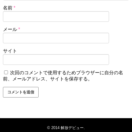
名前
*
メール
*
サイト
次回のコメントで使用するためブラウザーに自分の名
前、メールアドレス、サイトを保存する。
© 2014
解放デビュー
.