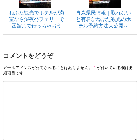
ねぶた観光でホテルが満
青森県民情報｜取れない
室なら深夜発フェリーで
と有名なねぶた観光のホ
函館まで行っちゃおう
テル予約方法大公開～
コメントをどうぞ
メールアドレスが公開されることはありません。
*
が付いている欄は必
須項目です