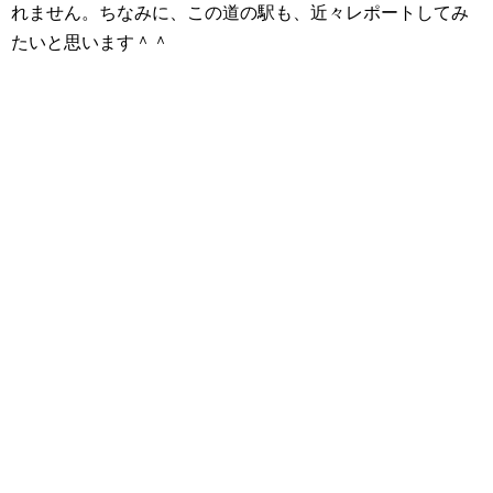
れません。ちなみに、この道の駅も、近々レポートしてみ
たいと思います＾＾