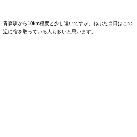
青森駅から10km程度と少し遠いですが、ねぶた当日はこの
辺に宿を取っている人も多いと思います。