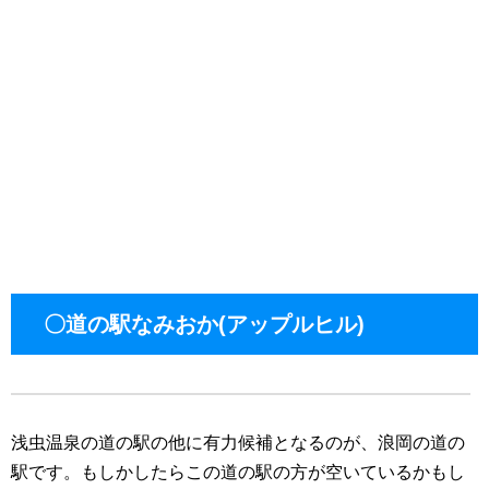
〇道の駅なみおか(アップルヒル)
浅虫温泉の道の駅の他に有力候補となるのが、浪岡の道の
駅です。もしかしたらこの道の駅の方が空いているかもし