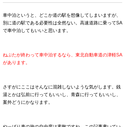
車中泊というと、どこか道の駅を想像してしまいますが、
別に道の駅である必要性は全然ない。高速道路に乗ってSA
で車中泊してもいいと思います。
ねぶたが終わって車中泊するなら、東北自動車道の津軽SA
があります。
さすがにここはそんなに混雑しないような気がします。銭
湯とかは弘前に行ってもいいし、青森に行ってもいいし、
案外どうにかなります。
やっぱり車の旅の自由度は素敵ですね。この記事書いてい