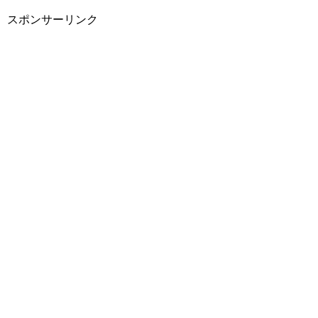
スポンサーリンク