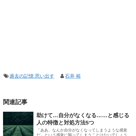
過去の記憶 思い出す
石井 裕
関連記事
助けて…自分がなくなる……と感じる
人の特徴と対処方法5つ
「ああ、なんか自分がなくなってしまうような感覚
だ」という感覚に陥ってしまうことはないでしょう