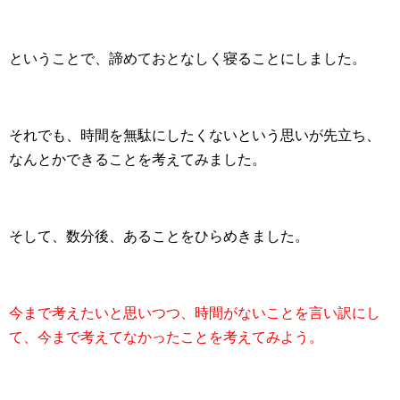
ということで、諦めておとなしく寝ることにしました。
それでも、時間を無駄にしたくないという思いが先立ち、
なんとかできることを考えてみました。
そして、数分後、あることをひらめきました。
今まで考えたいと思いつつ、時間がないことを言い訳にし
て、今まで考えてなかったことを考えてみよう。