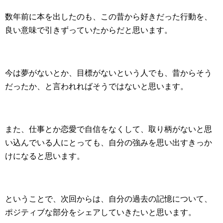
数年前に本を出したのも、この昔から好きだった行動を、
良い意味で引きずっていたからだと思います。
今は夢がないとか、目標がないという人でも、昔からそう
だったか、と言われればそうではないと思います。
また、仕事とか恋愛で自信をなくして、取り柄がないと思
い込んでいる人にとっても、自分の強みを思い出すきっか
けになると思います。
ということで、次回からは、自分の過去の記憶について、
ポジティブな部分をシェアしていきたいと思います。