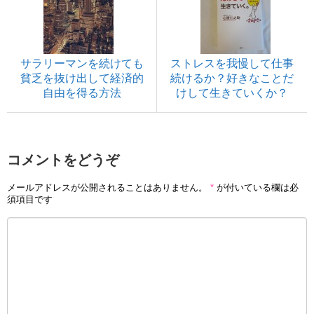
サラリーマンを続けても
ストレスを我慢して仕事
貧乏を抜け出して経済的
続けるか？好きなことだ
自由を得る方法
けして生きていくか？
コメントをどうぞ
メールアドレスが公開されることはありません。
*
が付いている欄は必
須項目です