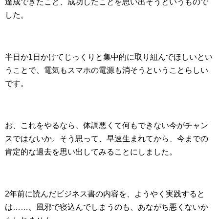
達成できたこと、成功したことを思い出そうというもので
した。
半日か1日かけてじっくりと集中的に取り組んでほしいとい
うことで、電気もスマホの電源も消そうということらしい
です。
お、これをやるなら、体調悪くて何もできない今がチャン
スではないか。そう思って、早速生まれてから、今までの
肯定的な過去を思い出してみることにしました。
2年前に読んだビジネス書の内容を、ようやく実践すると
は……、風邪で寝込んでしまうのも、あながち悪くないか