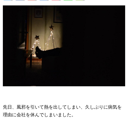
先日、風邪を引いて熱を出してしまい、久しぶりに病気を
理由に会社を休んでしまいました。