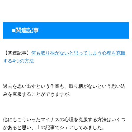
■関連記事
【関連記事】
何も取り柄がないと思ってしまう心理を克服
する4つの方法
過去を思い出すという作業も、取り柄がないという思い込
みを克服することができますが、
他にもこういったマイナスの心理を克服する方法はいくつ
かあると思い、上の記事でシェアしてみました。