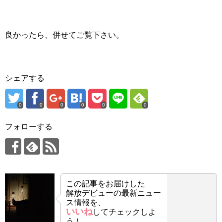
良かったら、併せてご覧下さい。
シェアする
0
0
0
0
0
0
フォローする
この記事をお届けした
解放デビューの最新ニュー
ス情報を、
いいね
してチェックしよ
う！