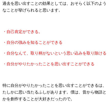
過去を思い出すことの効果としては、おそらく以下のよう
なことが挙げられると思います。
・自己肯定ができる。
・自分の強みを知ることができる
・自分なんて、取り柄がないという思い込みを取り除ける
・自分がやりたかったことを思い出すことができる
特に自分がやりたかったことを思い出すことができるは、
たしかに思い当たるふしがあります。僕は、昔から物語と
かを創作することが大好きだったので。