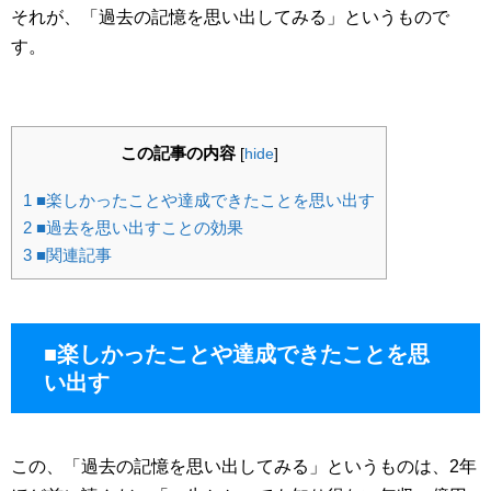
それが、「過去の記憶を思い出してみる」というもので
す。
この記事の内容
[
hide
]
1
■楽しかったことや達成できたことを思い出す
2
■過去を思い出すことの効果
3
■関連記事
■楽しかったことや達成できたことを思
い出す
この、「過去の記憶を思い出してみる」というものは、2年