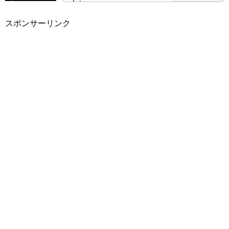
スポンサーリンク