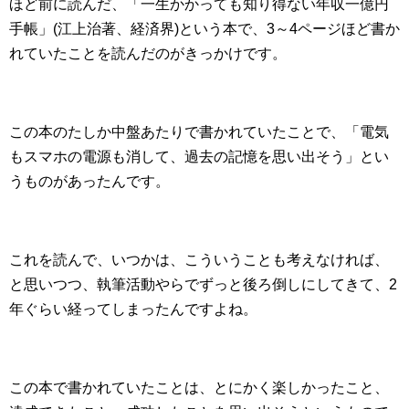
ほど前に読んだ、「一生かかっても知り得ない年収一億円
手帳」(江上治著、経済界)という本で、3～4ページほど書か
れていたことを読んだのがきっかけです。
この本のたしか中盤あたりで書かれていたことで、「電気
もスマホの電源も消して、過去の記憶を思い出そう」とい
うものがあったんです。
これを読んで、いつかは、こういうことも考えなければ、
と思いつつ、執筆活動やらでずっと後ろ倒しにしてきて、2
年ぐらい経ってしまったんですよね。
この本で書かれていたことは、とにかく楽しかったこと、