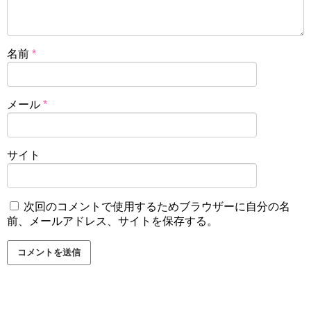
名前
*
メール
*
サイト
次回のコメントで使用するためブラウザーに自分の名
前、メールアドレス、サイトを保存する。