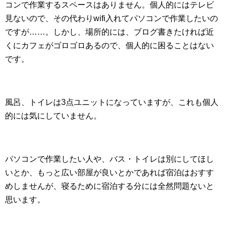
コンで作業するスペースはありません。個人的にはテレビ
見ないので、その代わりwifi入れてパソコンで作業したいの
ですが……。しかし、場所的には、ブログ書きたければ近
くにカフェがゴロゴロあるので、個人的に困ることはない
です。
風呂、トイレは3点ユニットになっていますが、これも個人
的には気にしていません。
パソコンで作業したい人や、バス・トイレは別にしてほし
いとか、もっと広い部屋が良いとかであれば宿泊はおすす
めしませんが、寝るために宿泊する分には全然問題ないと
思います。