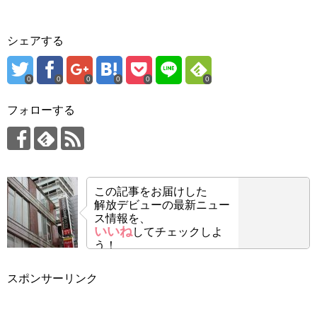
シェアする
0
0
0
0
0
0
フォローする
この記事をお届けした
解放デビューの最新ニュー
ス情報を、
いいね
してチェックしよ
う！
スポンサーリンク