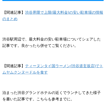
【関連記事】
渋谷界隈で上限(最大料金)の安い駐車場の情報
のまとめ
渋谷駅周辺で、最大料金の安い駐車場についてシェアした
記事です。良かったら併せてご覧ください。
【関連記事】
ティーヌンタイ国ラーメン(渋谷道玄坂店)でト
ムヤムクンヌードルを食す
泊まった渋谷グランドホテルの近くでランチしてきた様子
を書いた記事です。こちらも参考までに。