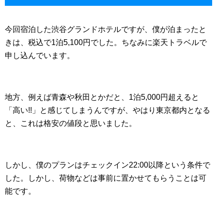
今回宿泊した渋谷グランドホテルですが、僕が泊まったと
きは、税込で1泊5,100円でした。ちなみに楽天トラベルで
申し込んでいます。
地方、例えば青森や秋田とかだと、1泊5,000円超えると
「高い!!」と感じてしまうんですが、やはり東京都内となる
と、これは格安の値段と思いました。
しかし、僕のプランはチェックイン22:00以降という条件で
した。しかし、荷物などは事前に置かせてもらうことは可
能です。