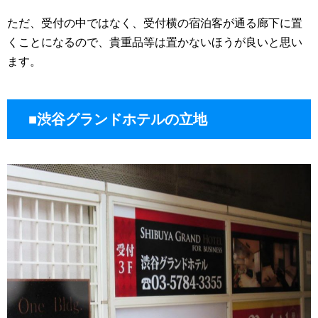
ただ、受付の中ではなく、受付横の宿泊客が通る廊下に置
くことになるので、貴重品等は置かないほうが良いと思い
ます。
■渋谷グランドホテルの立地