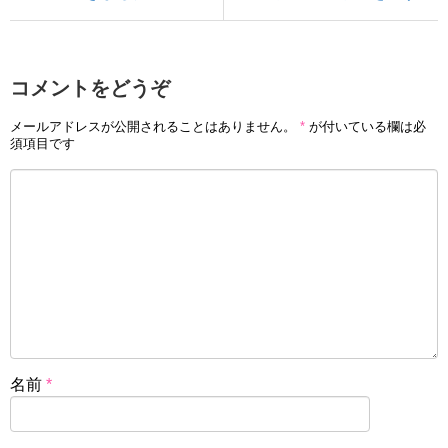
コメントをどうぞ
メールアドレスが公開されることはありません。
*
が付いている欄は必
須項目です
名前
*