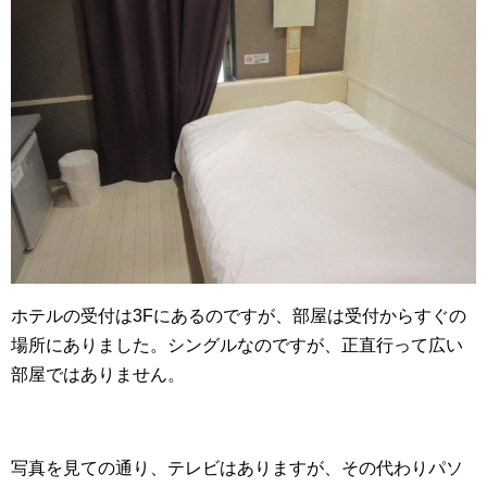
ホテルの受付は3Fにあるのですが、部屋は受付からすぐの
場所にありました。シングルなのですが、正直行って広い
部屋ではありません。
写真を見ての通り、テレビはありますが、その代わりパソ