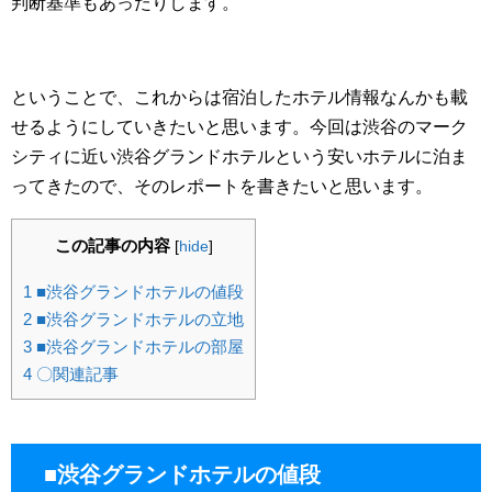
判断基準もあったりします。
ということで、これからは宿泊したホテル情報なんかも載
せるようにしていきたいと思います。今回は渋谷のマーク
シティに近い渋谷グランドホテルという安いホテルに泊ま
ってきたので、そのレポートを書きたいと思います。
この記事の内容
[
hide
]
1
■渋谷グランドホテルの値段
2
■渋谷グランドホテルの立地
3
■渋谷グランドホテルの部屋
4
〇関連記事
■渋谷グランドホテルの値段