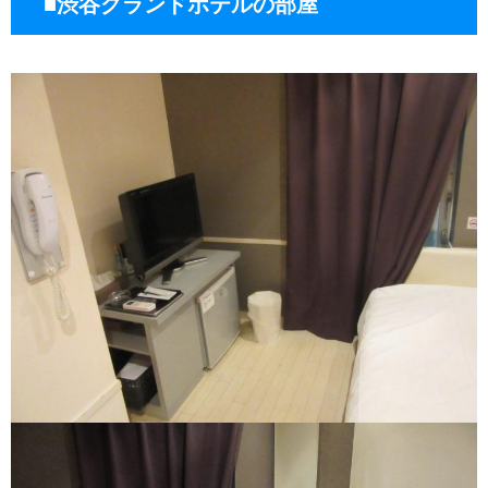
■渋谷グランドホテルの部屋