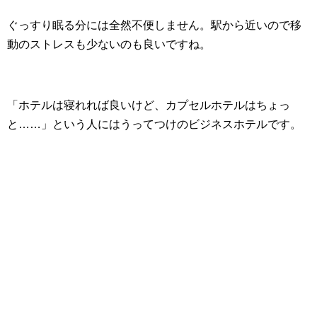
ぐっすり眠る分には全然不便しません。駅から近いので移
動のストレスも少ないのも良いですね。
「ホテルは寝れれば良いけど、カプセルホテルはちょっ
と……」という人にはうってつけのビジネスホテルです。