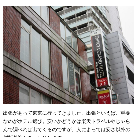
出張があって東京に行ってきました。出張といえば、重要
なのがホテル選び。安いかどうかは楽天トラベルやじゃら
んで調べれば出てくるのですが、人によっては安さ以外の