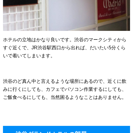
ホテルの立地はかなり良いです。渋谷のマークシティから
すぐ近くで、JR渋谷駅西口から出れば、だいたい5分くら
いで着いてしまいます。
渋谷のど真ん中と言えるような場所にあるので、近くに飲
みに行くにしても、カフェでパソコン作業するにしても、
ご飯食べるにしても、当然困るようなことはありません。