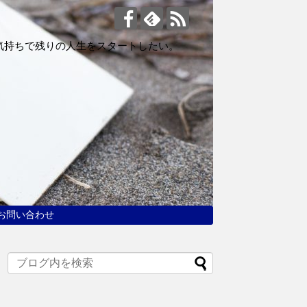
気持ちで残りの人生をスタートしたい。
お問い合わせ