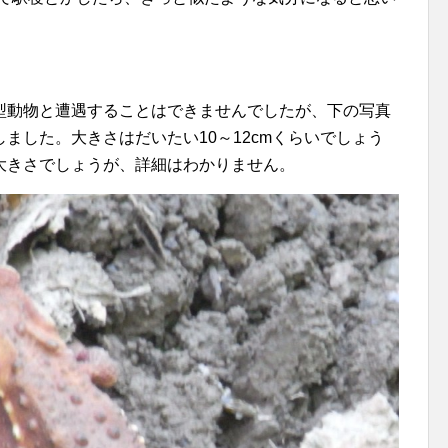
型動物と遭遇することはできませんでしたが、下の写真
ました。大きさはだいたい10～12cmくらいでしょう
大きさでしょうが、詳細はわかりません。