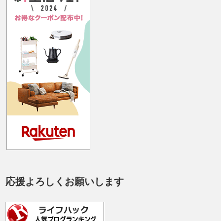
応援よろしくお願いします