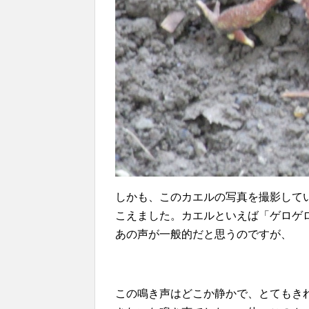
しかも、このカエルの写真を撮影して
こえました。カエルといえば「ゲロゲ
あの声が一般的だと思うのですが、
この鳴き声はどこか静かで、とてもき