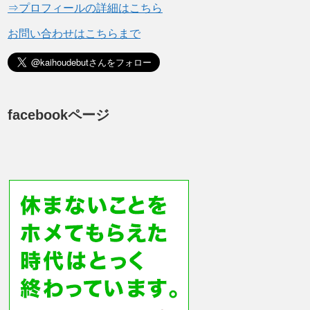
⇒プロフィールの詳細はこちら
お問い合わせはこちらまで
facebookページ