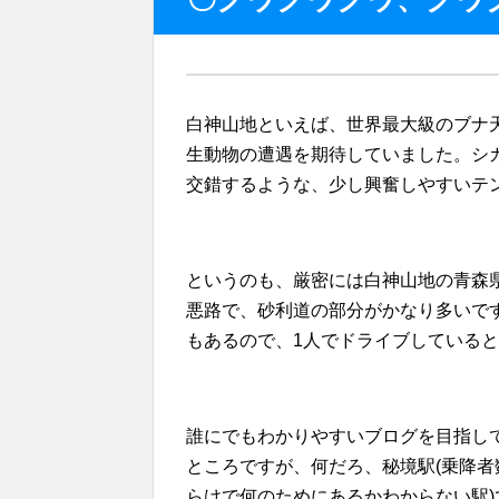
白神山地といえば、世界最大級のブナ
生動物の遭遇を期待していました。シ
交錯するような、少し興奮しやすいテン
というのも、厳密には白神山地の青森
悪路で、砂利道の部分がかなり多いで
もあるので、1人でドライブしている
誰にでもわかりやすいブログを目指し
ところですが、何だろ、秘境駅(乗降者
らけで何のためにあるかわからない駅