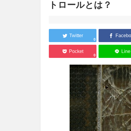
トロールとは？
0
0