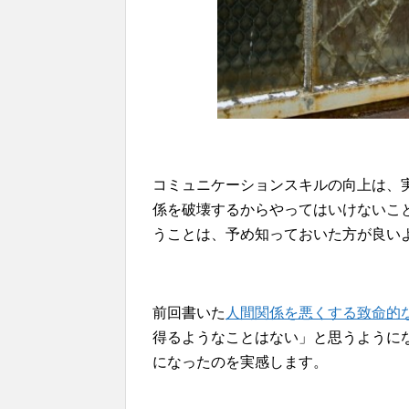
コミュニケーションスキルの向上は、
係を破壊するからやってはいけないこ
うことは、予め知っておいた方が良い
前回書いた
人間関係を悪くする致命的
得るようなことはない」と思うように
になったのを実感します。