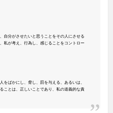
、自分がさせたいと思うことをその人にさせる
、私が考え、行為し、感じることをコントロー
人をばかにし、脅し、罰を与える、あるいは、
ることは、正しいことであり、私の道義的な責