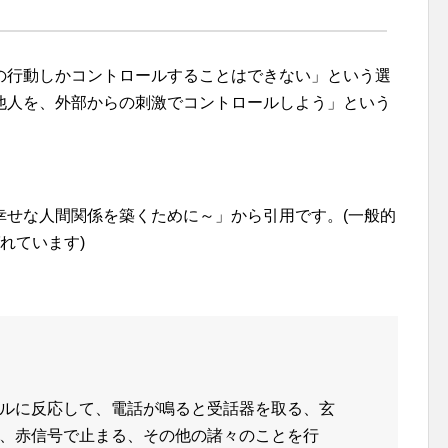
の行動しかコントロールすることはできない」という選
他人を、外部からの刺激でコントロールしよう」という
幸せな人間関係を築くために～」から引用です。(一般的
れています)
ルに反応して、電話が鳴ると受話器を取る、玄
、赤信号で止まる、その他の諸々のことを行