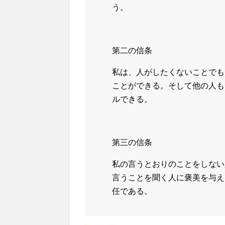
う。
第二の信条
私は、人がしたくないことでも
ことができる。そして他の人も
ルできる。
第三の信条
私の言うとおりのことをしない
言うことを聞く人に褒美を与え
任である。