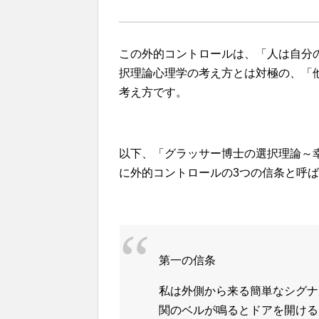
この外的コントロールは、「人は自分
択理論心理学の考え方とは対極の、「
考え方です。
以下、「グラッサー博士の選択理論～
に外的コントロールの3つの信条と呼ば
第一の信条
私は外側から来る簡単なシグナ
関のベルが鳴るとドアを開ける