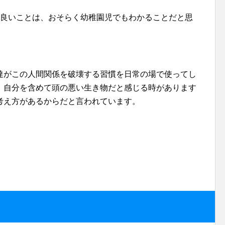
が良いことは、おそらく幼稚園児でもわかることだと思
達がこの人間関係を破壊する習慣を日常の場で使ってし
、自分を含めて頭の悪い生き物だと感じる時があります
考え方があるからだと言われています。