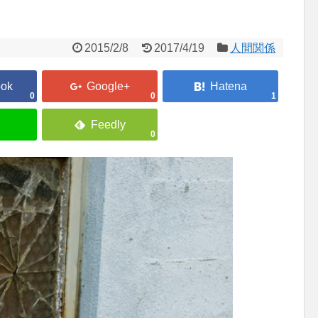
2015/2/8
2017/4/19
人間関係
0
0
1
0