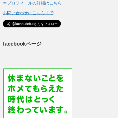
⇒プロフィールの詳細はこちら
お問い合わせはこちらまで
facebookページ