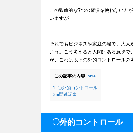
この致命的な7つの習慣を使わない方
いますが、
それでもビジネスや家庭の場で、大人
まう。こう考えると人間はある意味で
が、これは以下の外的コントロールの
この記事の内容
[
hide
]
1
〇外的コントロール
2
■関連記事
〇外的コントロール