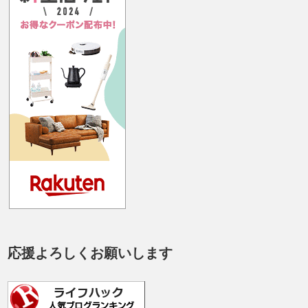
応援よろしくお願いします