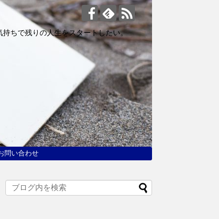
気持ちで残りの人生をスタートしたい。
お問い合わせ