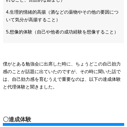
4.生理的情緒的高揚（酒などの薬物やその他の要因につ
いて気分が高揚すること）
5.想像的体験（自己や他者の成功経験を想像すること）
僕がとある勉強会に出席した時に、ちょうどこの自己効力
感のことが話題に出ていたのですが、その時に聞いた話で
は、自己効力感を育むうえで重要なのは、以下の達成体験
と代理体験と聞きました。
〇達成体験