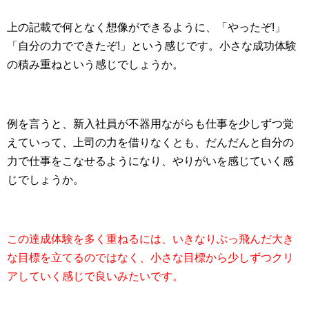
上の記載で何となく想像ができるように、「やったぞ!」
「自分の力でできたぞ!」という感じです。小さな成功体験
の積み重ねという感じでしょうか。
例を言うと、新入社員が不器用ながらも仕事を少しずつ覚
えていって、上司の力を借りなくとも、だんだんと自分の
力で仕事をこなせるようになり、やりがいを感じていく感
じでしょうか。
この達成体験を多く重ねるには、いきなりぶっ飛んだ大き
な目標を立てるのではなく、小さな目標から少しずつクリ
アしていく感じで良いみたいです。