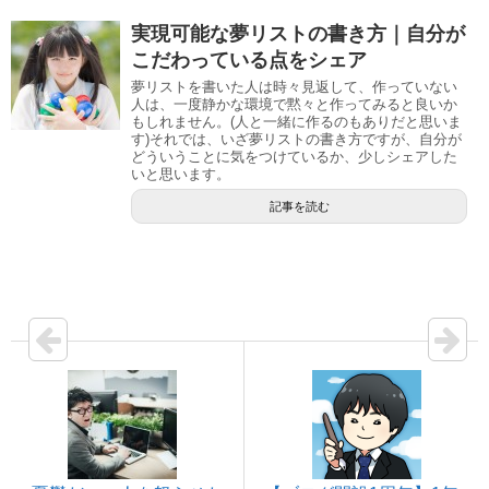
実現可能な夢リストの書き方｜自分が
こだわっている点をシェア
夢リストを書いた人は時々見返して、作っていない
人は、一度静かな環境で黙々と作ってみると良いか
もしれません。(人と一緒に作るのもありだと思いま
す)それでは、いざ夢リストの書き方ですが、自分が
どういうことに気をつけているか、少しシェアした
いと思います。
記事を読む