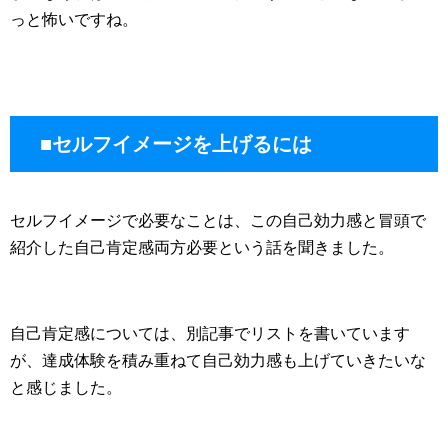
っと怖いですね。
■セルフイメージを上げるには
セルフイメージで必要なことは、この自己効力感と冒頭で
紹介した自己肯定感両方必要という話を聞きました。
自己肯定感については、別記事でリストを書いています
が、達成体験を積み重ねて自己効力感も上げていきたいな
と感じました。