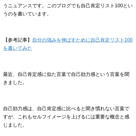
うニュアンスです。このブログでも自己肯定リスト100とい
うのを書いています。
【参考記事】
自分の強みを伸ばすために自己肯定リスト100
を書いてみた
最近、自己肯定感に似た言葉で自己効力感という言葉を聞
きました。
自己効力感は、自己肯定感に比べると聞き慣れない言葉で
すが、これもセルフイメージを上げるには重要な概念と感
じました。