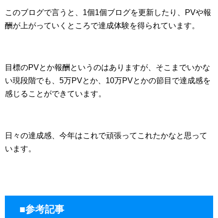
このブログで言うと、1個1個ブログを更新したり、PVや報
酬が上がっていくところで達成体験を得られています。
目標のPVとか報酬というのはありますが、そこまでいかな
い現段階でも、5万PVとか、10万PVとかの節目で達成感を
感じることができています。
日々の達成感、今年はこれで頑張ってこれたかなと思って
います。
■参考記事