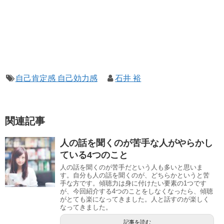
自己肯定感 自己効力感
石井 裕
関連記事
人の話を聞くのが苦手な人がやらかし
ている4つのこと
人の話を聞くのが苦手だという人も多いと思いま
す。自分も人の話を聞くのが、どちらかというと苦
手な方です。傾聴力は身に付けたい要素の1つです
が、今回紹介する4つのことをしなくなったら、傾聴
がとても楽になってきました。人と話すのが楽しく
なってきました。
記事を読む