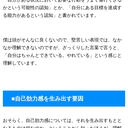
かという可能性の認知」とか、「自分にある目標を達成す
る能力があるという認知」と書かれています。
僕は頭がそんなに良くないので、堅苦しい表現では、なか
なか理解できないのですが、ざっくりした言葉で言うと、
「自分はちゃんとできている。やれている」という感じと
理解しています。
■自己効力感を生み出す要因
おそらく、自己効力感については、それを生み出すもとと