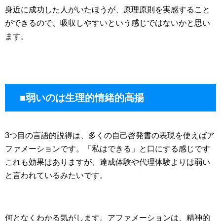
身近に成功した人がいたほうが、原理原則を実感すること
ができるので、吸収しやすいという感じではないかと思い
ます。
■弱いのは生理的情緒的高揚
3つ目の言語的説得は、多くの自己啓発書の表現を使えばア
ファメーションです。「私はできる」と口にする感じです
これも効果はありますが、達成体験や代理体験よりは弱い
と言われているみたいです。
何となくわかる気がします。アファメーションは、精神的