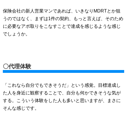
保険会社の新人営業マンであれば、いきなりMDRTとか狙
うのではなく、まずは1件の契約、もっと言えば、そのため
に必要なアポ取りをこなすことで達成を感じるような感じ
でしょうか。
〇代理体験
「これなら自分でもできそうだ」という感覚。目標達成し
た人を身近に観察することで、自分も何かできそうな気が
する。こういう体験をした人も多いと思いますが、まさに
そんな感じです。