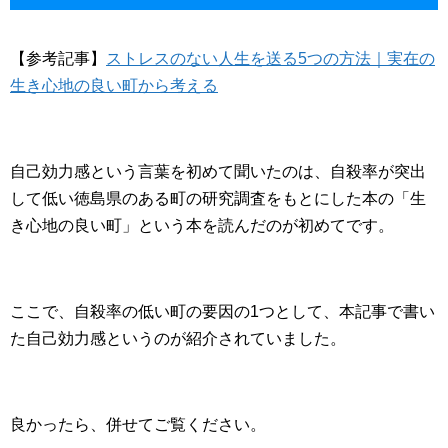
【参考記事】
ストレスのない人生を送る5つの方法｜実在の
生き心地の良い町から考える
自己効力感という言葉を初めて聞いたのは、自殺率が突出
して低い徳島県のある町の研究調査をもとにした本の「生
き心地の良い町」という本を読んだのが初めてです。
ここで、自殺率の低い町の要因の1つとして、本記事で書い
た自己効力感というのが紹介されていました。
良かったら、併せてご覧ください。