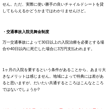
せん。ただ、実際に使い勝手の良いチャイルドシートを貸
してもらえるかどうかまではわかりませんけど。
・交通事故入院見舞金制度
万一交通事故によって30日以上の入院治療を必要とする場
合や40日以内に死亡した場合に3万円支払われます。
1ヶ月の入院を要するという条件があることから、あまり大
きなメリットは感じません。地域によって特典には差があ
ると思いますが、だいたい共通するところはこんなところ
ではないでしょうか?