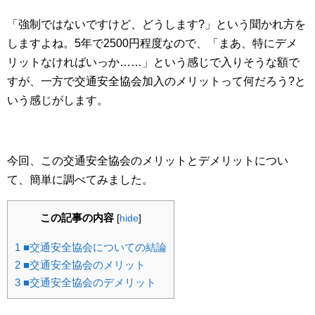
「強制ではないですけど、どうします?」という聞かれ方を
しますよね。5年で2500円程度なので、「まあ、特にデメ
リットなければいっか……」という感じで入りそうな額で
すが、一方で交通安全協会加入のメリットって何だろう?と
いう感じがします。
今回、この交通安全協会のメリットとデメリットについ
て、簡単に調べてみました。
この記事の内容
[
hide
]
1
■交通安全協会についての結論
2
■交通安全協会のメリット
3
■交通安全協会のデメリット