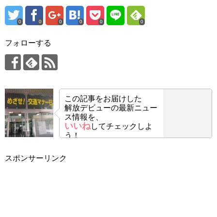
0
0
0
0
0
0
フォローする
この記事をお届けした
解放デビューの最新ニュー
ス情報を、
いいね
してチェックしよ
う！
スポンサーリンク