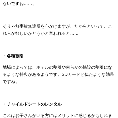
ないですね……。
そりゃ無事故無違反を心がけますが、だからといって、こ
れらが欲しいかどうかと言われると……
・各種割引
地域によっては、ホテルの割引や何らかの施設の割引にな
るような特典があるようです。SDカードと似たような効果
ですね。
・チャイルドシートのレンタル
これはお子さんがいる方にはメリットに感じるかもしれま