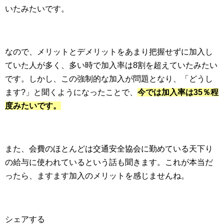
いたみたいです。
なので、メリットとデメリットをあまり把握せずに加入し
ていた人が多く、多い時で加入率は8割を超えていたみたい
です。しかし、この強制的な加入が問題となり、「どうし
ます?」と聞くようになったことで、
今では加入率は35％程
度みたいです。
また、会費のほとんどは交通安全協会に勤めている天下り
の給与に使われているという話も聞きます。これが本当だ
ったら、ますます加入のメリットを感じませんね。
シェアする