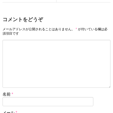
コメントをどうぞ
メールアドレスが公開されることはありません。
*
が付いている欄は必
須項目です
名前
*
メール
*