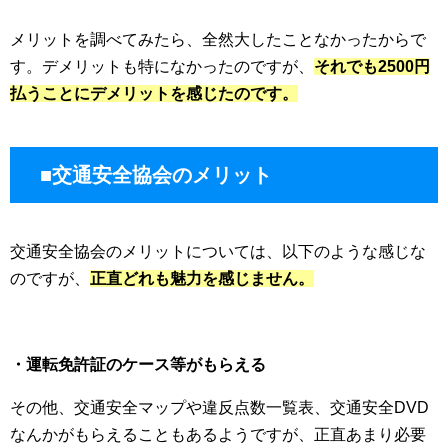
メリットを調べてみたら、全然大したことなかったからで
す。デメリットも特になかったのですが、
それでも2500円
払うことにデメリットを感じたのです。
■交通安全協会のメリット
交通安全協会のメリットについては、以下のような感じな
のですが、
正直どれも魅力を感じません。
・運転免許証のケース等がもらえる
その他、交通安全マップや違反点数一覧表、交通安全DVD
なんかがもらえることもあるようですが、正直あまり必要