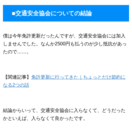
■交通安全協会についての結論
僕は今年免許更新だったんですが、交通安全協会には加入
しませんでした。なんか2500円も払うのが少し抵抗があっ
たので……。
【関連記事】
免許更新に行ってきた｜ちょっとだけ節約に
なる2つの話
結論からいって、交通安全協会に入らなくて、どうだった
かといえば、入らなくて良かったです。