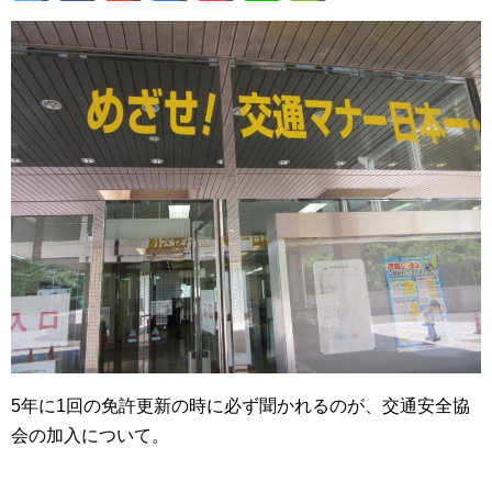
5年に1回の免許更新の時に必ず聞かれるのが、交通安全協
会の加入について。