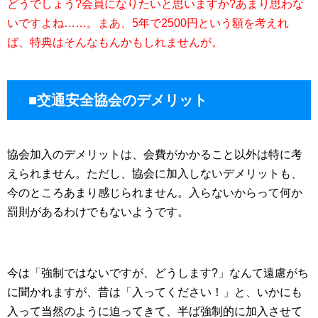
どうでしょう?会員になりたいと思いますか?あまり思わな
いですよね……。まあ、5年で2500円という額を考えれ
ば、特典はそんなもんかもしれませんが。
■交通安全協会のデメリット
協会加入のデメリットは、会費がかかること以外は特に考
えられません。ただし、協会に加入しないデメリットも、
今のところあまり感じられません。入らないからって何か
罰則があるわけでもないようです。
今は「強制ではないですが、どうします?」なんて遠慮がち
に聞かれますが、昔は「入ってください！」と、いかにも
入って当然のように迫ってきて、半ば強制的に加入させて