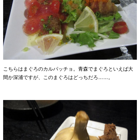
こちらはまぐろのカルパッチョ。青森でまぐろといえば大
間か深浦ですが、このまぐろはどっちだろ……。