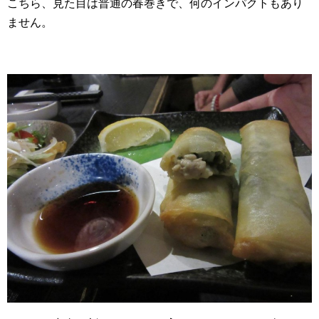
こちら、見た目は普通の春巻きで、何のインパクトもあり
ません。