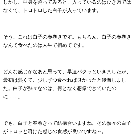
しかし、中身を割ってみると、入っているのはひき肉では
なくて、トロトロした白子が入っています。
そう、これは白子の春巻きです。もちろん、白子の春巻き
なんて食べたのは人生で初めてです。
どんな感じかなあと思って、早速パクッといきましたが、
最初は熱くて、少しずつ食べれば良かったと後悔しまし
た。白子が熱々なのは、何となく想像できていたの
に……。
でも、白子と春巻きって結構合いますね。その熱々の白子
がトロッと溶けた感じの食感が良いですね～。