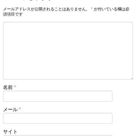
メールアドレスが公開されることはありません。
*
が付いている欄は必
須項目です
名前
*
メール
*
サイト