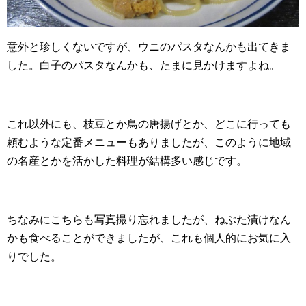
意外と珍しくないですが、ウニのパスタなんかも出てきま
した。白子のパスタなんかも、たまに見かけますよね。
これ以外にも、枝豆とか鳥の唐揚げとか、どこに行っても
頼むような定番メニューもありましたが、このように地域
の名産とかを活かした料理が結構多い感じです。
ちなみにこちらも写真撮り忘れましたが、ねぶた漬けなん
かも食べることができましたが、これも個人的にお気に入
りでした。