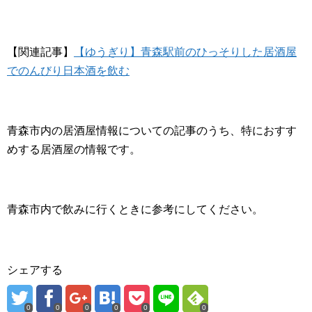
【関連記事】
【ゆうぎり】青森駅前のひっそりした居酒屋
でのんびり日本酒を飲む
青森市内の居酒屋情報についての記事のうち、特におすす
めする居酒屋の情報です。
青森市内で飲みに行くときに参考にしてください。
シェアする
0
0
0
0
0
0