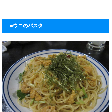
■ウニのパスタ