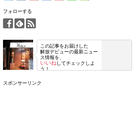
フォローする
この記事をお届けした
解放デビューの最新ニュー
ス情報を、
いいね
してチェックしよ
う！
スポンサーリンク