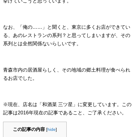
挙げていこうと思っています。
なお、「俺の……」と聞くと、東京に多くお店ができてい
る、あのレストランの系列？と思ってしまいますが、その
系列とは全然関係ないらしいです。
青森市内の居酒屋らしく、その地域の郷土料理が食べられ
るお店でした。
※現在、店名は「和酒菜 三ツ星」に変更しています。この
記事は2016年現在の記事であること、ご了承ください。
この記事の内容
[
hide
]