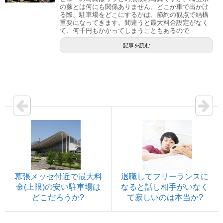
の蕨とは何にも関係ありません。どこか車で出かけ
る際、駐車場をどこにするかは、節約の観点で結構
重要になってきます。間違うと最大料金設定がなく
て、何千円もかかってしまうこともあるので
記事を読む
幕張メッセ付近で最大料
退職してフリーランスに
金(上限)の安い駐車場は
なると話し相手がいなく
どこだろうか?
て寂しいのは本当か?