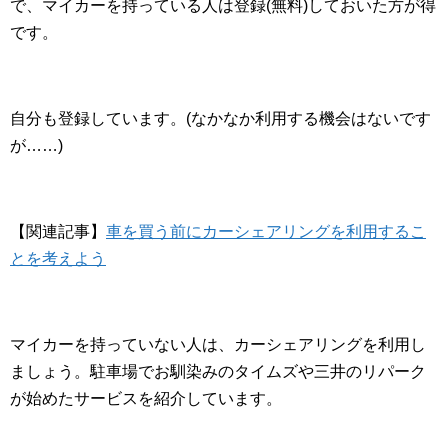
で、マイカーを持っている人は登録(無料)しておいた方が得
です。
自分も登録しています。(なかなか利用する機会はないです
が……)
【関連記事】
車を買う前にカーシェアリングを利用するこ
とを考えよう
マイカーを持っていない人は、カーシェアリングを利用し
ましょう。駐車場でお馴染みのタイムズや三井のリパーク
が始めたサービスを紹介しています。