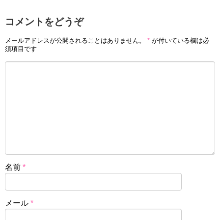
コメントをどうぞ
メールアドレスが公開されることはありません。
*
が付いている欄は必
須項目です
名前
*
メール
*