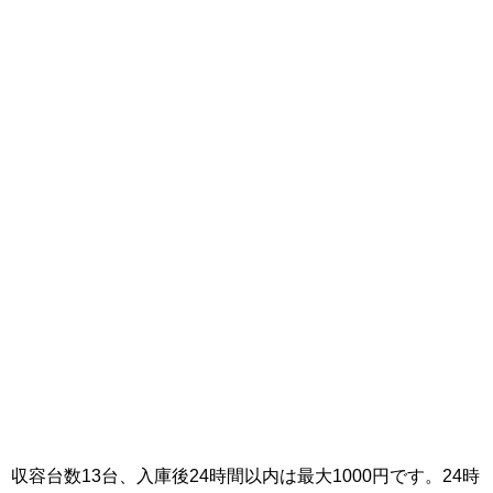
収容台数13台、入庫後24時間以内は最大1000円です。24時