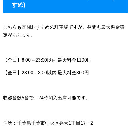
すめ)
こちらも夜間おすすめの駐車場ですが、昼間も最大料金設
定があります。
【全日】8:00～23:00以内 最大料金1100円
【全日】23:00～8:00以内 最大料金300円
収容台数5台で、24時間入出庫可能です。
住所：千葉県千葉市中央区弁天1丁目17－2