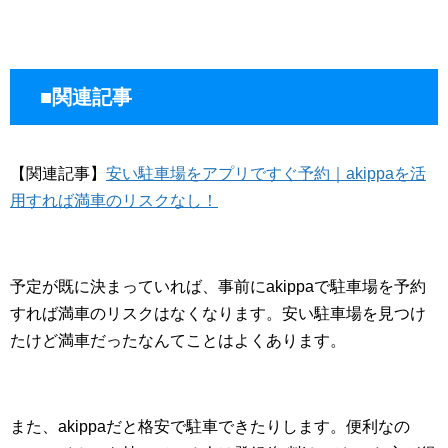
■関連記事
【関連記事】
安い駐車場をアプリですぐ予約｜akippaを活
用すれば満車のリスクなし！
予定が既に決まっていれば、事前にakippaで駐車場を予約
すれば満車のリスクはなくなります。安い駐車場を見つけ
たけど満車だったなんてことはよくあります。
また、akippaだと格安で駐車できたりします。便利なの