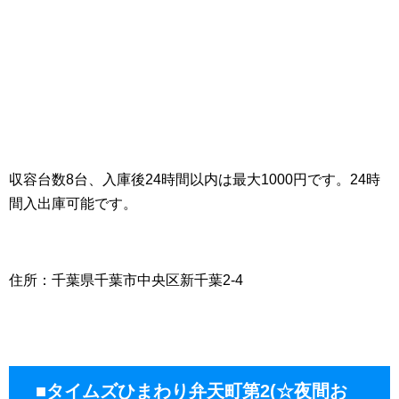
収容台数8台、入庫後24時間以内は最大1000円です。24時
間入出庫可能です。
住所：千葉県千葉市中央区新千葉2-4
■タイムズひまわり弁天町第2(☆夜間お