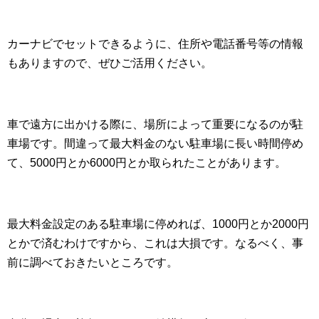
カーナビでセットできるように、住所や電話番号等の情報
もありますので、ぜひご活用ください。
車で遠方に出かける際に、場所によって重要になるのが駐
車場です。間違って最大料金のない駐車場に長い時間停め
て、5000円とか6000円とか取られたことがあります。
最大料金設定のある駐車場に停めれば、1000円とか2000円
とかで済むわけですから、これは大損です。なるべく、事
前に調べておきたいところです。