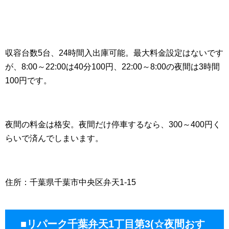
収容台数5台、24時間入出庫可能。最大料金設定はないです
が、8:00～22:00は40分100円、22:00～8:00の夜間は3時間
100円です。
夜間の料金は格安。夜間だけ停車するなら、300～400円く
らいで済んでしまいます。
住所：千葉県千葉市中央区弁天1-15
■リパーク千葉弁天1丁目第3(☆夜間おす