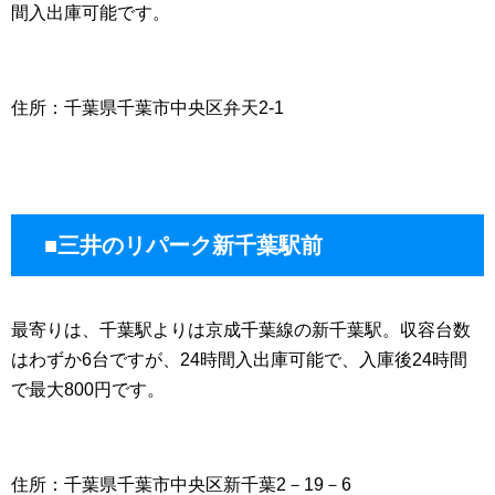
間入出庫可能です。
住所：千葉県千葉市中央区弁天2-1
■三井のリパーク新千葉駅前
最寄りは、千葉駅よりは京成千葉線の新千葉駅。収容台数
はわずか6台ですが、24時間入出庫可能で、入庫後24時間
で最大800円です。
住所：千葉県千葉市中央区新千葉2－19－6