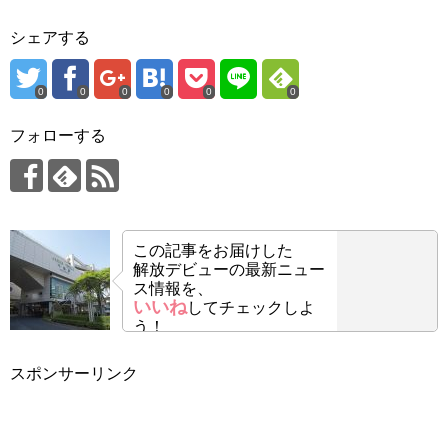
シェアする
0
0
0
0
0
0
フォローする
この記事をお届けした
解放デビューの最新ニュー
ス情報を、
いいね
してチェックしよ
う！
スポンサーリンク