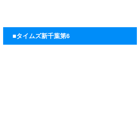
■タイムズ新千葉第6