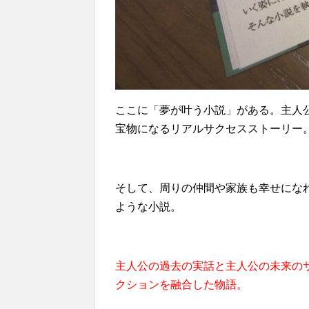
ここに「夢が叶う小説」がある。主人
宝物になるリアルサクセスストーリー
そして、周りの仲間や家族も幸せにな
ような小説。
主人公の過去の実話と主人公の未来の
クションを融合した物語。