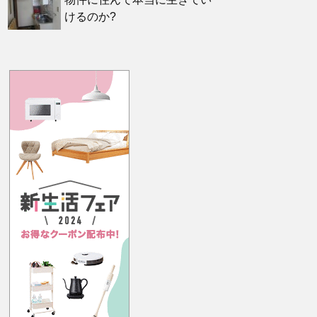
けるのか?