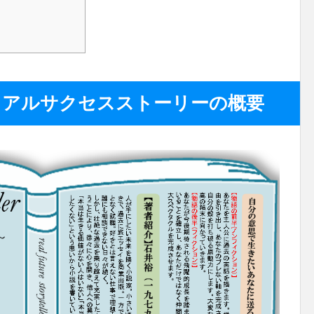
リアルサクセスストーリーの概要