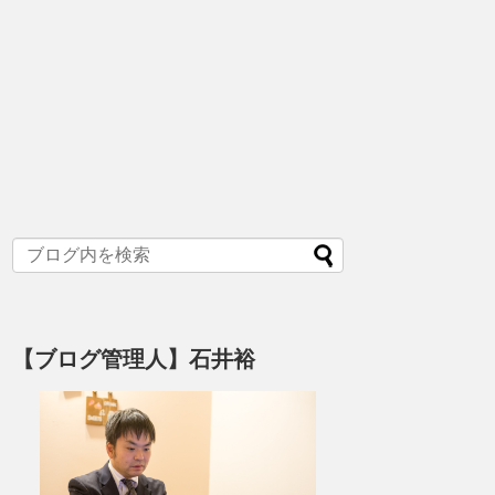
【ブログ管理人】石井裕