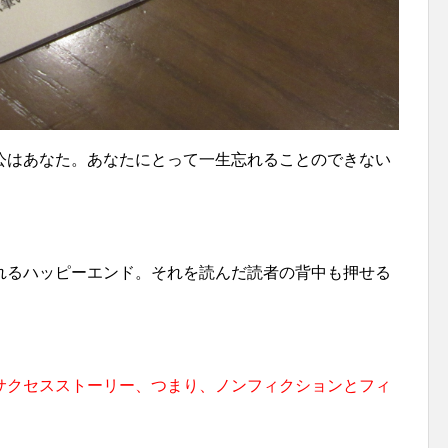
公はあなた。あなたにとって一生忘れることのできない
。
れるハッピーエンド。それを読んだ読者の背中も押せる
サクセスストーリー、つまり、ノンフィクションとフィ