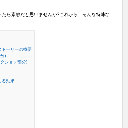
ったら素敵だと思いませんか?これから、そんな特殊な
ストーリーの概要
分)
クション部分)
よる効果