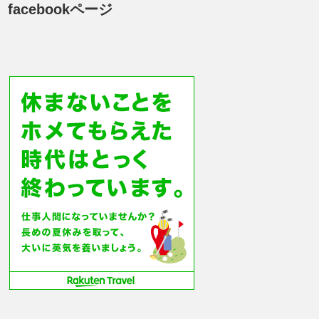
facebookページ