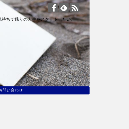
気持ちで残りの人生をスタートしたい。
お問い合わせ