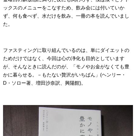
ックスのメニューをこなすため、飲み会には付いていか
ず、何も食べず、水だけを飲み、一冊の本を読んでいまし
た。
ファスティングに取り組んでいるのは、単にダイエットの
ためだけではなく、今回は心の浄化も目的としています
が、そんなときに読んだのが、「モノやお金がなくても豊
かに暮らせる。－もたない贅沢がいちばん」(ヘンリー・
D・ソロー著、増田沙奈訳、興陽館)。