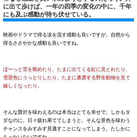
に出て歩けば、一年の四季の変化の中に、千年
にも及ぶ感動が待ち伏せている。
映画やドラマで得る涙を流す感動も良いですが、自然から
得るささやかな感動も良いですね。
ぼーっと雲を眺めたり、たまに出てくる虹に見とれたり、
雪景色にうっとりしたり、たまに遭遇する野生動物を見て
嬉しくなったり。
そんな贅沢を味わえるのは本当はとても幸せで、しかもタ
ダなのに、日々疲れ果ててしまうと、そんな景色を味わう
チャンスをみすみす見逃すことになってしまう。たしかに
もったいないですね。