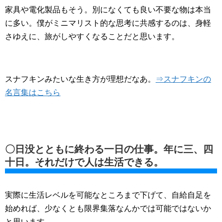
家具や電化製品もそう。別になくても良い不要な物は本当
に多い。僕がミニマリスト的な思考に共感するのは、身軽
さゆえに、旅がしやすくなることだと思います。
スナフキンみたいな生き方が理想だなあ。
⇒スナフキンの
名言集はこちら
〇日没とともに終わる一日の仕事。年に三、四
十日。それだけで人は生活できる。
実際に生活レベルを可能なところまで下げて、自給自足を
始めれば、少なくとも限界集落なんかでは可能ではないか
と思います。