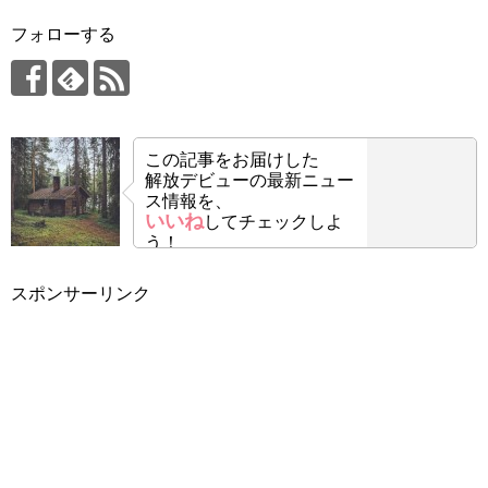
フォローする
この記事をお届けした
解放デビューの最新ニュー
ス情報を、
いいね
してチェックしよ
う！
スポンサーリンク