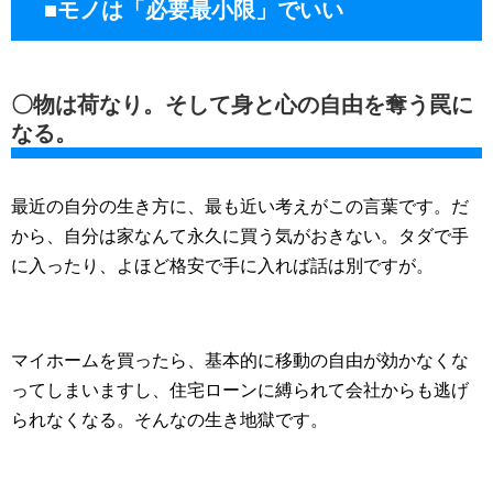
■モノは「必要最小限」でいい
〇物は荷なり。そして身と心の自由を奪う罠に
なる。
最近の自分の生き方に、最も近い考えがこの言葉です。だ
から、自分は家なんて永久に買う気がおきない。タダで手
に入ったり、よほど格安で手に入れば話は別ですが。
マイホームを買ったら、基本的に移動の自由が効かなくな
ってしまいますし、住宅ローンに縛られて会社からも逃げ
られなくなる。そんなの生き地獄です。