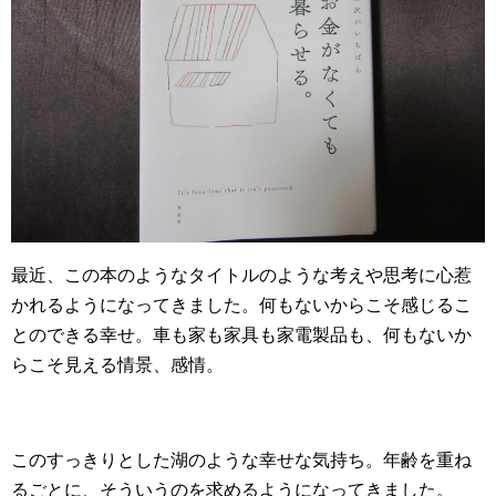
最近、この本のようなタイトルのような考えや思考に心惹
かれるようになってきました。何もないからこそ感じるこ
とのできる幸せ。車も家も家具も家電製品も、何もないか
らこそ見える情景、感情。
このすっきりとした湖のような幸せな気持ち。年齢を重ね
るごとに、そういうのを求めるようになってきました。