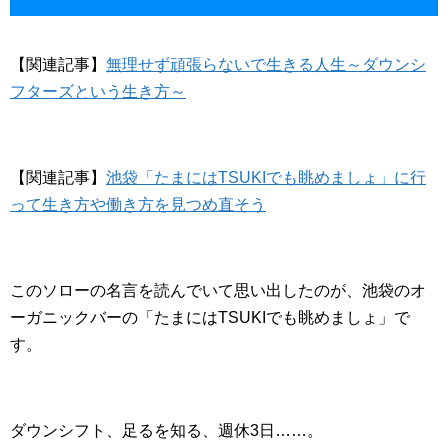
【関連記事】
無理せず頑張らないで生きる人生～ダウンシ
フターズという生き方～
【関連記事】
池袋「たまにはTSUKIでも眺めましょ」に行
って生き方や働き方を見つめ直そう
このソローの名言を読んでいて思い出したのが、池袋のオ
ーガニックバーの「たまにはTSUKIでも眺めましょ」で
す。
ダウンシフト、足るを知る、週休3日……。