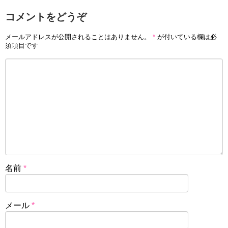
コメントをどうぞ
メールアドレスが公開されることはありません。
*
が付いている欄は必
須項目です
名前
*
メール
*