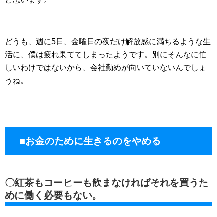
どうも、週に5日、金曜日の夜だけ解放感に満ちるような生
活に、僕は疲れ果ててしまったようです。別にそんなに忙
しいわけではないから、会社勤めが向いていないんでしょ
うね。
■お金のために生きるのをやめる
〇紅茶もコーヒーも飲まなければそれを買うた
めに働く必要もない。