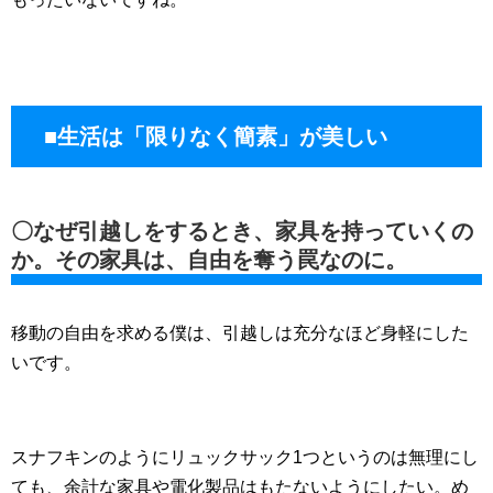
■生活は「限りなく簡素」が美しい
〇なぜ引越しをするとき、家具を持っていくの
か。その家具は、自由を奪う罠なのに。
移動の自由を求める僕は、引越しは充分なほど身軽にした
いです。
スナフキンのようにリュックサック1つというのは無理にし
ても、余計な家具や電化製品はもたないようにしたい。め