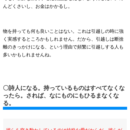
んどくさいし、お金はかかるし。
物を持っても何も良いことはない。これは引越しの時に強
く実感するところかもしれません。だから、引越しは断捨
離のきっかけになる、という理由で頻繁に引越しする人も
多いかもしれませんね。
〇詩人になる。持っているものはすべてなくな
ったら。されば、なにものにもひるまなくな
る。