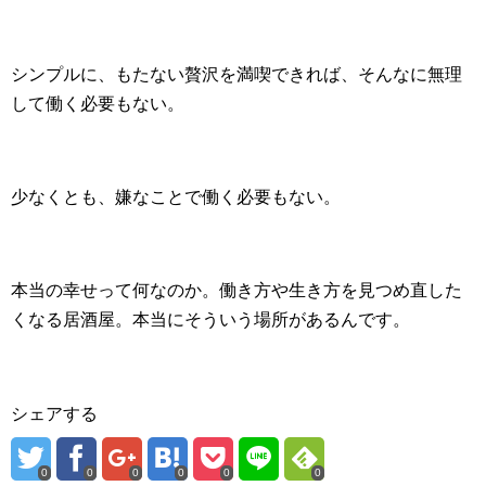
シンプルに、もたない贅沢を満喫できれば、そんなに無理
して働く必要もない。
少なくとも、嫌なことで働く必要もない。
本当の幸せって何なのか。働き方や生き方を見つめ直した
くなる居酒屋。本当にそういう場所があるんです。
シェアする
0
0
0
0
0
0