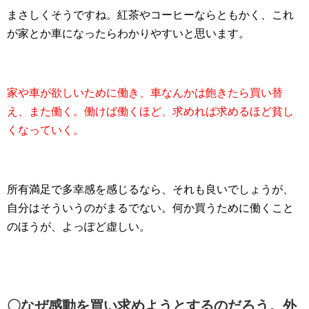
まさしくそうですね。紅茶やコーヒーならともかく、これ
が家とか車になったらわかりやすいと思います。
家や車が欲しいために働き、車なんかは飽きたら買い替
え、また働く。働けば働くほど、求めれば求めるほど貧し
くなっていく。
所有満足で多幸感を感じるなら、それも良いでしょうが、
自分はそういうのがまるでない。何か買うために働くこと
のほうが、よっぽど虚しい。
〇なぜ感動を買い求めようとするのだろう。外