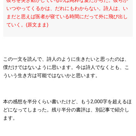
彼らを突き動かしているのは純粋な愛だからだ。彼らが
いつやってくるかは、だれにもわからない。詩人は、い
まだと思えば医者が寝ている時間にだって外に飛び出し
ていく。(原文まま)
この一文を読んで、詩人のように生きたいと思ったのは、
僕だけではないように思います。今は詩人でなくとも、こ
ういう生き方は可能ではないかと思います。
本の感想を半分くらい書いたけど、もう2,000字を超えるほ
どになってしまった。残り半分の書評は、別記事で紹介し
ます。